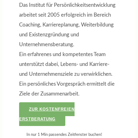
Das Institut für Persönlichkeitsentwicklung
arbeitet seit 2005 erfolgreich im Bereich
Coaching, Karriereplanung, Weiterbildung
und Existenzgründung und
Unternehmensberatung.
Ein erfahrenes und kompetentes Team
unterstützt dabei, Lebens- und Karriere-
und Unternehmensziele zu verwirklichen.
Ein persönliches Vorgespräch ermittelt die
Ziele der Zusammenarbeit.
ZUR KOSTENFREIEN
ERSTBERATUNG
In nur 1 Min passendes Zeitfenster buchen!