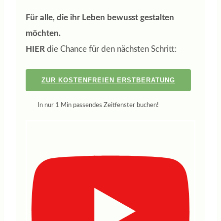
Für alle, die ihr Leben bewusst gestalten
möchten.
HIER
die Chance für den nächsten Schritt:
ZUR KOSTENFREIEN ERSTBERATUNG
In nur 1 Min passendes Zeitfenster buchen!