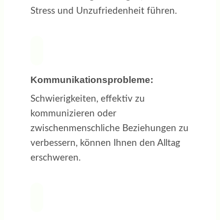
Stress und Unzufriedenheit führen.
Kommunikationsprobleme:
Schwierigkeiten, effektiv zu
kommunizieren oder
zwischenmenschliche Beziehungen zu
verbessern, können Ihnen den Alltag
erschweren.