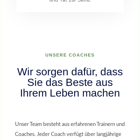
UNSERE COACHES
Wir sorgen dafür, dass
Sie das Beste aus
Ihrem Leben machen
Unser Team besteht aus erfahrenen Trainern und
Coaches. Jeder Coach verfügt über langjährige