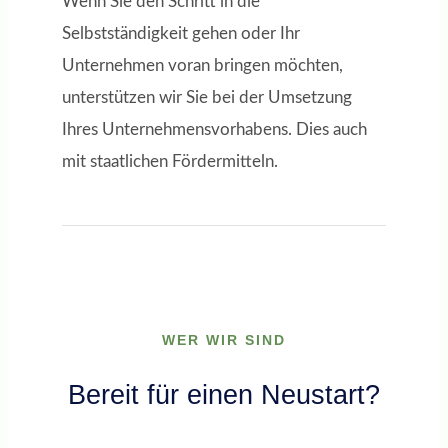
Wenn Sie den Schritt in die
Selbstständigkeit gehen oder Ihr
Unternehmen voran bringen möchten,
unterstützen wir Sie bei der Umsetzung
Ihres Unternehmensvorhabens. Dies auch
mit staatlichen Fördermitteln.
WER WIR SIND
Bereit für einen Neustart?