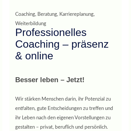
Coaching, Beratung, Karriereplanung,
Weiterbildung
Professionelles
Coaching – präsenz
& online
Besser leben – Jetzt!
Wir stärken Menschen darin, ihr Potenzial zu
entfalten, gute Entscheidungen zu treffen und
ihr Leben nach den eigenen Vorstellungen zu
gestalten – privat, beruflich und persönlich.