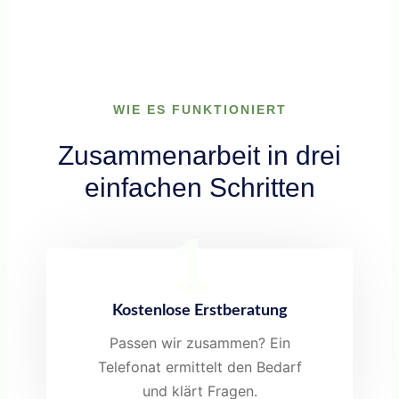
WIE ES FUNKTIONIERT
Zusammenarbeit in drei
einfachen Schritten
1
Kostenlose Erstberatung
Passen wir zusammen? Ein
Telefonat ermittelt den Bedarf
und klärt Fragen.