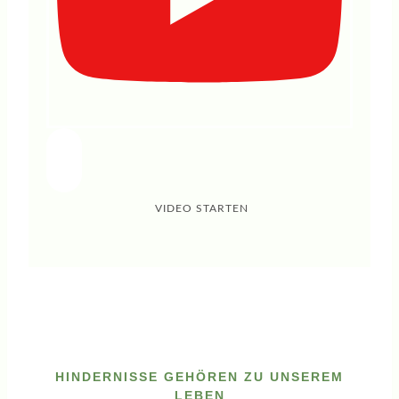
VIDEO STARTEN
HINDERNISSE GEHÖREN ZU UNSEREM
LEBEN