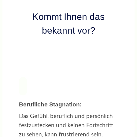
Kommt Ihnen das
bekannt vor?
Berufliche Stagnation:
Das Gefühl, beruflich und persönlich
festzustecken und keinen Fortschritt
zu sehen, kann frustrierend sein.