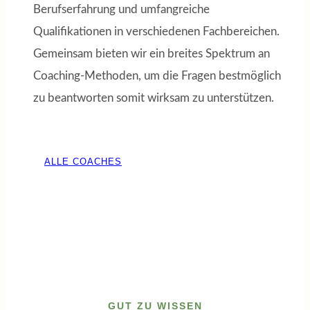
Berufserfahrung und umfangreiche
Qualifikationen in verschiedenen Fachbereichen.
Gemeinsam bieten wir ein breites Spektrum an
Coaching-Methoden, um die Fragen bestmöglich
zu beantworten somit wirksam zu unterstützen.
ALLE COACHES
GUT ZU WISSEN