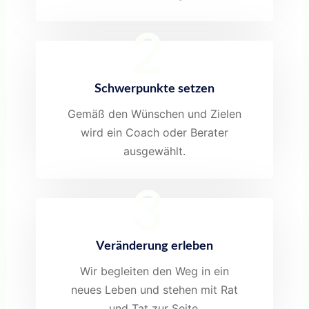
2
Schwerpunkte setzen
Gemäß den Wünschen und Zielen
wird ein Coach oder Berater
ausgewählt.
3
Veränderung erleben
Wir begleiten den Weg in ein
neues Leben und stehen mit Rat
und Tat zur Seite.