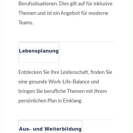
Berufssituationen. Dies gilt auf für inklusive
Themen und ist ein Angebot für moderne
Teams.
Lebensplanung
Entdecken Sie Ihre Leidenschaft, finden Sie
eine gesunde Work-Life-Balance und
bringen Sie berufliche Themen mit Ihrem
persönlichen Plan in Einklang.
Aus- und Weiterbildung