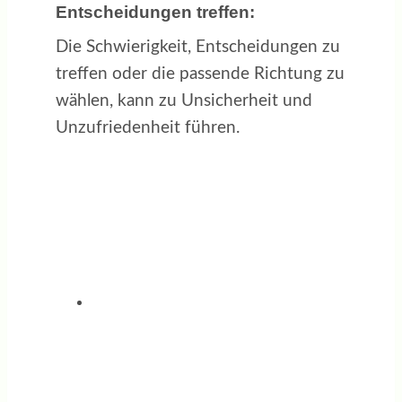
Entscheidungen treffen:
Die Schwierigkeit, Entscheidungen zu
treffen oder die passende Richtung zu
wählen, kann zu Unsicherheit und
Unzufriedenheit führen.