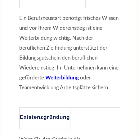
Ein Berufsneustart benötigt frisches Wissen
und vor Ihrem Widereinstieg ist eine
Weiterbildung wichtig. Nach der
beruflichen Zielfindung unterstützt der
Bildungsgutschein den beruflichen
Wiedereinstieg. Im Unternehmen kann eine
geförderte
Weiterb
i
ldung
oder
Teamentwicklung Arbeitsplätze sichern.
Existenzgründung