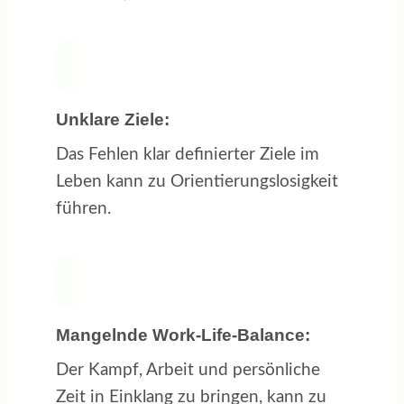
Unklare Ziele:
Das Fehlen klar definierter Ziele im
Leben kann zu Orientierungslosigkeit
führen.
Mangelnde Work-Life-Balance:
Der Kampf, Arbeit und persönliche
Zeit in Einklang zu bringen, kann zu