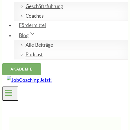
Geschäftsführung
Coaches
Fördermittel
Blog
Alle Beiträge
Podcast
AKADEMIE