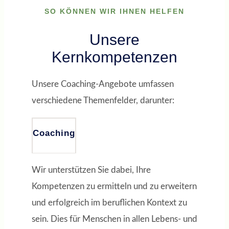
SO KÖNNEN WIR IHNEN HELFEN
Unsere
Kernkompetenzen
Unsere Coaching-Angebote umfassen
verschiedene Themenfelder, darunter:
Coaching
Wir unterstützen Sie dabei, Ihre
Kompetenzen zu ermitteln und zu erweitern
und erfolgreich im beruflichen Kontext zu
sein. Dies für Menschen in allen Lebens- und