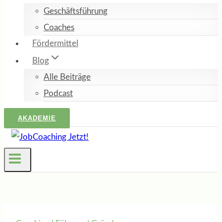
Geschäftsführung
Coaches
Fördermittel
Blog
Alle Beiträge
Podcast
AKADEMIE