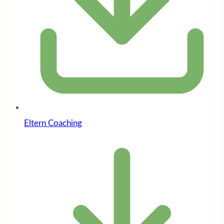
Eltern Coaching