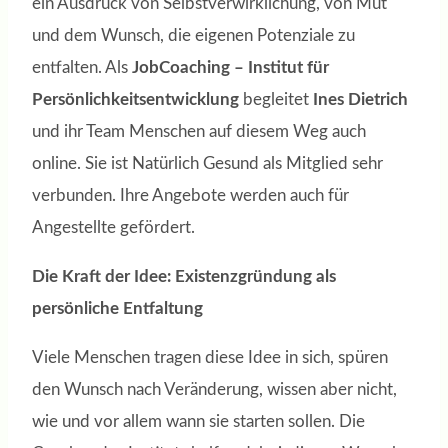
ein Ausdruck von Selbstverwirklichung, von Mut
und dem Wunsch, die eigenen Potenziale zu
entfalten. Als
JobCoaching – Institut für
Persönlichkeitsentwicklung
begleitet
Ines Dietrich
und ihr Team Menschen auf diesem Weg auch
online. Sie ist Natürlich Gesund als Mitglied sehr
verbunden. Ihre Angebote werden auch für
Angestellte gefördert.
Die Kraft der Idee: Existenzgründung als
persönliche Entfaltung
Viele Menschen tragen diese Idee in sich, spüren
den Wunsch nach Veränderung, wissen aber nicht,
wie und vor allem wann sie starten sollen. Die