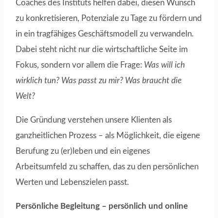
Coaches des Instituts helfen dabei, diesen Wunsch
zu konkretisieren, Potenziale zu Tage zu fördern und
in ein tragfähiges Geschäftsmodell zu verwandeln.
Dabei steht nicht nur die wirtschaftliche Seite im
Fokus, sondern vor allem die Frage:
Was will ich
wirklich tun? Was passt zu mir? Was braucht die
Welt?
Die Gründung verstehen unsere Klienten als
ganzheitlichen Prozess – als Möglichkeit, die eigene
Berufung zu (er)leben und ein eigenes
Arbeitsumfeld zu schaffen, das zu den persönlichen
Werten und Lebenszielen passt.
Persönliche Begleitung – persönlich und online