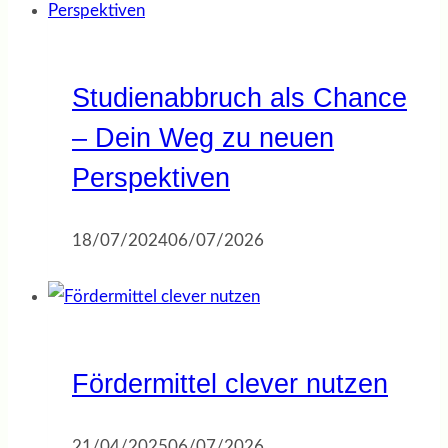
Studienabbruch als Chance
– Dein Weg zu neuen
Perspektiven
18/07/2024
06/07/2026
Fördermittel clever nutzen
21/04/2025
06/07/2026