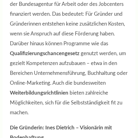
der Bundesagentur für Arbeit oder des Jobcenters
finanziert werden. Das bedeutet: Für Gründer und
Gründerinnen entstehen keine zusätzlichen Kosten,
wenn sie Anspruch auf diese Förderung haben.
Darüber hinaus können Programme wie das
Qualifizierungschancengesetz
genutzt werden, um
gezielt Kompetenzen aufzubauen – etwa in den
Bereichen Unternehmensführung, Buchhaltung oder
Online-Marketing. Auch die bundesweiten
Weiterbildungsrichtlinien
bieten zahlreiche
Möglichkeiten, sich für die Selbstständigkeit fit zu
machen.
Die Gründerin: Ines Dietrich – Visionärin mit
Bodenhaftung