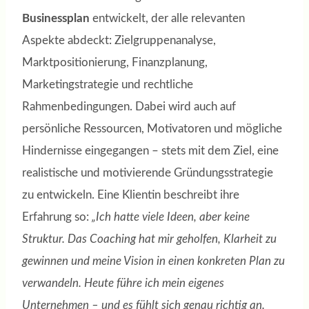
Businessplan
entwickelt, der alle relevanten
Aspekte abdeckt: Zielgruppenanalyse,
Marktpositionierung, Finanzplanung,
Marketingstrategie und rechtliche
Rahmenbedingungen. Dabei wird auch auf
persönliche Ressourcen, Motivatoren und mögliche
Hindernisse eingegangen – stets mit dem Ziel, eine
realistische und motivierende Gründungsstrategie
zu entwickeln. Eine Klientin beschreibt ihre
Erfahrung so:
„Ich hatte viele Ideen, aber keine
Struktur. Das Coaching hat mir geholfen, Klarheit zu
gewinnen und meine Vision in einen konkreten Plan zu
verwandeln. Heute führe ich mein eigenes
Unternehmen – und es fühlt sich genau richtig an.