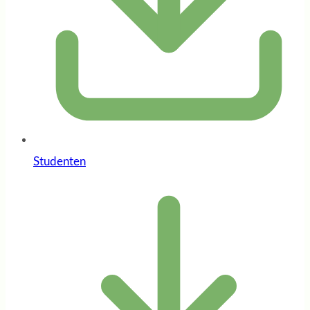
Studenten