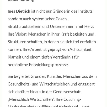
Ines Dietrich
ist nicht nur Gründerin des Instituts,
sondern auch systemischer Coach,
Strukturaufstellerin und Unternehmerin mit Herz.
Ihre Vision: Menschen in ihrer Kraft begleiten und
Strukturen schaffen, in denen sie sich frei entfalten
können. Ihre Arbeit ist geprägt von Achtsamkeit,
Klarheit und einem tiefen Verständnis für
persönliche Entwicklungsprozesse.
Sie begleitet Gründer, Künstler, Menschen aus dem
Gesundheits- und Wirtschaftsleben und engagiert
sich darüber hinaus in der Genossenschaft
„Menschlich Wirtschaften“. Ihre Coaching-