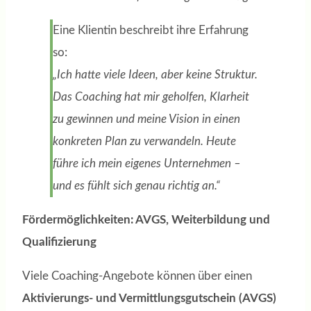
Eine Klientin beschreibt ihre Erfahrung
so:
„Ich hatte viele Ideen, aber keine Struktur.
Das Coaching hat mir geholfen, Klarheit
zu gewinnen und meine Vision in einen
konkreten Plan zu verwandeln. Heute
führe ich mein eigenes Unternehmen –
und es fühlt sich genau richtig an.“
Fördermöglichkeiten: AVGS, Weiterbildung und
Qualifizierung
Viele Coaching-Angebote können über einen
Aktivierungs- und Vermittlungsgutschein (AVGS)