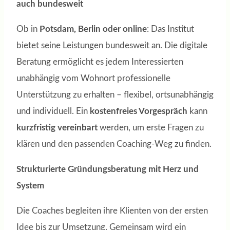
auch bundesweit
Ob in
Potsdam, Berlin oder online
: Das Institut
bietet seine Leistungen bundesweit an. Die digitale
Beratung ermöglicht es jedem Interessierten
unabhängig vom Wohnort professionelle
Unterstützung zu erhalten – flexibel, ortsunabhängig
und individuell. Ein
kostenfreies Vorgespräch
kann
kurzfristig vereinbart
werden, um erste Fragen zu
klären und den passenden Coaching-Weg zu finden.
Strukturierte Gründungsberatung mit Herz und
System
Die Coaches begleiten ihre Klienten von der ersten
Idee bis zur Umsetzung. Gemeinsam wird ein