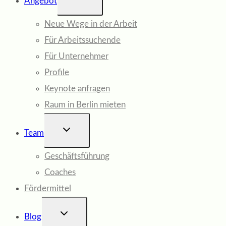
Angebot
UMSCHALTEN
Neue Wege in der Arbeit
Für Arbeitssuchende
Für Unternehmer
Profile
Keynote anfragen
Raum in Berlin mieten
UNTERMENÜ
Team
UMSCHALTEN
Geschäftsführung
Coaches
Fördermittel
UNTERMENÜ
Blog
UMSCHALTEN