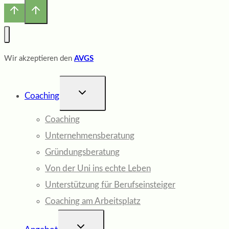
Wir akzeptieren den
AVGS
UNTERMENÜ
Coaching
UMSCHALTEN
Coaching
Unternehmensberatung
Gründungsberatung
Von der Uni ins echte Leben
Unterstützung für Berufseinsteiger
Coaching am Arbeitsplatz
UNTERMENÜ