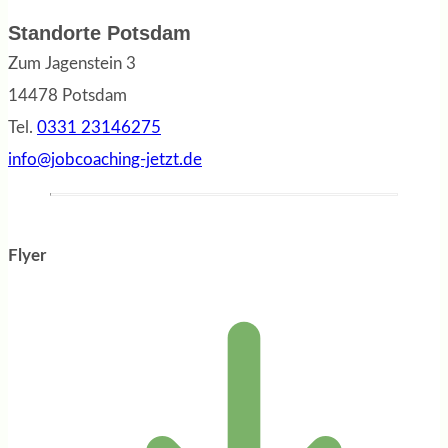
Standorte Potsdam
Zum Jagenstein 3
14478 Potsdam
Tel.
0331 23146275
info@jobcoaching-jetzt.de
Flyer