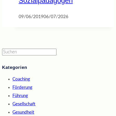
Sozialpädagogen
09/06/2019
06/07/2026
Suchen
Kategorien
Coaching
Förderung
Führung
Gesellschaft
Gesundheit