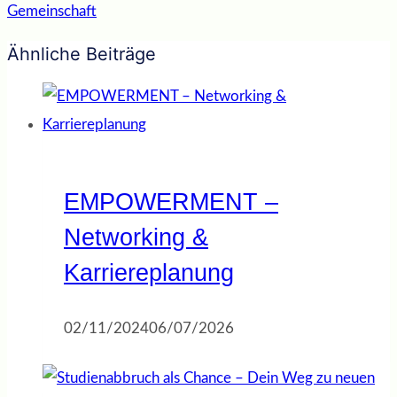
Gemeinschaft
Ähnliche Beiträge
EMPOWERMENT –
Networking &
Karriereplanung
02/11/2024
06/07/2026