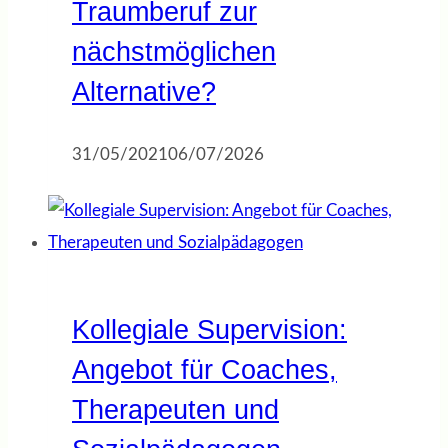
Traumberuf zur
nächstmöglichen
Alternative?
31/05/2021
06/07/2026
Kollegiale Supervision:
Angebot für Coaches,
Therapeuten und