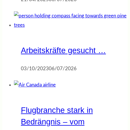
Arbeitskräfte gesucht …
03/10/2023
06/07/2026
Flugbranche stark in
Bedrängnis – vom