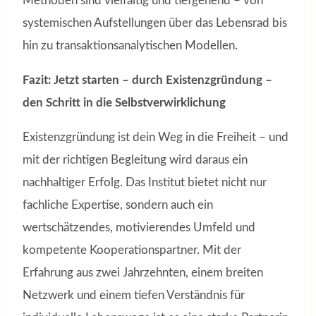
Methoden sind vielfältig und tiefgehend – von
systemischen Aufstellungen über das Lebensrad bis
hin zu transaktionsanalytischen Modellen.
Fazit: Jetzt starten – durch Existenzgründung –
den Schritt in die Selbstverwirklichung
Existenzgründung ist dein Weg in die Freiheit – und
mit der richtigen Begleitung wird daraus ein
nachhaltiger Erfolg. Das Institut bietet nicht nur
fachliche Expertise, sondern auch ein
wertschätzendes, motivierendes Umfeld und
kompetente Kooperationspartner. Mit der
Erfahrung aus zwei Jahrzehnten, einem breiten
Netzwerk und einem tiefen Verständnis für