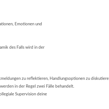
iationen, Emotionen und
mik des Falls wird in der
kmeldungen zu reflektieren, Handlungsoptionen zu diskutiere
 werden in der Regel zwei Fälle behandelt.
llegiale Supervision deine