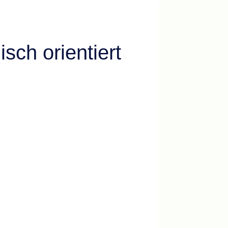
sch orientiert