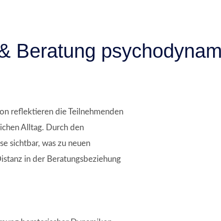
 & Beratung psychodynami
ion reflektieren die Teilnehmenden
ichen Alltag. Durch den
 sichtbar, was zu neuen
Distanz in der Beratungsbeziehung