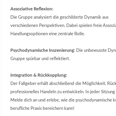
Assoziative Reflexion:
Die Gruppe analysiert die geschilderte Dynamik aus
verschiedenen Perspektiven. Dabei spielen freie Assoz
Handlungsoptionen eine zentrale Rolle.
Psychodynamische Inszenierung
: Die unbewusste Dyna
Gruppe spürbar und reflektiert.
Integration & Rückkopplung:
Der Fallgeber erhält abschließend die Möglichkeit, Rüc
professionelles Handeln zu entwickeln. In jeder Sitzung
Melde dich an und erlebe, wie die psychodynamische ko
berufliche Praxis bereichern kann!