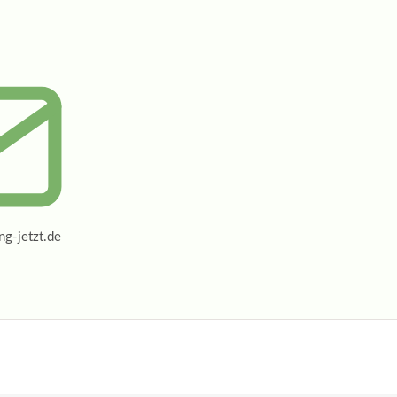
g-jetzt.de