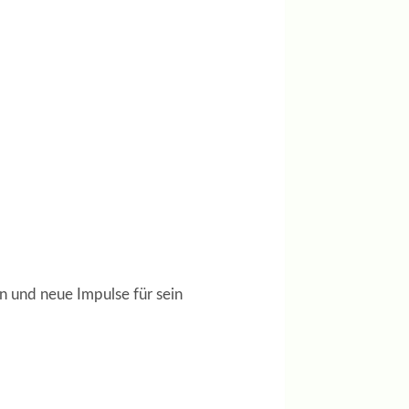
n und neue Impulse für sein