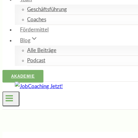
Geschäftsführung
Coaches
Fördermittel
Blog
Alle Beiträge
Podcast
AKADEMIE