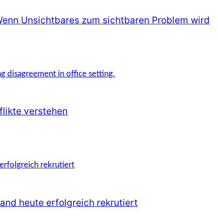
Wenn Unsichtbares zum sichtbaren Problem wird
likte verstehen
and heute erfolgreich rekrutiert