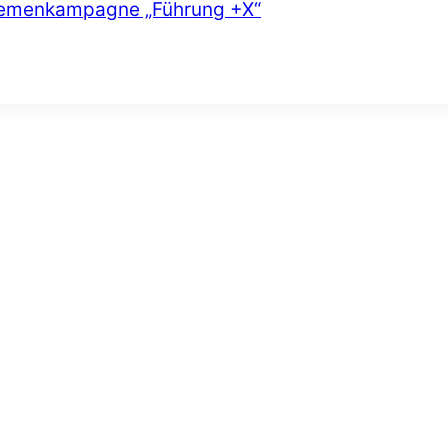
Themenkampagne „Führung +X“