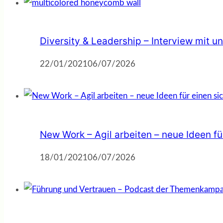
Diversity & Leadership – Interview mit
22/01/2021
06/07/2026
New Work – Agil arbeiten – neue Ideen f
18/01/2021
06/07/2026