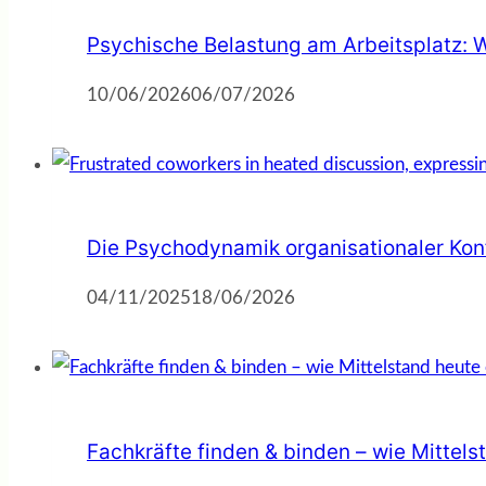
Psychische Belastung am Arbeitsplatz: 
10/06/2026
06/07/2026
Die Psychodynamik organisationaler Konf
04/11/2025
18/06/2026
Fachkräfte finden & binden – wie Mittelst