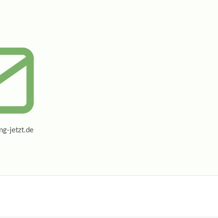
g-jetzt.de