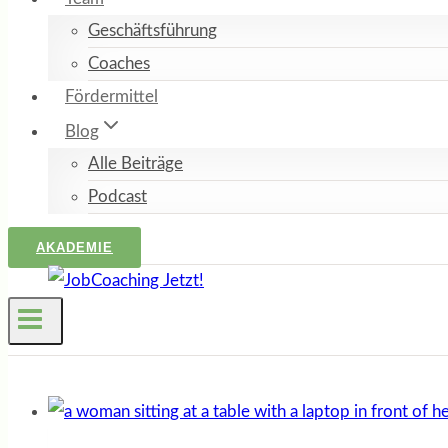
Geschäftsführung
Coaches
Fördermittel
Blog
Alle Beiträge
Podcast
AKADEMIE