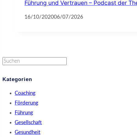
Führung und Vertrauen – Podcast der 
16/10/2020
06/07/2026
Suchen
Kategorien
Coaching
Förderung
Führung
Gesellschaft
Gesundheit