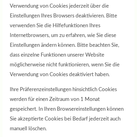
Verwendung von Cookies jederzeit über die
Einstellungen Ihres Browsers deaktivieren. Bitte
verwenden Sie die Hilfefunktionen Ihres
Internetbrowsers, um zu erfahren, wie Sie diese
Einstellungen ändern können. Bitte beachten Sie,
dass einzelne Funktionen unserer Website
möglicherweise nicht funktionieren, wenn Sie die
Verwendung von Cookies deaktiviert haben.
Ihre Präferenzeinstellungen hinsichtlich Cookies
werden für einen Zeitraum von 1 Monat
gespeichert. In Ihren Browsereinstellungen können
Sie akzeptierte Cookies bei Bedarf jederzeit auch
manuell löschen.