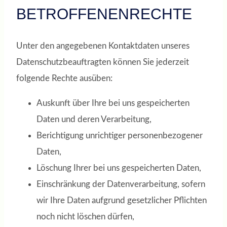
BETROFFENENRECHTE
Unter den angegebenen Kontaktdaten unseres
Datenschutzbeauftragten können Sie jederzeit
folgende Rechte ausüben:
Auskunft über Ihre bei uns gespeicherten
Daten und deren Verarbeitung,
Berichtigung unrichtiger personenbezogener
Daten,
Löschung Ihrer bei uns gespeicherten Daten,
Einschränkung der Datenverarbeitung, sofern
wir Ihre Daten aufgrund gesetzlicher Pflichten
noch nicht löschen dürfen,