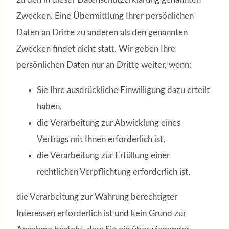
Zwecken. Eine Übermittlung Ihrer persönlichen
Daten an Dritte zu anderen als den genannten
Zwecken findet nicht statt. Wir geben Ihre
persönlichen Daten nur an Dritte weiter, wenn:
Sie Ihre ausdrückliche Einwilligung dazu erteilt
haben,
die Verarbeitung zur Abwicklung eines
Vertrags mit Ihnen erforderlich ist,
die Verarbeitung zur Erfüllung einer
rechtlichen Verpflichtung erforderlich ist,
die Verarbeitung zur Wahrung berechtigter
Interessen erforderlich ist und kein Grund zur