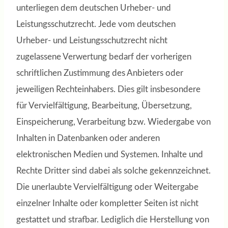
unterliegen dem deutschen Urheber- und
Leistungsschutzrecht. Jede vom deutschen
Urheber- und Leistungsschutzrecht nicht
zugelassene Verwertung bedarf der vorherigen
schriftlichen Zustimmung des Anbieters oder
jeweiligen Rechteinhabers. Dies gilt insbesondere
für Vervielfältigung, Bearbeitung, Übersetzung,
Einspeicherung, Verarbeitung bzw. Wiedergabe von
Inhalten in Datenbanken oder anderen
elektronischen Medien und Systemen. Inhalte und
Rechte Dritter sind dabei als solche gekennzeichnet.
Die unerlaubte Vervielfältigung oder Weitergabe
einzelner Inhalte oder kompletter Seiten ist nicht
gestattet und strafbar. Lediglich die Herstellung von