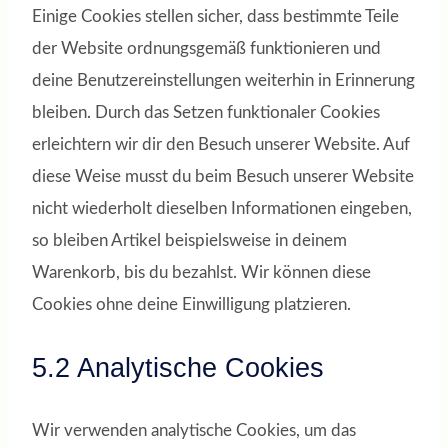
Einige Cookies stellen sicher, dass bestimmte Teile
der Website ordnungsgemäß funktionieren und
deine Benutzereinstellungen weiterhin in Erinnerung
bleiben. Durch das Setzen funktionaler Cookies
erleichtern wir dir den Besuch unserer Website. Auf
diese Weise musst du beim Besuch unserer Website
nicht wiederholt dieselben Informationen eingeben,
so bleiben Artikel beispielsweise in deinem
Warenkorb, bis du bezahlst. Wir können diese
Cookies ohne deine Einwilligung platzieren.
5.2 Analytische Cookies
Wir verwenden analytische Cookies, um das