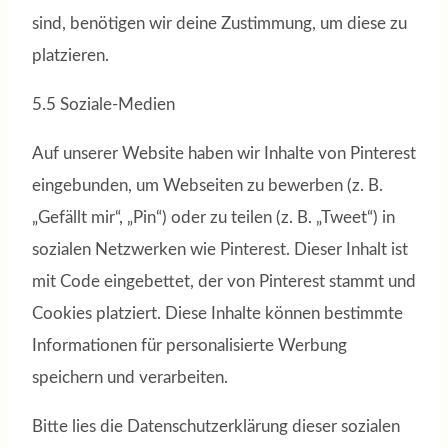
sind, benötigen wir deine Zustimmung, um diese zu
platzieren.
5.5 Soziale-Medien
Auf unserer Website haben wir Inhalte von Pinterest
eingebunden, um Webseiten zu bewerben (z. B.
„Gefällt mir“, „Pin“) oder zu teilen (z. B. „Tweet“) in
sozialen Netzwerken wie Pinterest. Dieser Inhalt ist
mit Code eingebettet, der von Pinterest stammt und
Cookies platziert. Diese Inhalte können bestimmte
Informationen für personalisierte Werbung
speichern und verarbeiten.
Bitte lies die Datenschutzerklärung dieser sozialen