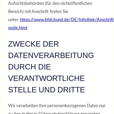
Aufsichtsbehörden (für den nichtöffentlichen
Bereich) mit Anschrift finden Sie
unter:
https://www.bfdi.bund.de/DE/Infothek/Anschrifte
node.html
.
ZWECKE DER
DATENVERARBEITUNG
DURCH DIE
VERANTWORTLICHE
STELLE UND DRITTE
Wir verarbeiten Ihre personenbezogenen Daten nur
zu den in dieser Datenschutzerklärung genannten