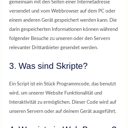
gemeinsam mit den Seiten einer Internetadresse
versendet und vom Webbrowser auf dem PC oder
einem anderen Gerät gespeichert werden kann. Die
darin gespeicherten Informationen können während
folgender Besuche zu unseren oder den Servern
relevanter Drittanbieter gesendet werden.
3. Was sind Skripte?
Ein Script ist ein Stück Programmcode, das benutzt
wird, um unserer Website Funktionalität und
Interaktivität zu ermöglichen. Dieser Code wird auf
unseren Servern oder auf deinem Gerät ausgeführt.