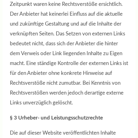
Zeitpunkt waren keine Rechtsverstöße ersichtlich.
Der Anbieter hat keinerlei Einfluss auf die aktuelle
und zukünftige Gestaltung und auf die Inhalte der
verknüpften Seiten. Das Setzen von externen Links
bedeutet nicht, dass sich der Anbieter die hinter
dem Verweis oder Link liegenden Inhalte zu Eigen
macht. Eine ständige Kontrolle der externen Links ist
für den Anbieter ohne konkrete Hinweise auf
Rechtsverstöße nicht zumutbar. Bei Kenntnis von
Rechtsverstößen werden jedoch derartige externe
Links unverzüglich gelöscht.
§ 3 Urheber- und Leistungsschutzrechte
Die auf dieser Website veröffentlichten Inhalte