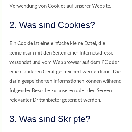
Verwendung von Cookies auf unserer Website.
2. Was sind Cookies?
Ein Cookie ist eine einfache kleine Datei, die
gemeinsam mit den Seiten einer Internetadresse
versendet und vom Webbrowser auf dem PC oder
einem anderen Gerät gespeichert werden kann. Die
darin gespeicherten Informationen können während
folgender Besuche zu unseren oder den Servern
relevanter Drittanbieter gesendet werden.
3. Was sind Skripte?