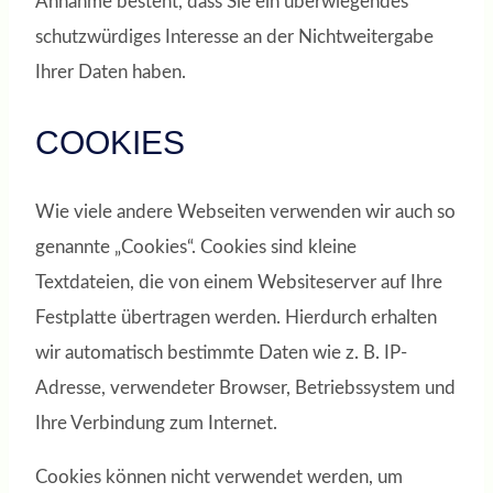
Annahme besteht, dass Sie ein überwiegendes
schutzwürdiges Interesse an der Nichtweitergabe
Ihrer Daten haben.
COOKIES
Wie viele andere Webseiten verwenden wir auch so
genannte „Cookies“. Cookies sind kleine
Textdateien, die von einem Websiteserver auf Ihre
Festplatte übertragen werden. Hierdurch erhalten
wir automatisch bestimmte Daten wie z. B. IP-
Adresse, verwendeter Browser, Betriebssystem und
Ihre Verbindung zum Internet.
Cookies können nicht verwendet werden, um