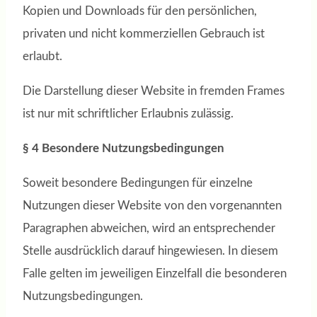
Kopien und Downloads für den persönlichen,
privaten und nicht kommerziellen Gebrauch ist
erlaubt.
Die Darstellung dieser Website in fremden Frames
ist nur mit schriftlicher Erlaubnis zulässig.
§ 4 Besondere Nutzungsbedingungen
Soweit besondere Bedingungen für einzelne
Nutzungen dieser Website von den vorgenannten
Paragraphen abweichen, wird an entsprechender
Stelle ausdrücklich darauf hingewiesen. In diesem
Falle gelten im jeweiligen Einzelfall die besonderen
Nutzungsbedingungen.