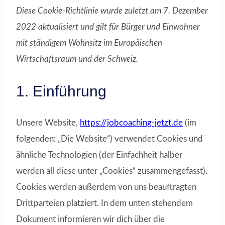
Diese Cookie-Richtlinie wurde zuletzt am 7. Dezember
2022 aktualisiert und gilt für Bürger und Einwohner
mit ständigem Wohnsitz im Europäischen
Wirtschaftsraum und der Schweiz.
1. Einführung
Unsere Website,
https://jobcoaching-jetzt.de
(im
folgenden: „Die Website“) verwendet Cookies und
ähnliche Technologien (der Einfachheit halber
werden all diese unter „Cookies“ zusammengefasst).
Cookies werden außerdem von uns beauftragten
Drittparteien platziert. In dem unten stehendem
Dokument informieren wir dich über die