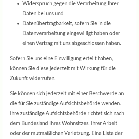
Widerspruch gegen die Verarbeitung Ihrer
Daten bei uns und
Datenübertragbarkeit, sofern Sie in die
Datenverarbeitung eingewilligt haben oder
einen Vertrag mit uns abgeschlossen haben.
Sofern Sie uns eine Einwilligung erteilt haben,
können Sie diese jederzeit mit Wirkung für die
Zukunft widerrufen.
Sie können sich jederzeit mit einer Beschwerde an
die für Sie zuständige Aufsichtsbehörde wenden.
Ihre zuständige Aufsichtsbehörde richtet sich nach
dem Bundesland Ihres Wohnsitzes, Ihrer Arbeit
oder der mutmaßlichen Verletzung. Eine Liste der