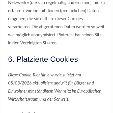
Netzwerke (die sich regelmäßig ändern kann), um zu
erfahren, wie sie mit deinen (persönlichen) Daten
umgehen, die sie mithilfe dieser Cookies
verarbeiten. Die abgerufenen Daten werden so weit
wie möglich anonymisiert. Pinterest hat seinen Sitz
in den Vereinigten Staaten
6. Platzierte Cookies
Diese Cookie-Richtlinie wurde zuletzt am
05/08/2026 aktualisiert und gilt für Bürger und
Einwohner mit ständigem Wohnsitz im Europäischen
Wirtschaftsraum und der Schweiz.