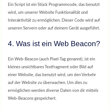
Ein Script ist ein Stück Programmcode, das benutzt
wird, um unserer Website Funktionalität und
Interaktivität zu ermöglichen. Dieser Code wird auf
unseren Servern oder auf deinem Gerät ausgeführt.
4. Was ist ein Web Beacon?
Ein Web-Beacon (auch Pixel-Tag genannt), ist ein
kleines unsichtbares Textfragment oder Bild auf
einer Website, das benutzt wird, um den Verkehr
auf der Website zu überwachen. Um dies zu
ermöglichen werden diverse Daten von dir mittels
Web-Beacons gespeichert.