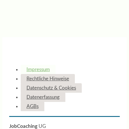
Impressum
Rechtliche Hinweise
Datenschutz & Cookies
Datenerfassung
AGBs
JobCoaching
UG