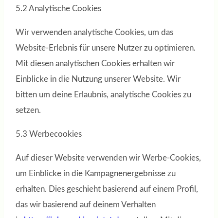
5.2 Analytische Cookies
Wir verwenden analytische Cookies, um das
Website-Erlebnis für unsere Nutzer zu optimieren.
Mit diesen analytischen Cookies erhalten wir
Einblicke in die Nutzung unserer Website. Wir
bitten um deine Erlaubnis, analytische Cookies zu
setzen.
5.3 Werbecookies
Auf dieser Website verwenden wir Werbe-Cookies,
um Einblicke in die Kampagnenergebnisse zu
erhalten. Dies geschieht basierend auf einem Profil,
das wir basierend auf deinem Verhalten