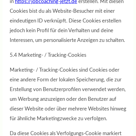
in
https://jobcoaching-jetzt.de
erstellen. Mit diesen
Cookies bist du als Website-Besucher mit einer
eindeutigen ID verknüpft. Diese Cookies erstellen
jedoch kein Profil für dein Verhalten und deine
Interessen, um personalisierte Anzeigen zu schalten.
5.4 Marketing- / Tracking-Cookies
Marketing- / Tracking-Cookies sind Cookies oder
eine andere Form der lokalen Speicherung, die zur
Erstellung von Benutzerprofilen verwendet werden,
um Werbung anzuzeigen oder den Benutzer auf
dieser Website oder über mehrere Websites hinweg
für ähnliche Marketingzwecke zu verfolgen.
Da diese Cookies als Verfolgungs-Cookie markiert