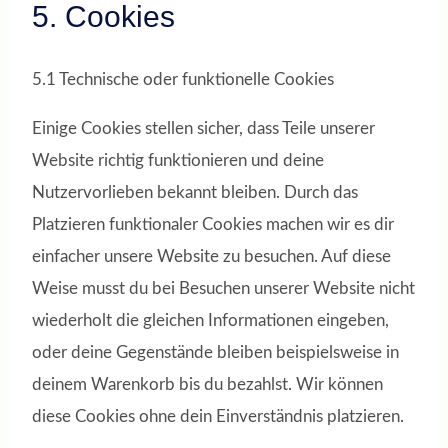
5. Cookies
5.1 Technische oder funktionelle Cookies
Einige Cookies stellen sicher, dass Teile unserer
Website richtig funktionieren und deine
Nutzervorlieben bekannt bleiben. Durch das
Platzieren funktionaler Cookies machen wir es dir
einfacher unsere Website zu besuchen. Auf diese
Weise musst du bei Besuchen unserer Website nicht
wiederholt die gleichen Informationen eingeben,
oder deine Gegenstände bleiben beispielsweise in
deinem Warenkorb bis du bezahlst. Wir können
diese Cookies ohne dein Einverständnis platzieren.