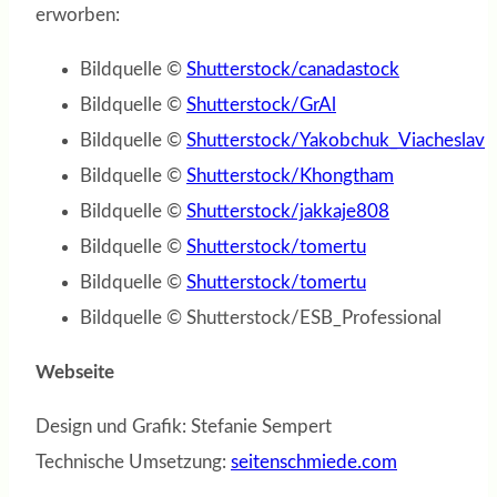
erworben:
Bildquelle ©
Shutterstock/canadastock
Bildquelle ©
Shutterstock/GrAl
Bildquelle ©
Shutterstock/Yakobchuk_Viacheslav
Bildquelle ©
Shutterstock/Khongtham
Bildquelle ©
Shutterstock/jakkaje808
Bildquelle ©
Shutterstock/tomertu
Bildquelle ©
Shutterstock/tomertu
Bildquelle © Shutterstock/ESB_Professional
Webseite
Design und Grafik: Stefanie Sempert
Technische Umsetzung:
seitenschmiede.com