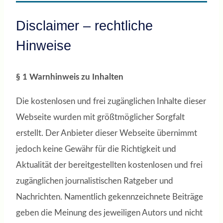
Disclaimer – rechtliche
Hinweise
§ 1 Warnhinweis zu Inhalten
Die kostenlosen und frei zugänglichen Inhalte dieser
Webseite wurden mit größtmöglicher Sorgfalt
erstellt. Der Anbieter dieser Webseite übernimmt
jedoch keine Gewähr für die Richtigkeit und
Aktualität der bereitgestellten kostenlosen und frei
zugänglichen journalistischen Ratgeber und
Nachrichten. Namentlich gekennzeichnete Beiträge
geben die Meinung des jeweiligen Autors und nicht