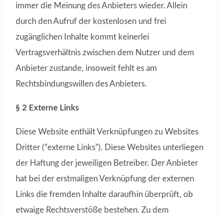
immer die Meinung des Anbieters wieder. Allein
durch den Aufruf der kostenlosen und frei
zugänglichen Inhalte kommt keinerlei
Vertragsverhältnis zwischen dem Nutzer und dem
Anbieter zustande, insoweit fehlt es am
Rechtsbindungswillen des Anbieters.
§ 2 Externe Links
Diese Website enthält Verknüpfungen zu Websites
Dritter (“externe Links”). Diese Websites unterliegen
der Haftung der jeweiligen Betreiber. Der Anbieter
hat bei der erstmaligen Verknüpfung der externen
Links die fremden Inhalte daraufhin überprüft, ob
etwaige Rechtsverstöße bestehen. Zu dem