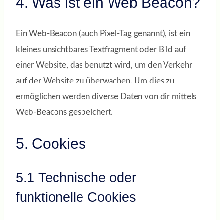
4. Was ist ein Web Beacon?
Ein Web-Beacon (auch Pixel-Tag genannt), ist ein
kleines unsichtbares Textfragment oder Bild auf
einer Website, das benutzt wird, um den Verkehr
auf der Website zu überwachen. Um dies zu
ermöglichen werden diverse Daten von dir mittels
Web-Beacons gespeichert.
5. Cookies
5.1 Technische oder
funktionelle Cookies