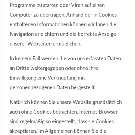
Programme zu starten oder Viren auf einen
Computer zu übertragen. Anhand der in Cookies
enthaltenen Informationen können wir Ihnen die
Navigation erleichtern und die korrekte Anzeige
unserer Webseiten ermöglichen.
In keinem Fall werden die von uns erfassten Daten
an Dritte weitergegeben oder ohne Ihre
Einwilligung eine Verknüpfung mit
personenbezogenen Daten hergestellt.
Natürlich können Sie unsere Website grundsätzlich
auch ohne Cookies betrachten. Internet-Browser
sind regelmäßig so eingestellt, dass sie Cookies
akzeptieren. Im Allgemeinen können Sie die