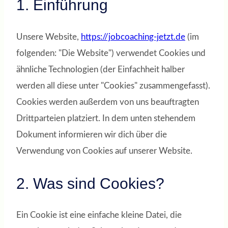
1. Einführung
Unsere Website,
https://jobcoaching-jetzt.de
(im
folgenden: "Die Website") verwendet Cookies und
ähnliche Technologien (der Einfachheit halber
werden all diese unter "Cookies" zusammengefasst).
Cookies werden außerdem von uns beauftragten
Drittparteien platziert. In dem unten stehendem
Dokument informieren wir dich über die
Verwendung von Cookies auf unserer Website.
2. Was sind Cookies?
Ein Cookie ist eine einfache kleine Datei, die