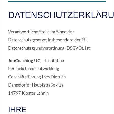
DATENSCHUTZERKLÄR
Verantwortliche Stelle im Sinne der
Datenschutzgesetze, insbesondere der EU-
Datenschutzgrundverordnung (DSGVO), ist:
JobCoaching
UG
– Institut für
Persönlichkeitsentwicklung
Geschäftsführung Ines Dietrich
Damsdorfer Hauptstraße 41a
14797 Kloster Lehnin
IHRE