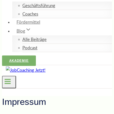
Geschäftsführung
Coaches
Fördermittel
Blog
Alle Beiträge
Podcast
AKADEMIE
Impressum