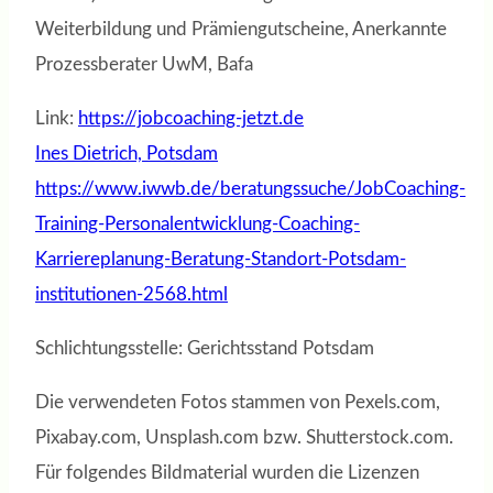
Weiterbildung und Prämiengutscheine, Anerkannte
Prozessberater UwM, Bafa
Link:
https://jobcoaching-jetzt.de
Ines Dietrich, Potsdam
https://www.iwwb.de/beratungssuche/JobCoaching-
Training-Personalentwicklung-Coaching-
Karriereplanung-Beratung-Standort-Potsdam-
institutionen-2568.html
Schlichtungsstelle: Gerichtsstand Potsdam
Die verwendeten Fotos stammen von Pexels.com,
Pixabay.com, Unsplash.com bzw. Shutterstock.com.
Für folgendes Bildmaterial wurden die Lizenzen