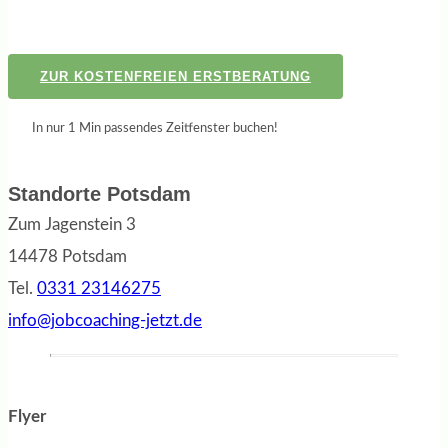
ZUR KOSTENFREIEN ERSTBERATUNG
In nur 1 Min passendes Zeitfenster buchen!
Standorte Potsdam
Zum Jagenstein 3
14478 Potsdam
Tel.
0331 23146275
info@jobcoaching-jetzt.de
Flyer