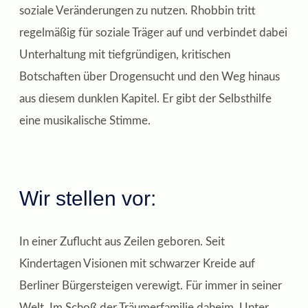
soziale Veränderungen zu nutzen. Rhobbin tritt
regelmäßig für soziale Träger auf und verbindet dabei
Unterhaltung mit tiefgründigen, kritischen
Botschaften über Drogensucht und den Weg hinaus
aus diesem dunklen Kapitel. Er gibt der Selbsthilfe
eine musikalische Stimme.
Wir stellen vor:
In einer Zuflucht aus Zeilen geboren. Seit
Kindertagen Visionen mit schwarzer Kreide auf
Berliner Bürgersteigen verewigt. Für immer in seiner
Welt. Im Schoß der Träumerfamilie daheim. Unter