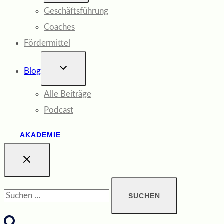
Geschäftsführung
Coaches
Fördermittel
UNTERMENÜ
Blog
UMSCHALTEN
Alle Beiträge
Podcast
AKADEMIE
Suchen
nach: