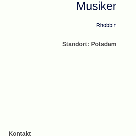
Musiker
Rhobbin
Standort: Potsdam
Kontakt