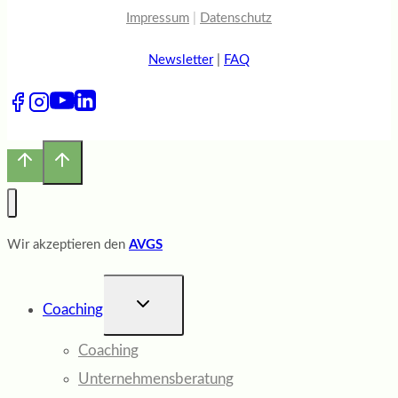
Impressum
|
Datenschutz
Newsletter
|
FAQ
Wir akzeptieren den
AVGS
UNTERMENÜ
Coaching
UMSCHALTEN
Coaching
Unternehmensberatung