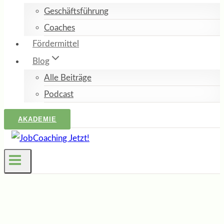
Geschäftsführung
Coaches
Fördermittel
Blog
Alle Beiträge
Podcast
AKADEMIE