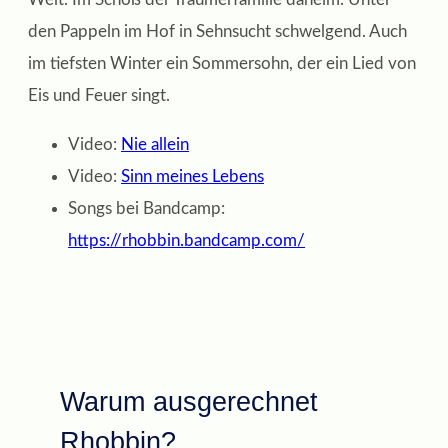
den Pappeln im Hof in Sehnsucht schwelgend. Auch
im tiefsten Winter ein Sommersohn, der ein Lied von
Eis und Feuer singt.
Video:
Nie allein
Video:
Sinn meines Lebens
Songs bei Bandcamp:
https://rhobbin.bandcamp.com/
Warum ausgerechnet
Rhobbin?