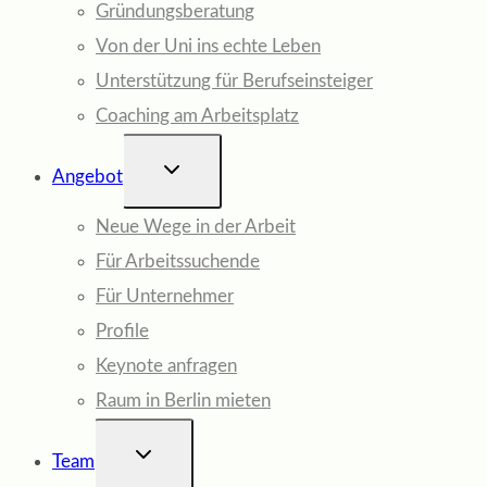
Gründungsberatung
Von der Uni ins echte Leben
Unterstützung für Berufseinsteiger
Coaching am Arbeitsplatz
UNTERMENÜ
Angebot
UMSCHALTEN
Neue Wege in der Arbeit
Für Arbeitssuchende
Für Unternehmer
Profile
Keynote anfragen
Raum in Berlin mieten
UNTERMENÜ
Team
UMSCHALTEN