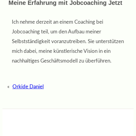
Meine Erfahrung mit Jobcoaching Jetzt
Ich nehme derzeit an einem Coaching bei
Jobcoaching teil, um den Aufbau meiner
Selbstständigkeit voranzutreiben. Sie unterstützen
mich dabei, meine künstlerische Vision in ein
nachhaltiges Geschäftsmodell zu überführen.
«
Orkide Daniel