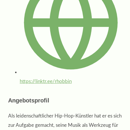
https://linktr.ee/rhobbin
Angebotsprofil
Als leidenschaftlicher Hip-Hop-Künstler hat er es sich
zur Aufgabe gemacht, seine Musik als Werkzeug für