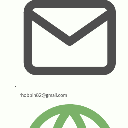
rhobbin82@gmail.com