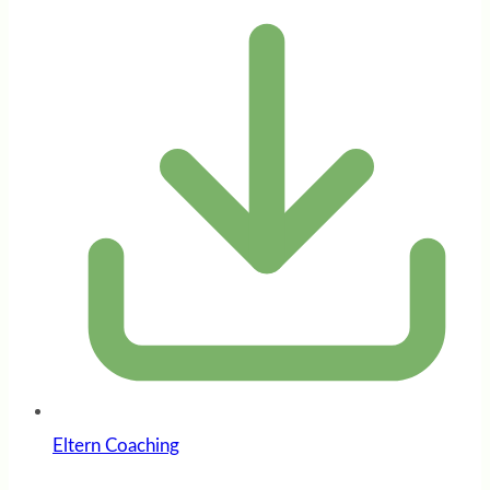
Eltern Coaching