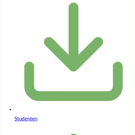
Studenten