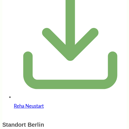
Reha Neustart
Standort Berlin