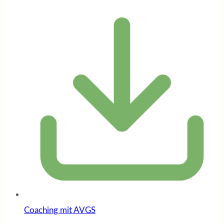
Coaching mit AVGS