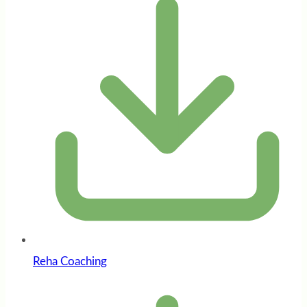
Reha Coaching