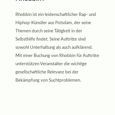
Rhobbin ist ein leidenschaftlicher Rap- und
Hiphop-Künstler aus Potsdam, der seine
Themen durch seine Tätigkeit in der
Selbsthilfe findet. Seine Auftritte sind
sowohl Unterhaltung als auch aufklärend.
Mit einer Buchung von Rhobbin für Auftritte
unterstützen Veranstalter die wichtige
gesellschaftliche Relevanz bei der
Bekämpfung von Suchtproblemen.