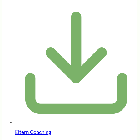
Eltern Coaching