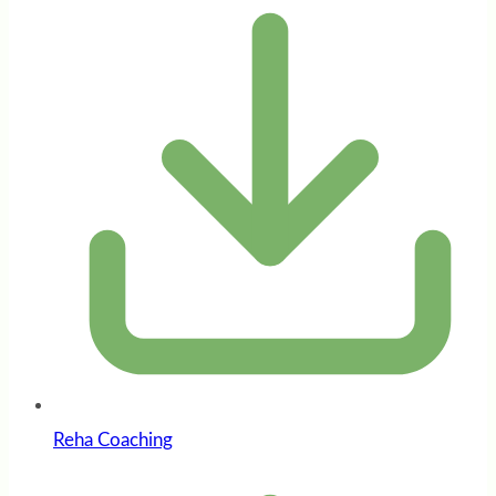
Reha Coaching