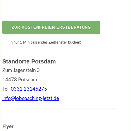
ZUR KOSTENFREIEN ERSTBERATUNG
In nur 1 Min passendes Zeitfenster buchen!
Standorte Potsdam
Zum Jagenstein 3
14478 Potsdam
Tel.
0331 23146275
info@jobcoaching-jetzt.de
Flyer