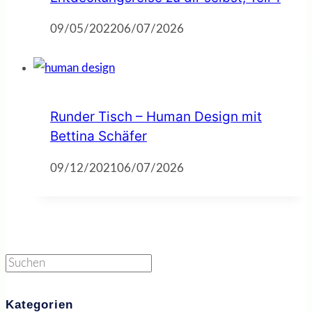
09/05/2022
06/07/2026
Runder Tisch – Human Design mit
Bettina Schäfer
09/12/2021
06/07/2026
Suchen
Kategorien