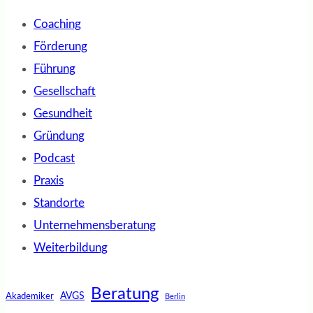
Coaching
Förderung
Führung
Gesellschaft
Gesundheit
Gründung
Podcast
Praxis
Standorte
Unternehmensberatung
Weiterbildung
Beratung
AVGS
Akademiker
Berlin