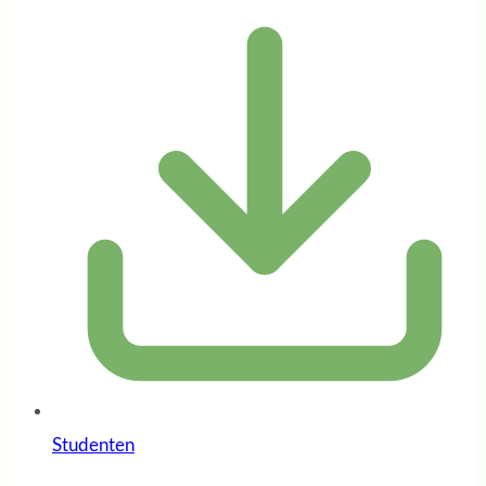
Studenten