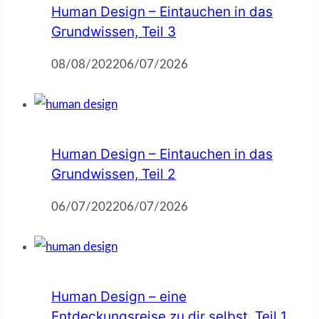
Human Design – Eintauchen in das
Grundwissen, Teil 3
08/08/2022
06/07/2026
Human Design – Eintauchen in das
Grundwissen, Teil 2
06/07/2022
06/07/2026
Human Design – eine
Entdeckungsreise zu dir selbst, Teil 1