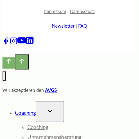
Impressum
|
Datenschutz
Newsletter
|
FAQ
Wir akzeptieren den
AVGS
UNTERMENÜ
Coaching
UMSCHALTEN
Coaching
Unternehmensberatung