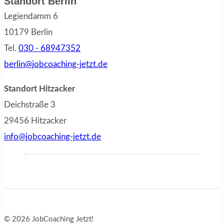
Standort Berlin
Legiendamm 6
10179 Berlin
Tel.
030 - 68947352
berlin@jobcoaching-jetzt.de
Standort Hitzacker
Deichstraße 3
29456 Hitzacker
info@jobcoaching-jetzt.de
© 2026 JobCoaching Jetzt!