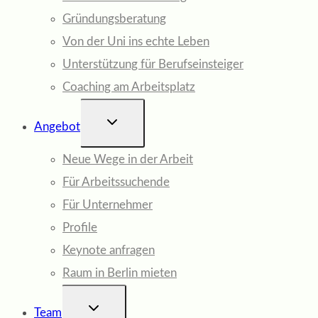
Gründungsberatung
Von der Uni ins echte Leben
Unterstützung für Berufseinsteiger
Coaching am Arbeitsplatz
UNTERMENÜ
Angebot
UMSCHALTEN
Neue Wege in der Arbeit
Für Arbeitssuchende
Für Unternehmer
Profile
Keynote anfragen
Raum in Berlin mieten
UNTERMENÜ
Team
UMSCHALTEN