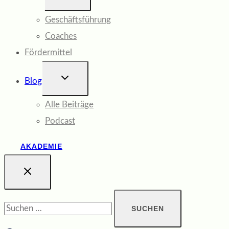
Geschäftsführung
Coaches
Fördermittel
UNTERMENÜ
Blog
UMSCHALTEN
Alle Beiträge
Podcast
AKADEMIE
Suchen
nach: