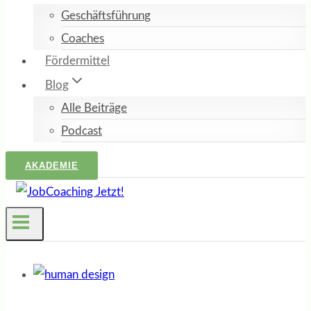
Geschäftsführung
Coaches
Fördermittel
Blog
Alle Beiträge
Podcast
AKADEMIE