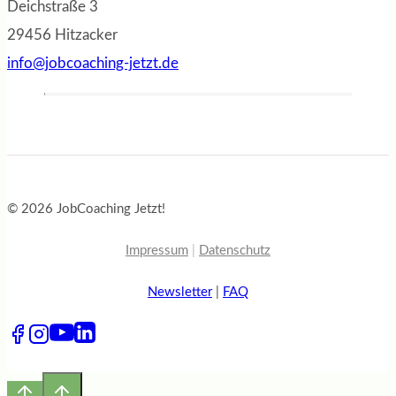
Deichstraße 3
29456 Hitzacker
info@jobcoaching-jetzt.de
© 2026 JobCoaching Jetzt!
Impressum
|
Datenschutz
Newsletter
|
FAQ