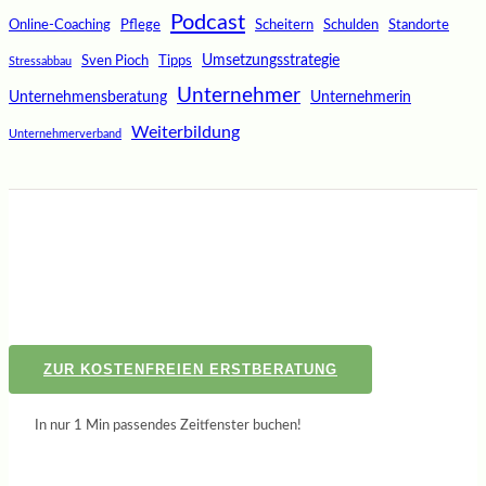
Podcast
Online-Coaching
Pflege
Scheitern
Schulden
Standorte
Umsetzungsstrategie
Sven Pioch
Tipps
Stressabbau
Unternehmer
Unternehmensberatung
Unternehmerin
Weiterbildung
Unternehmerverband
ZUR KOSTENFREIEN ERSTBERATUNG
In nur 1 Min passendes Zeitfenster buchen!