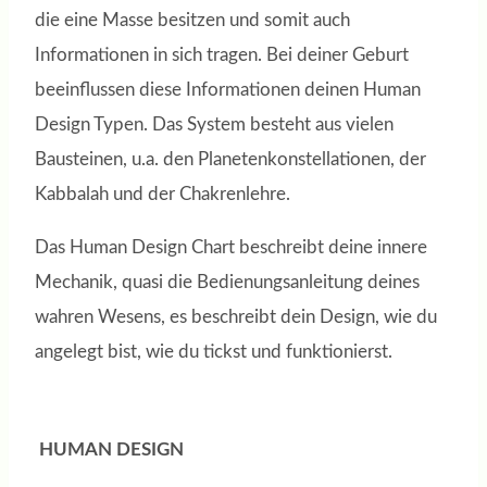
die eine Masse besitzen und somit auch
Informationen in sich tragen. Bei deiner Geburt
beeinflussen diese Informationen deinen Human
Design Typen. Das System besteht aus vielen
Bausteinen, u.a. den Planetenkonstellationen, der
Kabbalah und der Chakrenlehre.
Das Human Design Chart beschreibt deine innere
Mechanik, quasi die Bedienungsanleitung deines
wahren Wesens, es beschreibt dein Design, wie du
angelegt bist, wie du tickst und funktionierst.
HUMAN DESIGN