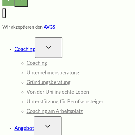
Wir akzeptieren den
AVGS
UNTERMENÜ
Coaching
UMSCHALTEN
Coaching
Unternehmensberatung
Gründungsberatung
Von der Uni ins echte Leben
Unterstützung für Berufseinsteiger
Coaching am Arbeitsplatz
UNTERMENÜ
Angebot
UMSCHALTEN