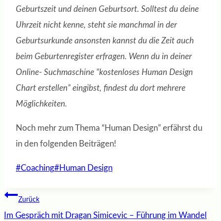
Geburtszeit und deinen Geburtsort. Solltest du deine
Uhrzeit nicht kenne, steht sie manchmal in der
Geburtsurkunde ansonsten kannst du die Zeit auch
beim Geburtenregister erfragen. Wenn du in deiner
Online- Suchmaschine “kostenloses Human Design
Chart erstellen” eingibst, findest du dort mehrere
Möglichkeiten.
Noch mehr zum Thema “Human Design” erfährst du
in den folgenden Beiträgen!
Schlagworte:
#
Coaching
#
Human Design
Beitragsnavigation
Zurück
Im Gespräch mit Dragan Simicevic – Führung im Wandel