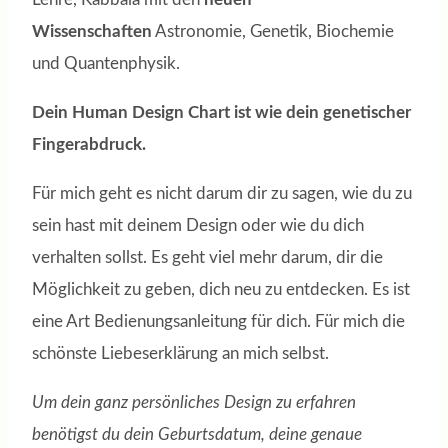
Wissenschaften
Astronomie, Genetik, Biochemie
und Quantenphysik.
Dein Human Design Chart ist wie dein genetischer
Fingerabdruck.
Für mich geht es nicht darum dir zu sagen, wie du zu
sein hast mit deinem Design oder wie du dich
verhalten sollst. Es geht viel mehr darum, dir die
Möglichkeit zu geben, dich neu zu entdecken. Es ist
eine Art Bedienungsanleitung für dich. Für mich die
schönste Liebeserklärung an mich selbst.
Um dein ganz persönliches Design zu erfahren
benötigst du dein Geburtsdatum, deine genaue