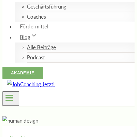
Geschäftsführung
Coaches
Fördermittel
Blog
Alle Beiträge
Podcast
AKADEMIE