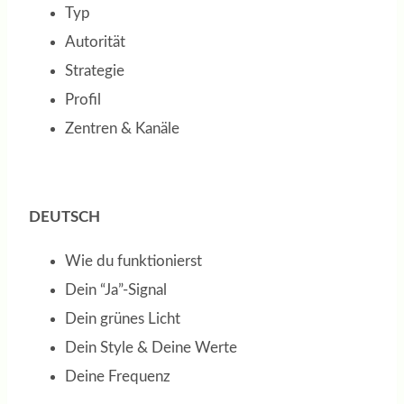
Typ
Autorität
Strategie
Profil
Zentren & Kanäle
DEUTSCH
Wie du funktionierst
Dein “Ja”-Signal
Dein grünes Licht
Dein Style & Deine Werte
Deine Frequenz