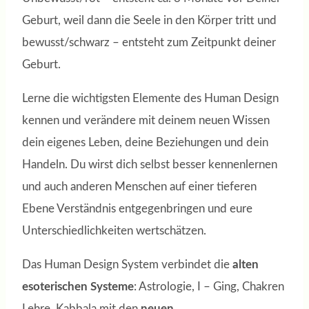
Geburt, weil dann die Seele in den Körper tritt und
bewusst/schwarz – entsteht zum Zeitpunkt deiner
Geburt.
Lerne die wichtigsten Elemente des Human Design
kennen und verändere mit deinem neuen Wissen
dein eigenes Leben, deine Beziehungen und dein
Handeln. Du wirst dich selbst besser kennenlernen
und auch anderen Menschen auf einer tieferen
Ebene Verständnis entgegenbringen und eure
Unterschiedlichkeiten wertschätzen.
Das Human Design System verbindet die
alten
esoterischen Systeme
: Astrologie, I – Ging, Chakren
Lehre, Kabbala mit den
neuen