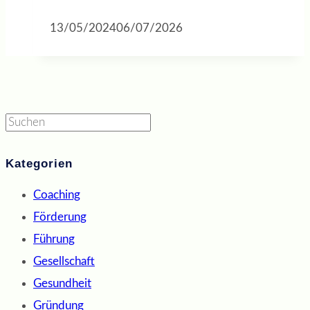
13/05/2024
06/07/2026
Suchen
Kategorien
Coaching
Förderung
Führung
Gesellschaft
Gesundheit
Gründung