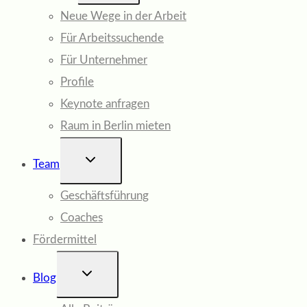
Neue Wege in der Arbeit
Für Arbeitssuchende
Für Unternehmer
Profile
Keynote anfragen
Raum in Berlin mieten
UNTERMENÜ
Team
UMSCHALTEN
Geschäftsführung
Coaches
Fördermittel
UNTERMENÜ
Blog
UMSCHALTEN