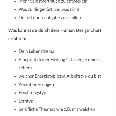
Mehr Selbstvertrauen zu entwickeln
Was zu dir gehört und was nicht
Deine Lebensaufgabe zu erfüllen
Was kannst du durch dein Human Design Chart
erfahren:
Dein Lebensthema
Blueprint deiner Heilung/ Challenge deines
Lebens
welcher Energietyp bzw. Arbeitstyp du bist
Konditionierungen
Ernährungstyp
Lerntyp
berufliche Themen: wie z.B. mit welchen