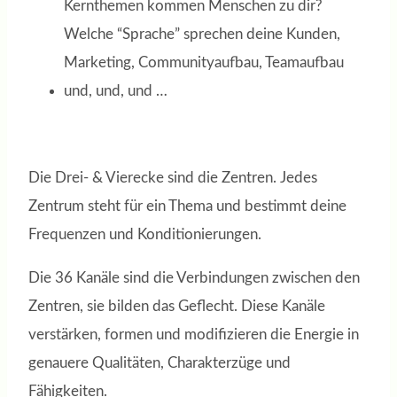
Kernthemen kommen Menschen zu dir?
Welche “Sprache” sprechen deine Kunden,
Marketing, Communityaufbau, Teamaufbau
und, und, und …
Die Drei- & Vierecke sind die Zentren. Jedes
Zentrum steht für ein Thema und bestimmt deine
Frequenzen und Konditionierungen.
Die 36 Kanäle sind die Verbindungen zwischen den
Zentren, sie bilden das Geflecht. Diese Kanäle
verstärken, formen und modifizieren die Energie in
genauere Qualitäten, Charakterzüge und
Fähigkeiten.