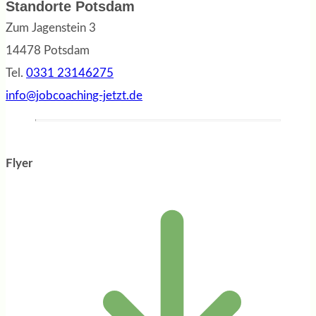
Standorte Potsdam
Zum Jagenstein 3
14478 Potsdam
Tel.
0331 23146275
info@jobcoaching-jetzt.de
Flyer