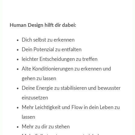
Human Design hilft dir dabei:
Dich selbst zu erkennen
Dein Potenzial zu entfalten
leichter Entscheidungen zu treffen
Alte Konditionierungen zu erkennen und
gehen zu lassen
Deine Energie zu stabilisieren und bewusster
einzusetzen
Mehr Leichtigkeit und Flow in dein Leben zu
lassen
Mehr zu dir zu stehen