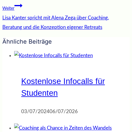
Weiter
Lisa Kanter spricht mit Alena Zega über Coaching,
Beratung und die Konzeption eigener Retreats
Ähnliche Beiträge
Kostenlose Infocalls für
Studenten
03/07/2024
06/07/2026