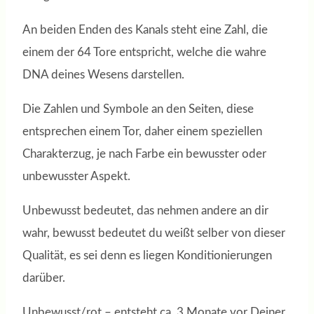
An beiden Enden des Kanals steht eine Zahl, die
einem der 64 Tore entspricht, welche die wahre
DNA deines Wesens darstellen.
Die Zahlen und Symbole an den Seiten, diese
entsprechen einem Tor, daher einem speziellen
Charakterzug, je nach Farbe ein bewusster oder
unbewusster Aspekt.
Unbewusst bedeutet, das nehmen andere an dir
wahr, bewusst bedeutet du weißt selber von dieser
Qualität, es sei denn es liegen Konditionierungen
darüber.
Unbewusst/rot – entsteht ca. 3 Monate vor Deiner