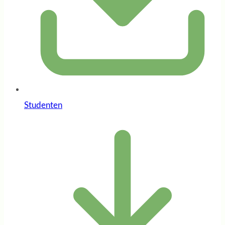
Studenten