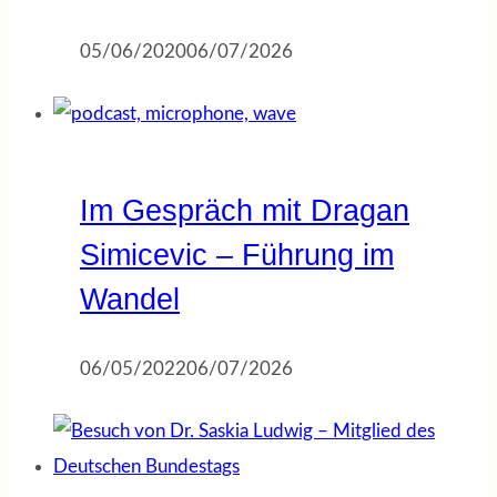
05/06/2020
06/07/2026
Im Gespräch mit Dragan
Simicevic – Führung im
Wandel
06/05/2022
06/07/2026