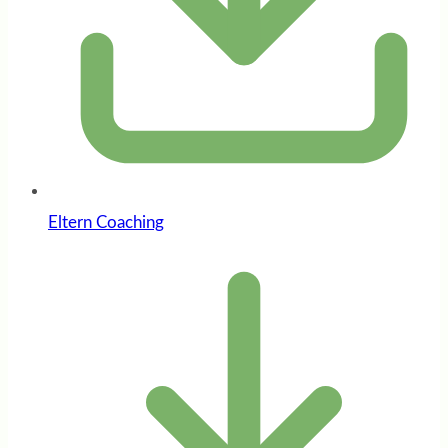
Eltern Coaching