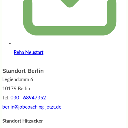
Reha Neustart
Standort Berlin
Legiendamm 6
10179 Berlin
Tel.
030 - 68947352
berlin@jobcoaching-jetzt.de
Standort Hitzacker