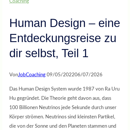
Coaching
Human Design – eine
Entdeckungsreise zu
dir selbst, Teil 1
Von
JobCoaching
09/05/2022
06/07/2026
Das Human Design System wurde 1987 von Ra Uru
Hu gegründet. Die Theorie geht davon aus, dass
100 Billionen Neutrinos jede Sekunde durch unser
Körper strömen. Neutrinos sind kleinsten Partikel,
die von der Sonne und den Planeten stammen und