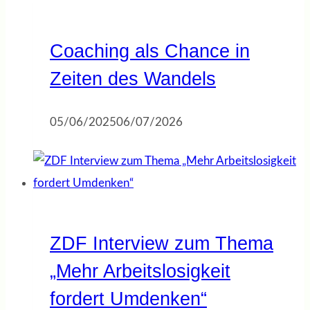
Coaching als Chance in
Zeiten des Wandels
05/06/2025
06/07/2026
ZDF Interview zum Thema
„Mehr Arbeitslosigkeit
fordert Umdenken“