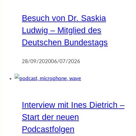
Besuch von Dr. Saskia
Ludwig – Mitglied des
Deutschen Bundestags
28/09/2020
06/07/2026
Interview mit Ines Dietrich –
Start der neuen
Podcastfolgen