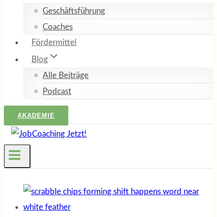
Geschäftsführung
Coaches
Fördermittel
Blog
Alle Beiträge
Podcast
AKADEMIE