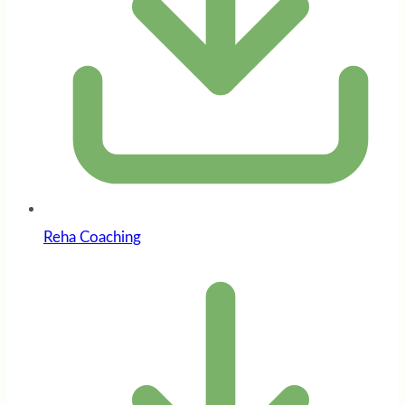
Reha Coaching