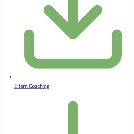
Eltern Coaching