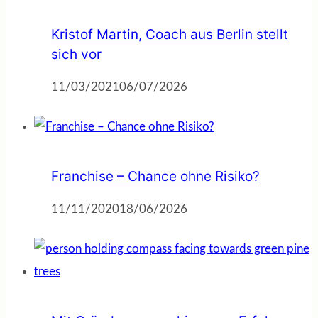
Kristof Martin, Coach aus Berlin stellt
sich vor
11/03/2021
06/07/2026
Franchise – Chance ohne Risiko?
11/11/2020
18/06/2026