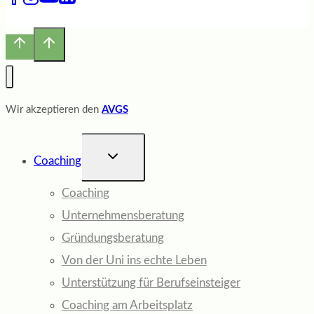
Wir akzeptieren den
AVGS
UNTERMENÜ
Coaching
UMSCHALTEN
Coaching
Unternehmensberatung
Gründungsberatung
Von der Uni ins echte Leben
Unterstützung für Berufseinsteiger
Coaching am Arbeitsplatz