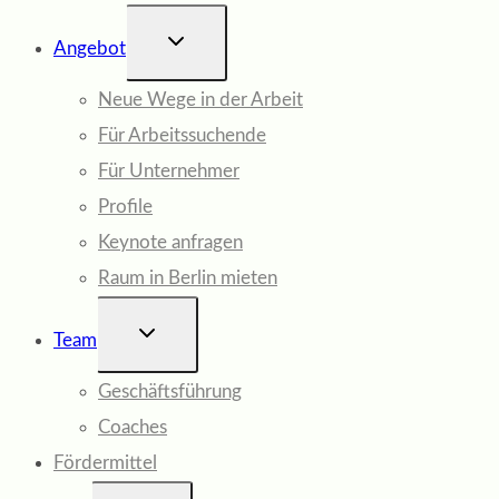
UNTERMENÜ
Angebot
UMSCHALTEN
Neue Wege in der Arbeit
Für Arbeitssuchende
Für Unternehmer
Profile
Keynote anfragen
Raum in Berlin mieten
UNTERMENÜ
Team
UMSCHALTEN
Geschäftsführung
Coaches
Fördermittel