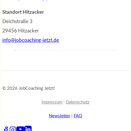
Standort Hitzacker
Deichstraße 3
29456 Hitzacker
info@jobcoaching-jetzt.de
© 2026 JobCoaching Jetzt!
Impressum
|
Datenschutz
Newsletter
|
FAQ