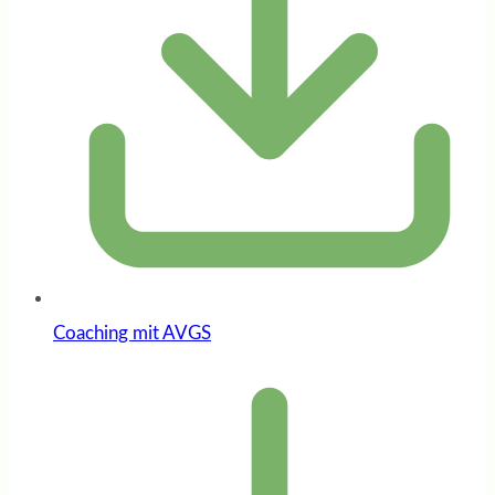
Coaching mit AVGS