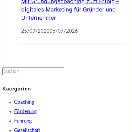
Mit Gründungscoaching zum Erfolg –
digitales Marketing für Gründer und
Unternehmer
25/09/2020
06/07/2026
Suchen
Kategorien
Coaching
Förderung
Führung
Gesellschaft