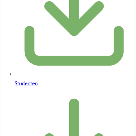
Studenten