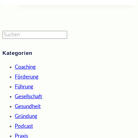
Suchen
Kategorien
Coaching
Förderung
Führung
Gesellschaft
Gesundheit
Gründung
Podcast
Praxis