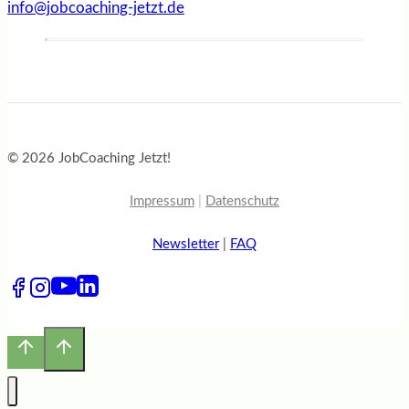
info@jobcoaching-jetzt.de
© 2026 JobCoaching Jetzt!
Impressum
|
Datenschutz
Newsletter
|
FAQ