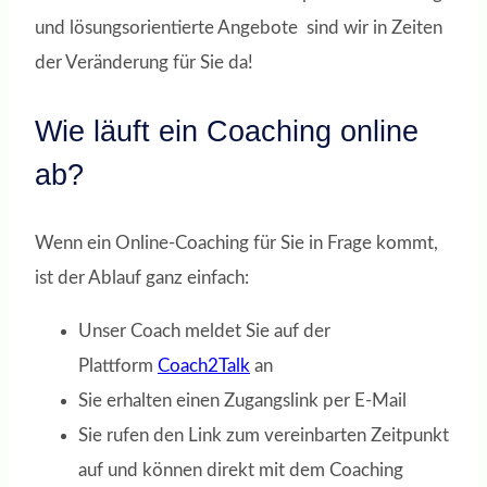
und lösungsorientierte Angebote sind wir in Zeiten
der Veränderung für Sie da!
Wie läuft ein Coaching online
ab?
Wenn ein Online-Coaching für Sie in Frage kommt,
ist der Ablauf ganz einfach:
Unser Coach meldet Sie auf der
Plattform
Coach2Talk
an
Sie erhalten einen Zugangslink per E-Mail
Sie rufen den Link zum vereinbarten Zeitpunkt
auf und können direkt mit dem Coaching