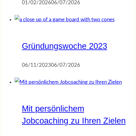
01/02/2026
06/07/2026
Gründungswoche 2023
06/11/2023
06/07/2026
Mit persönlichem
Jobcoaching zu Ihren Zielen