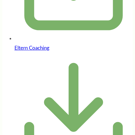
Eltern Coaching