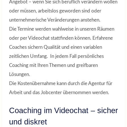
Angebot – wenn Sie sich beruflich verändern wollen
oder müssen, arbeitslos geworden sind oder
unternehmerische Veränderungen anstehen.
Die Termine werden wahlweise in unseren Räumen
oder per Videochat stattfinden können. Erfahrene
Coaches sichern Qualität und einen variablen
zeitlichen Umfang. In jedem Fall persönliches
Coaching mit Ihren Themen und greifbaren
Lösungen.
Die Kostenübernahme kann durch die Agentur für
Arbeit und das Jobcenter übernommen werden.
Coaching im Videochat – sicher
und diskret