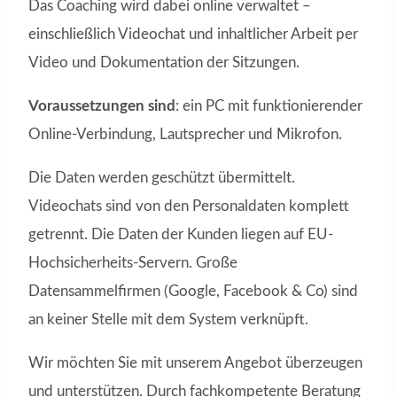
Das Coaching wird dabei online verwaltet –
einschließlich Videochat und inhaltlicher Arbeit per
Video und Dokumentation der Sitzungen.
Voraussetzungen sind
: ein PC mit funktionierender
Online-Verbindung, Lautsprecher und Mikrofon.
Die Daten werden geschützt übermittelt.
Videochats sind von den Personaldaten komplett
getrennt. Die Daten der Kunden liegen auf EU-
Hochsicherheits-Servern. Große
Datensammelfirmen (Google, Facebook & Co) sind
an keiner Stelle mit dem System verknüpft.
Wir möchten Sie mit unserem Angebot überzeugen
und unterstützen. Durch fachkompetente Beratung