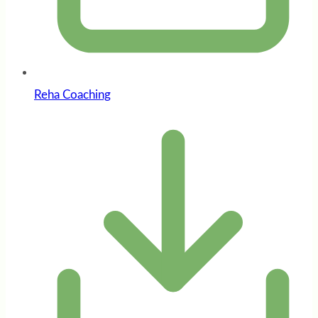
Reha Coaching