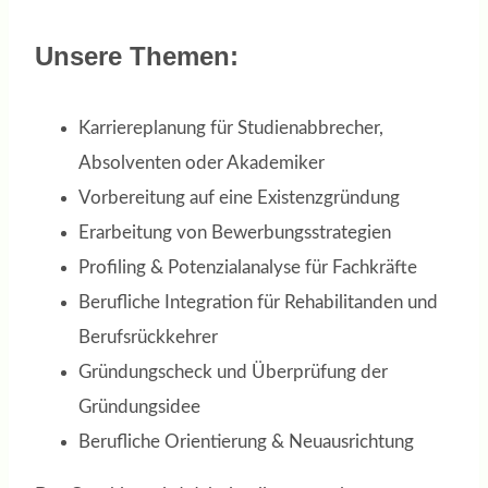
Unsere Themen:
Karriereplanung für Studienabbrecher,
Absolventen oder Akademiker
Vorbereitung auf eine Existenzgründung
Erarbeitung von Bewerbungsstrategien
Profiling & Potenzialanalyse für Fachkräfte
Berufliche Integration für Rehabilitanden und
Berufsrückkehrer
Gründungscheck und Überprüfung der
Gründungsidee
Berufliche Orientierung & Neuausrichtung