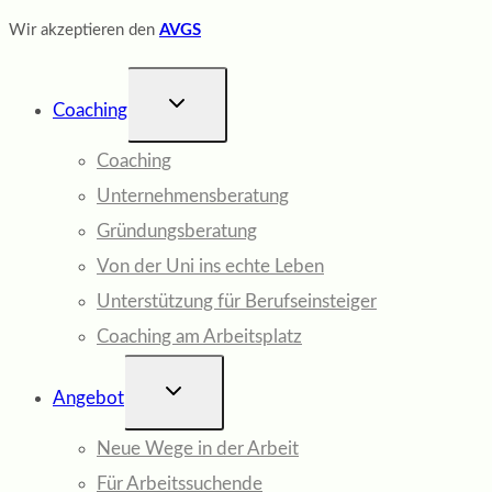
Wir akzeptieren den
AVGS
UNTERMENÜ
Coaching
UMSCHALTEN
Coaching
Unternehmensberatung
Gründungsberatung
Von der Uni ins echte Leben
Unterstützung für Berufseinsteiger
Coaching am Arbeitsplatz
UNTERMENÜ
Angebot
UMSCHALTEN
Neue Wege in der Arbeit
Für Arbeitssuchende