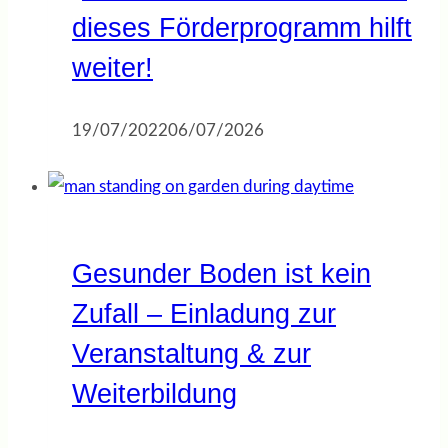
dieses Förderprogramm hilft
weiter!
19/07/2022
06/07/2026
Gesunder Boden ist kein
Zufall – Einladung zur
Veranstaltung & zur
Weiterbildung