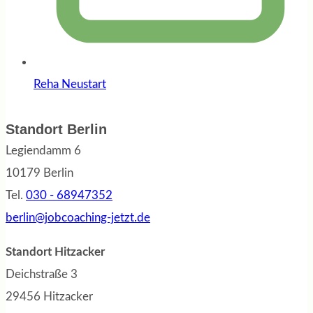
Reha Neustart
Standort Berlin
Legiendamm 6
10179 Berlin
Tel.
030 - 68947352
berlin@jobcoaching-jetzt.de
Standort Hitzacker
Deichstraße 3
29456 Hitzacker