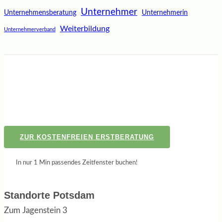
Unternehmer
Unternehmensberatung
Unternehmerin
Weiterbildung
Unternehmerverband
ZUR KOSTENFREIEN ERSTBERATUNG
In nur 1 Min passendes Zeitfenster buchen!
Standorte Potsdam
Zum Jagenstein 3