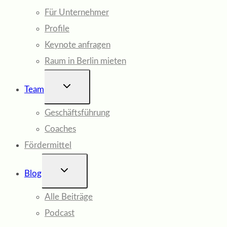
Für Unternehmer
Profile
Keynote anfragen
Raum in Berlin mieten
UNTERMENÜ
Team
UMSCHALTEN
Geschäftsführung
Coaches
Fördermittel
UNTERMENÜ
Blog
UMSCHALTEN
Alle Beiträge
Podcast