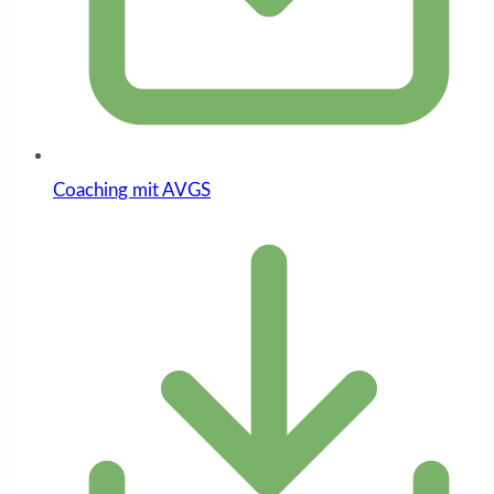
Coaching mit AVGS