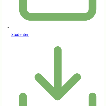
Studenten