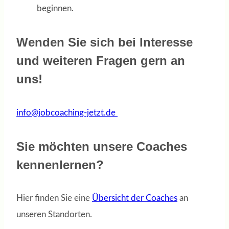
beginnen.
Wenden Sie sich bei Interesse
und weiteren Fragen gern an
uns!
info@jobcoaching-jetzt.de
Sie möchten unsere Coaches
kennenlernen?
Hier finden Sie eine
Übersicht der Coaches
an
unseren Standorten.