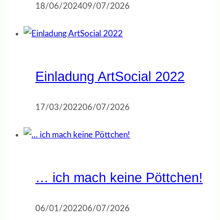
18/06/2024
09/07/2026
Einladung ArtSocial 2022
17/03/2022
06/07/2026
… ich mach keine Pöttchen!
06/01/2022
06/07/2026