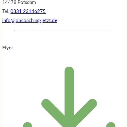
14478 Potsdam
Tel.
0331 23146275
info@jobcoaching-jetzt.de
Flyer