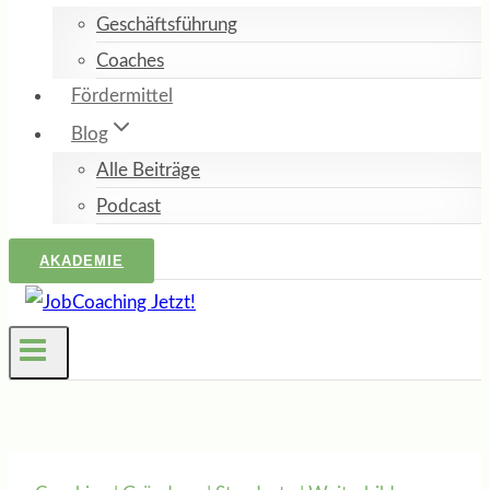
Geschäftsführung
Coaches
Fördermittel
Blog
Alle Beiträge
Podcast
AKADEMIE