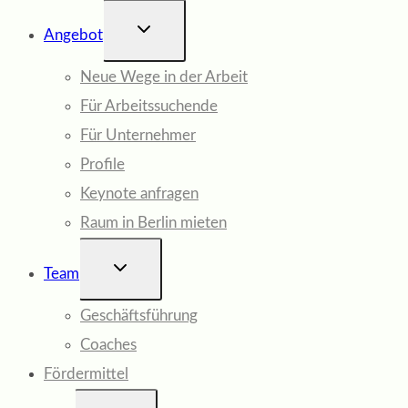
UNTERMENÜ
Angebot
UMSCHALTEN
Neue Wege in der Arbeit
Für Arbeitssuchende
Für Unternehmer
Profile
Keynote anfragen
Raum in Berlin mieten
UNTERMENÜ
Team
UMSCHALTEN
Geschäftsführung
Coaches
Fördermittel