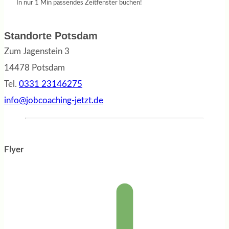
In nur 1 Min passendes Zeitfenster buchen!
Standorte Potsdam
Zum Jagenstein 3
14478 Potsdam
Tel.
0331 23146275
info@jobcoaching-jetzt.de
Flyer