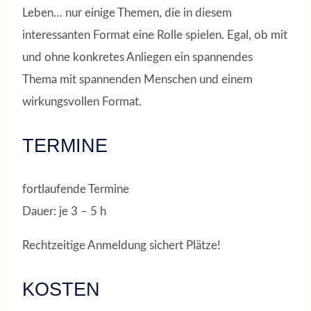
Leben… nur einige Themen, die in diesem
interessanten Format eine Rolle spielen. Egal, ob mit
und ohne konkretes Anliegen ein spannendes
Thema mit spannenden Menschen und einem
wirkungsvollen Format.
TERMINE
fortlaufende Termine
Dauer: je 3 – 5 h
Rechtzeitige Anmeldung sichert Plätze!
KOSTEN