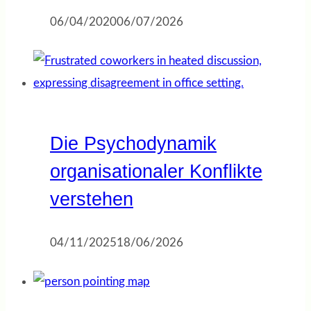
06/04/2020
06/07/2026
Die Psychodynamik
organisationaler Konflikte
verstehen
04/11/2025
18/06/2026