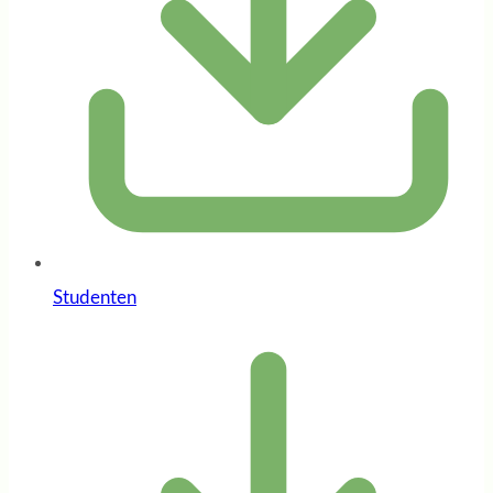
Studenten