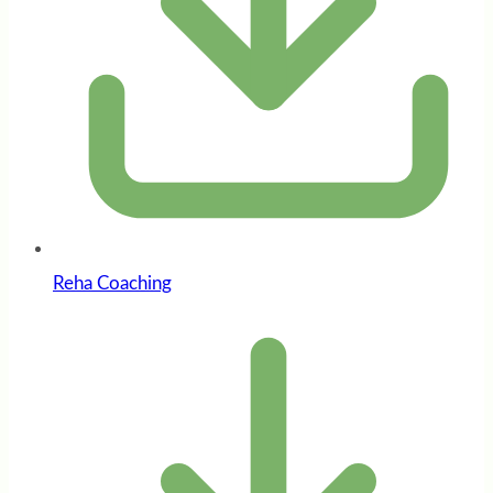
Reha Coaching