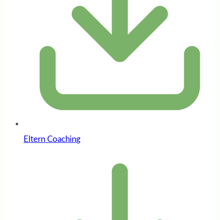
Eltern Coaching