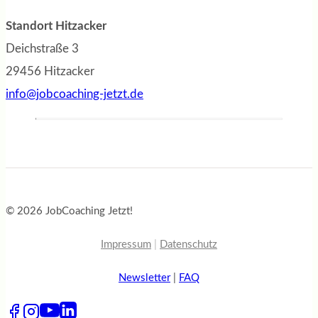
Standort Hitzacker
Deichstraße 3
29456 Hitzacker
info@jobcoaching-jetzt.de
© 2026 JobCoaching Jetzt!
Impressum
|
Datenschutz
Newsletter
|
FAQ