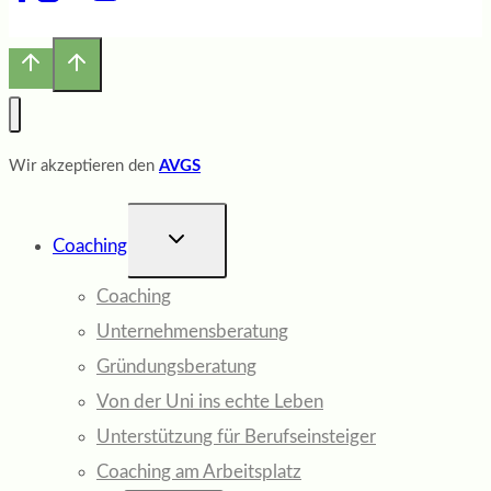
Wir akzeptieren den
AVGS
UNTERMENÜ
Coaching
UMSCHALTEN
Coaching
Unternehmensberatung
Gründungsberatung
Von der Uni ins echte Leben
Unterstützung für Berufseinsteiger
Coaching am Arbeitsplatz