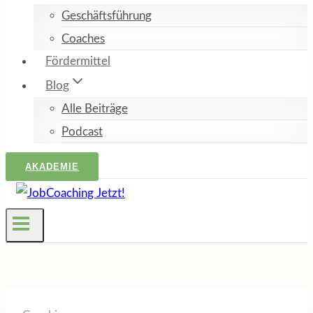
Geschäftsführung
Coaches
Fördermittel
Blog
Alle Beiträge
Podcast
AKADEMIE