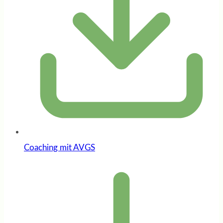
Coaching mit AVGS