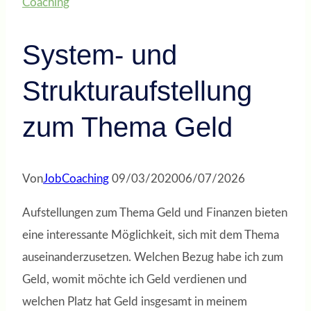
Coaching
System- und
Strukturaufstellung
zum Thema Geld
Von
JobCoaching
09/03/2020
06/07/2026
Aufstellungen zum Thema Geld und Finanzen bieten
eine interessante Möglichkeit, sich mit dem Thema
auseinanderzusetzen. Welchen Bezug habe ich zum
Geld, womit möchte ich Geld verdienen und
welchen Platz hat Geld insgesamt in meinem