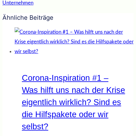
Unternehmen
Ähnliche Beiträge
Corona-Inspiration #1 –
Was hilft uns nach der Krise
eigentlich wirklich? Sind es
die Hilfspakete oder wir
selbst?