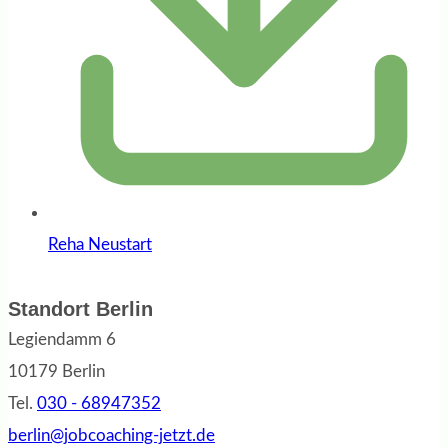
Reha Neustart
Standort Berlin
Legiendamm 6
10179 Berlin
Tel.
030 - 68947352
berlin@jobcoaching-jetzt.de