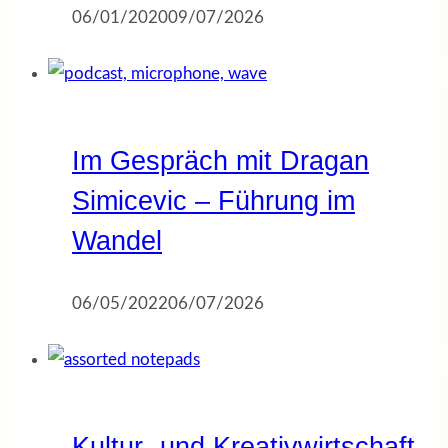
06/01/2020
09/07/2026
Im Gespräch mit Dragan
Simicevic – Führung im
Wandel
06/05/2022
06/07/2026
Kultur- und Kreativwirtschaft