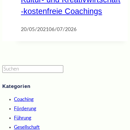
-kostenfreie Coachings
20/05/2021
06/07/2026
Suchen
Kategorien
Coaching
Förderung
Führung
Gesellschaft