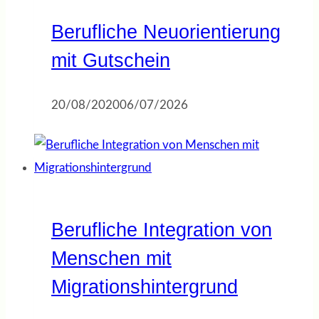
Berufliche Neuorientierung
mit Gutschein
20/08/2020
06/07/2026
Berufliche Integration von
Menschen mit
Migrationshintergrund