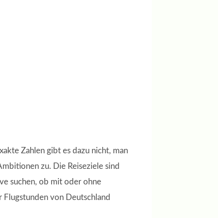
akte Zahlen gibt es dazu nicht, man
Ambitionen zu. Die Reiseziele sind
ive suchen, ob mit oder ohne
er Flugstunden von Deutschland