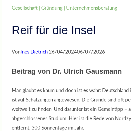
Gesellschaft
|
Gründung
|
Unternehmensberatung
Reif für die Insel
Von
Ines Dietrich
26/04/2024
06/07/2026
Beitrag von Dr. Ulrich Gausmann
Man glaubt es kaum und doch ist es wahr: Deutschland 
ist auf Schätzungen angewiesen. Die Gründe sind oft per
weltweit zu finden. Und darunter ist ein Gemeintipp – 
abgeschlossenes Studium. Hier ist die Rede von Nordzy
entfernt, 300 Sonnentage im Jahr.