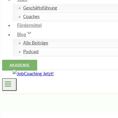
Geschäftsführung
Coaches
Fördermittel
Blog
Alle Beiträge
Podcast
AKADEMIE