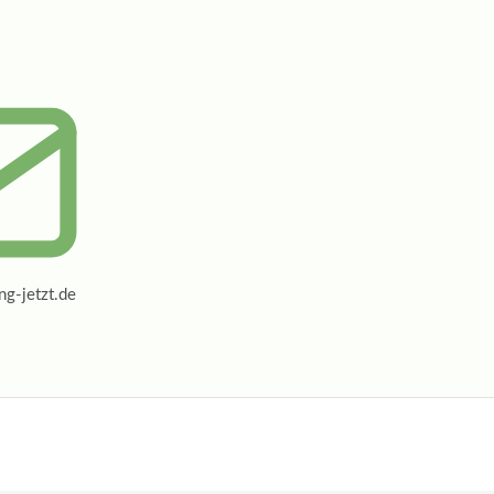
g-jetzt.de