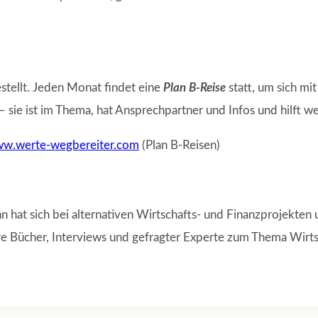
stellt. Jeden Monat findet eine
Plan B-Reise
statt, um sich mi
 sie ist im Thema, hat Ansprechpartner und Infos und hilft we
w.werte-wegbereiter.com
(Plan B-Reisen)
nn hat sich bei alternativen Wirtschafts- und Finanzprojekt
e Bücher, Interviews und gefragter Experte zum Thema Wirts