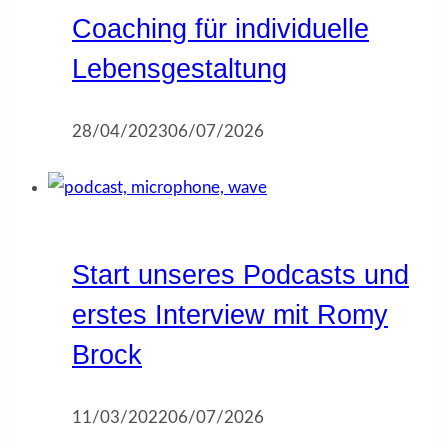
Coaching für individuelle
Lebensgestaltung
28/04/2023
06/07/2026
Start unseres Podcasts und
erstes Interview mit Romy
Brock
11/03/2022
06/07/2026