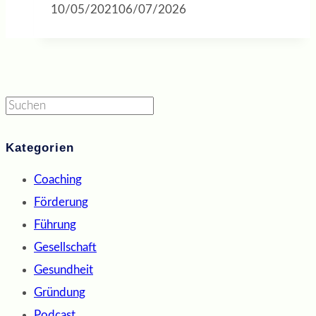
10/05/2021
06/07/2026
Suchen
Kategorien
Coaching
Förderung
Führung
Gesellschaft
Gesundheit
Gründung
Podcast