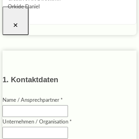
Orkide Daniel
1. Kontaktdaten
Name / Ansprechpartner
*
Unternehmen / Organisation
*