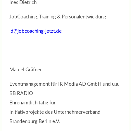
Ines Dietrich
JobCoaching, Training & Personalentwicklung
id@jobcoaching-jetzt.de
Marcel Gräfner
Eventmanagement für IR Media AD GmbH und u.a.
BB RADIO
Ehrenamtlich tätig für
Initiativprojekte des Unternehmerverband
Brandenburg Berlin e.V.