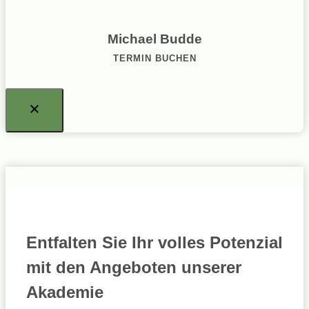
Michael Budde
TERMIN BUCHEN
Entfalten Sie Ihr volles Potenzial
mit den Angeboten unserer
Akademie