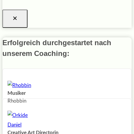
Erfolgreich durchgestartet nach
unserem Coaching:
Musiker
Rhobbin
Creative Art Directorin