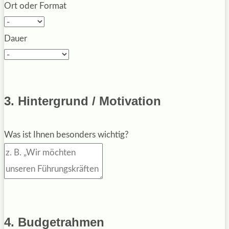
Ort oder Format
Dauer
3. Hintergrund / Motivation
Was ist Ihnen besonders wichtig?
4. Budgetrahmen