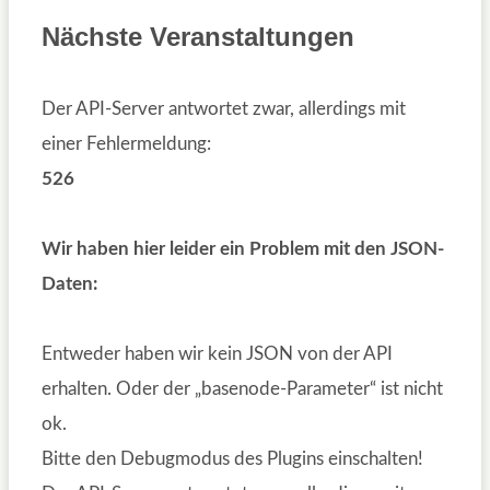
Nächste Veranstaltungen
Der API-Server antwortet zwar, allerdings mit
einer Fehlermeldung:
526
Wir haben hier leider ein Problem mit den JSON-
Daten:
Entweder haben wir kein JSON von der API
erhalten. Oder der „basenode-Parameter“ ist nicht
ok.
Bitte den Debugmodus des Plugins einschalten!