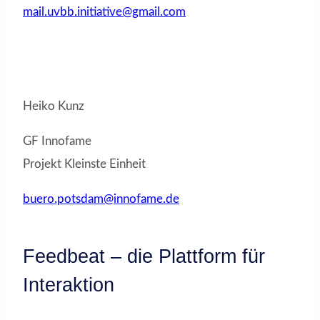
mail.uvbb.initiative@gmail.com
Heiko Kunz
GF Innofame
Projekt Kleinste Einheit
buero.potsdam@innofame.de
Feedbeat – die Plattform für
Interaktion