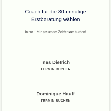
Coach für die 30-minütige
Erstberatung wählen
In nur 1 Min passendes Zeitfenster buchen!
Ines Dietrich
TERMIN BUCHEN
Dominique Hauff
TERMIN BUCHEN