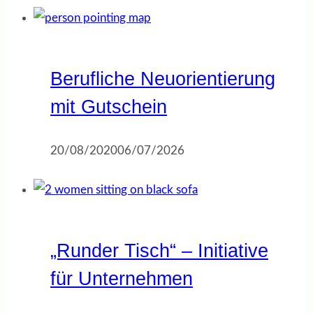
Berufliche Neuorientierung
mit Gutschein
20/08/2020
06/07/2026
„Runder Tisch“ – Initiative
für Unternehmen