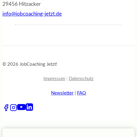
29456 Hitzacker
info@jobcoaching-jetzt.de
© 2026 JobCoaching Jetzt!
Impressum
|
Datenschutz
Newsletter
|
FAQ