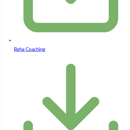
Reha Coaching