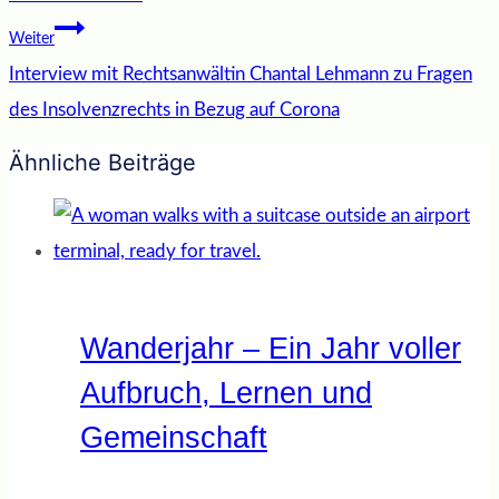
Weiter
Interview mit Rechtsanwältin Chantal Lehmann zu Fragen
des Insolvenzrechts in Bezug auf Corona
Ähnliche Beiträge
Wanderjahr – Ein Jahr voller
Aufbruch, Lernen und
Gemeinschaft