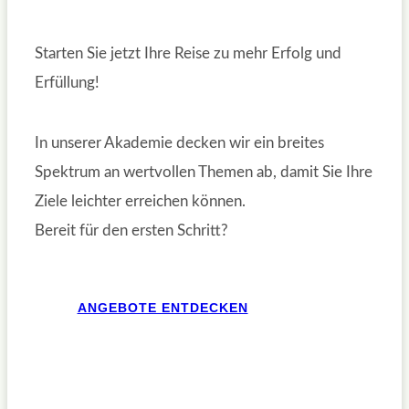
Starten Sie jetzt Ihre Reise zu mehr Erfolg und
Erfüllung!
In unserer Akademie decken wir ein breites
Spektrum an wertvollen Themen ab, damit Sie Ihre
Ziele leichter erreichen können.
Bereit für den ersten Schritt?
ANGEBOTE ENTDECKEN