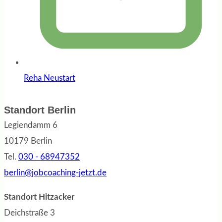
Reha Neustart
Standort Berlin
Legiendamm 6
10179 Berlin
Tel.
030 - 68947352
berlin@jobcoaching-jetzt.de
Standort Hitzacker
Deichstraße 3