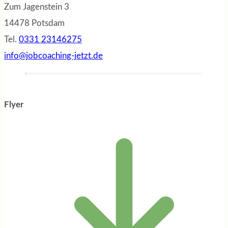
Zum Jagenstein 3
14478 Potsdam
Tel.
0331 23146275
info@jobcoaching-jetzt.de
Flyer