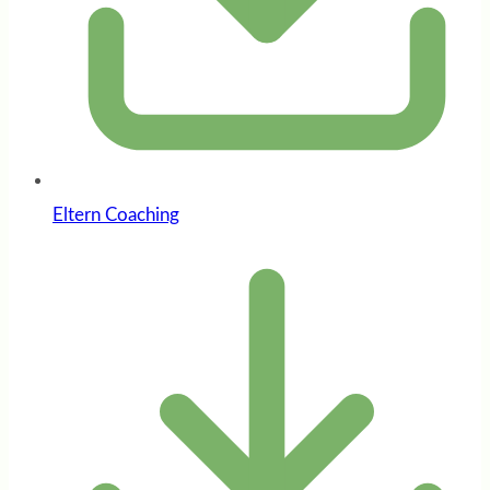
Eltern Coaching