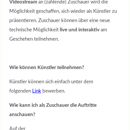
Videostream
an (zahlende) Zuschauer wird die
Möglichkeit geschaffen, sich wieder als Künstler zu
präsentieren. Zuschauer können über eine neue
technische Möglichkeit
live und interaktiv
am
Geschehen teilnehmen.
Wie können Künstler teilnehmen?
Künstler können sich einfach unter dem
folgenden
Link
bewerben.
Wie kann ich als Zuschauer die Auftritte
anschauen?
Auf der