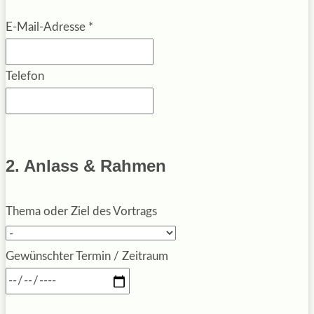
E-Mail-Adresse
*
Telefon
2. Anlass & Rahmen
Thema oder Ziel des Vortrags
Gewünschter Termin / Zeitraum