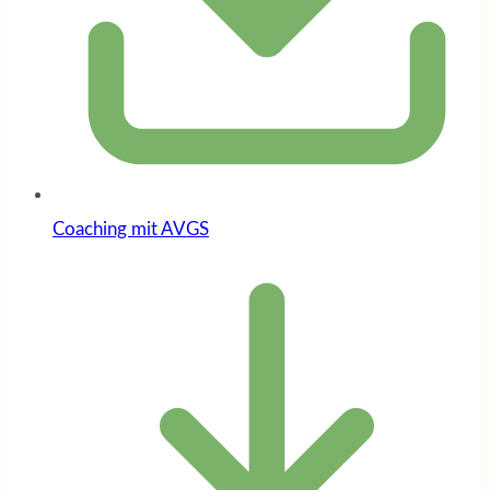
Coaching mit AVGS