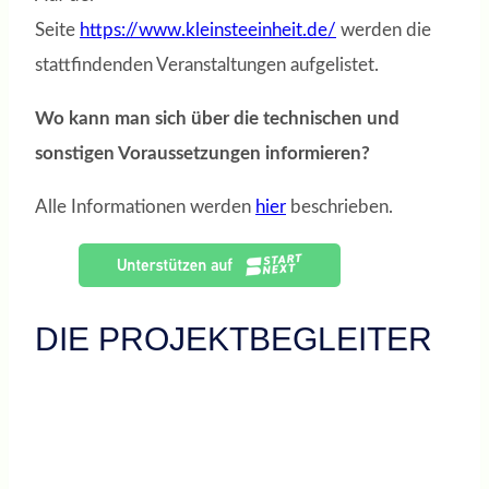
Seite
https://www.kleinsteeinheit.de/
werden die
stattfindenden Veranstaltungen aufgelistet.
Wo kann man sich über die technischen und
sonstigen Voraussetzungen informieren?
Alle Informationen werden
hier
beschrieben.
DIE PROJEKTBEGLEITER