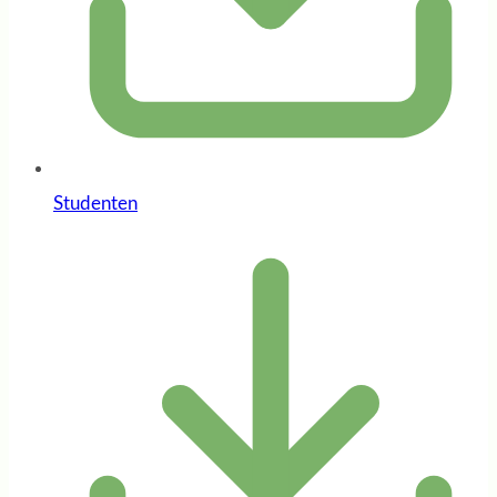
Studenten