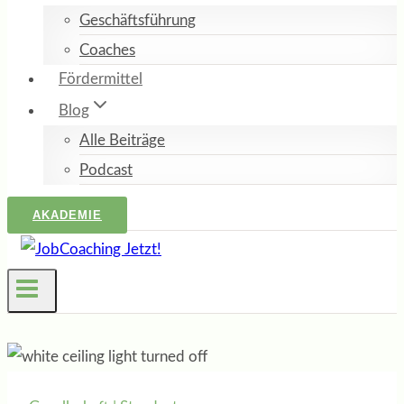
Geschäftsführung
Coaches
Fördermittel
Blog
Alle Beiträge
Podcast
AKADEMIE