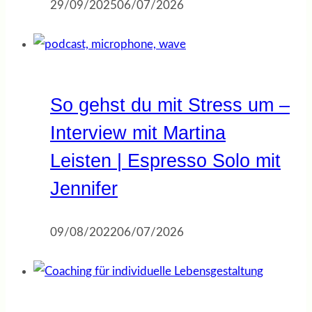
29/09/2025
06/07/2026
So gehst du mit Stress um –
Interview mit Martina
Leisten | Espresso Solo mit
Jennifer
09/08/2022
06/07/2026