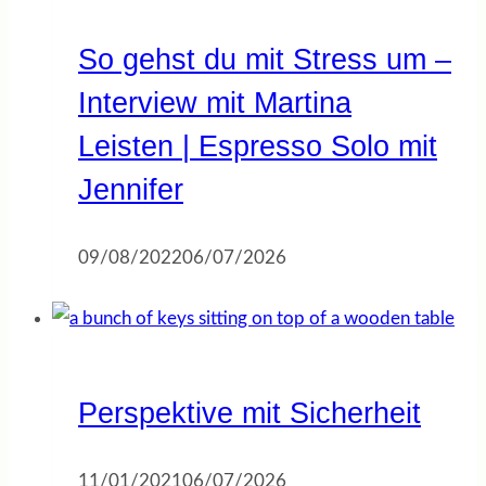
So gehst du mit Stress um –
Interview mit Martina
Leisten | Espresso Solo mit
Jennifer
09/08/2022
06/07/2026
Perspektive mit Sicherheit
11/01/2021
06/07/2026