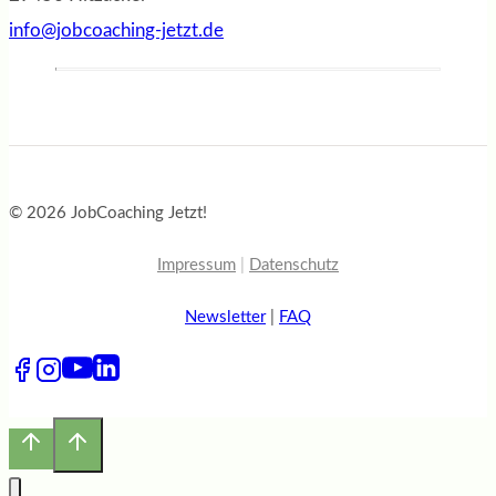
info@jobcoaching-jetzt.de
© 2026 JobCoaching Jetzt!
Impressum
|
Datenschutz
Newsletter
|
FAQ