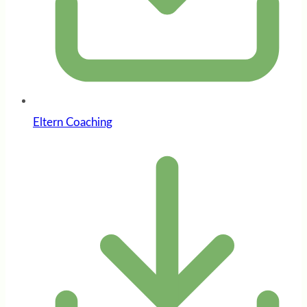
Eltern Coaching