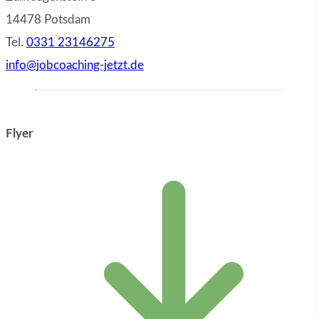
14478 Potsdam
Tel.
0331 23146275
info@jobcoaching-jetzt.de
Flyer