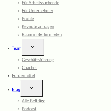
Für Arbeitssuchende
Für Unternehmer
Profile
Keynote anfragen
Raum in Berlin mieten
UNTERMENÜ
Team
UMSCHALTEN
Geschäftsführung
Coaches
Fördermittel
UNTERMENÜ
Blog
UMSCHALTEN
Alle Beiträge
Podcast