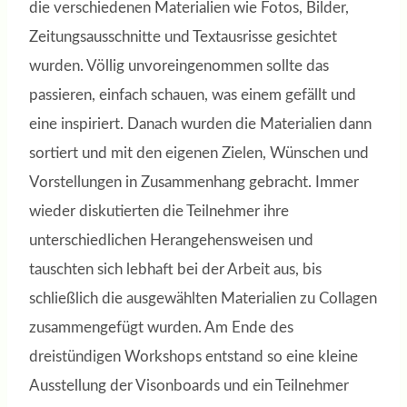
die verschiedenen Materialien wie Fotos, Bilder,
Zeitungsausschnitte und Textausrisse gesichtet
wurden. Völlig unvoreingenommen sollte das
passieren, einfach schauen, was einem gefällt und
eine inspiriert. Danach wurden die Materialien dann
sortiert und mit den eigenen Zielen, Wünschen und
Vorstellungen in Zusammenhang gebracht. Immer
wieder diskutierten die Teilnehmer ihre
unterschiedlichen Herangehensweisen und
tauschten sich lebhaft bei der Arbeit aus, bis
schließlich die ausgewählten Materialien zu Collagen
zusammengefügt wurden. Am Ende des
dreistündigen Workshops entstand so eine kleine
Ausstellung der Visonboards und ein Teilnehmer