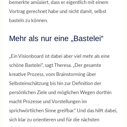
bemerkte amüsiert, dass er eigentlich mit einem
Vortrag gerechnet habe und nicht damit, selbst
basteln zu können.
Mehr als nur eine „Bastelei“
„Ein Visionboard ist dabei aber viel mehr als eine
schöne Bastelei“, sagt Theresa. „Der gesamte
kreative Prozess, vom Brainstorming über
Selbsteinschätzung bis hin zur Definition der
persönlichen Ziele und möglichen Wegen dorthin
macht Prozesse und Vorstellungen im
sprichwörtlichen Sinne greifbar.“ Und das hilft dabei,
sich klar zu orientieren und für die nächsten