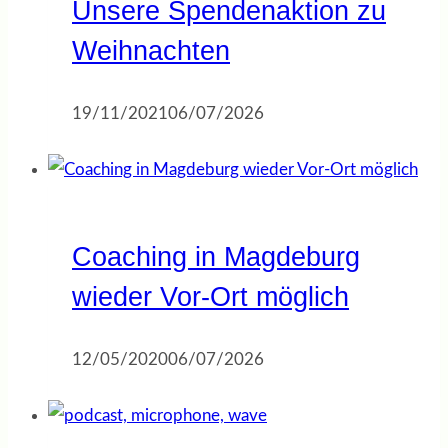
Unsere Spendenaktion zu
Weihnachten
19/11/2021
06/07/2026
Coaching in Magdeburg
wieder Vor-Ort möglich
12/05/2020
06/07/2026