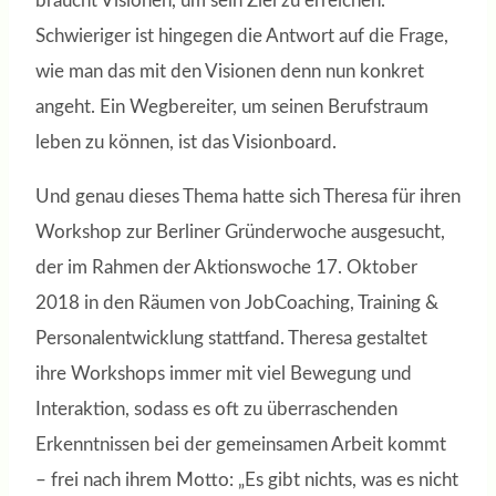
braucht Visionen, um sein Ziel zu erreichen.
Schwieriger ist hingegen die Antwort auf die Frage,
wie man das mit den Visionen denn nun konkret
angeht. Ein Wegbereiter, um seinen Berufstraum
leben zu können, ist das Visionboard.
Und genau dieses Thema hatte sich Theresa für ihren
Workshop zur Berliner Gründerwoche ausgesucht,
der im Rahmen der Aktionswoche 17. Oktober
2018 in den Räumen von JobCoaching, Training &
Personalentwicklung stattfand. Theresa gestaltet
ihre Workshops immer mit viel Bewegung und
Interaktion, sodass es oft zu überraschenden
Erkenntnissen bei der gemeinsamen Arbeit kommt
– frei nach ihrem Motto: „Es gibt nichts, was es nicht