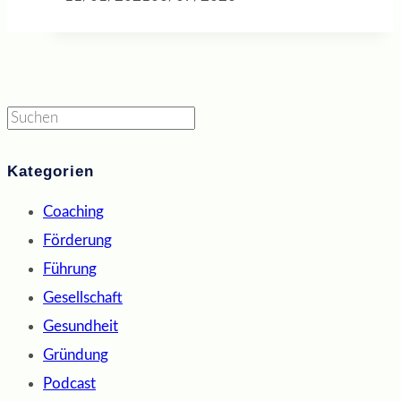
Suchen
Kategorien
Coaching
Förderung
Führung
Gesellschaft
Gesundheit
Gründung
Podcast