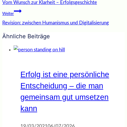
Vom Wunsch zur Klarheit – Erfolgsgeschichte
Weiter
Revision: zwischen Humanismus und Digitalisierung
Ähnliche Beiträge
Erfolg ist eine persönliche
Entscheidung – die man
gemeinsam gut umsetzen
kann
19/03/2021
06/07/2026