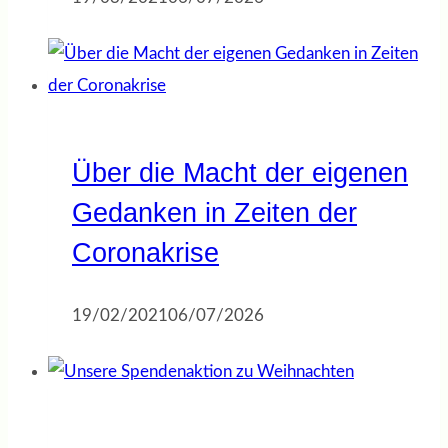
Über die Macht der eigenen
Gedanken in Zeiten der
Coronakrise
19/02/2021
06/07/2026