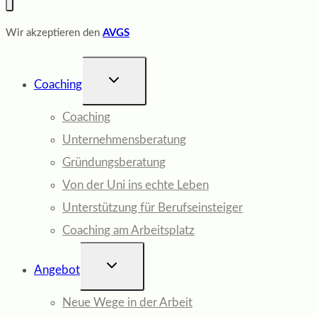
Wir akzeptieren den
AVGS
UNTERMENÜ
Coaching
UMSCHALTEN
Coaching
Unternehmensberatung
Gründungsberatung
Von der Uni ins echte Leben
Unterstützung für Berufseinsteiger
Coaching am Arbeitsplatz
UNTERMENÜ
Angebot
UMSCHALTEN
Neue Wege in der Arbeit