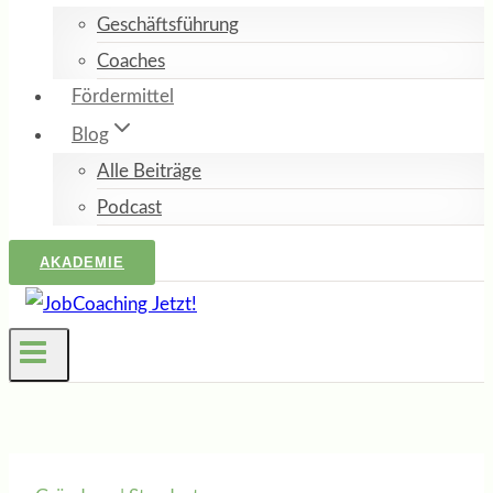
Geschäftsführung
Coaches
Fördermittel
Blog
Alle Beiträge
Podcast
AKADEMIE