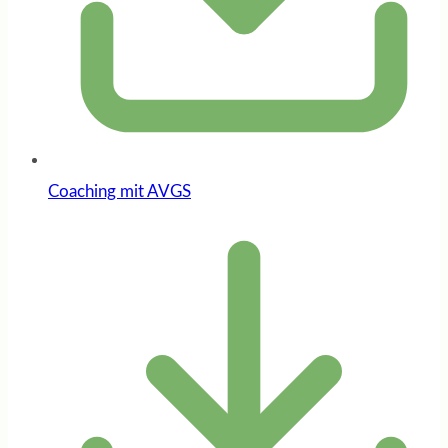
Coaching mit AVGS