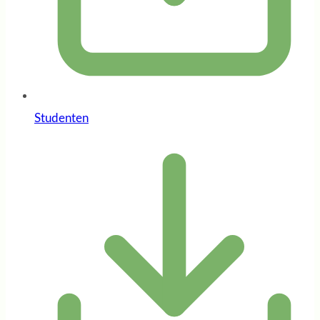
Studenten