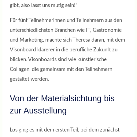
gibt, also lasst uns mutig sein!“
Für fünf Teilnehmerinnen und Teilnehmern aus den
unterschiedlichsten Branchen wie IT, Gastronomie
und Marketing, machte sich Theresa daran, mit dem
Visonboard klarerer in die berufliche Zukunft zu
blicken. Visonboards sind wie künstlerische
Collagen, die gemeinsam mit den Teilnehmern
gestaltet werden.
Von der Materialsichtung bis
zur Ausstellung
Los ging es mit dem ersten Teil, bei dem zunächst