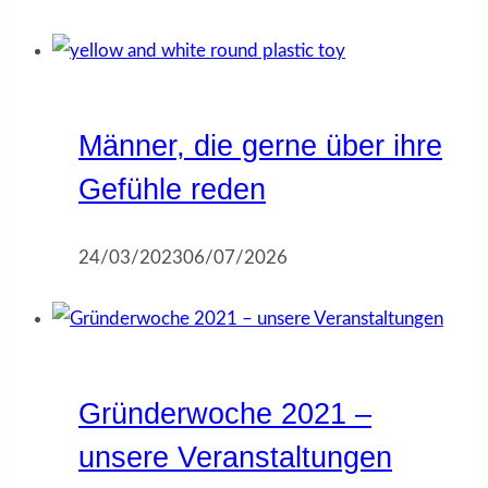
Männer, die gerne über ihre
Gefühle reden
24/03/2023
06/07/2026
Gründerwoche 2021 –
unsere Veranstaltungen