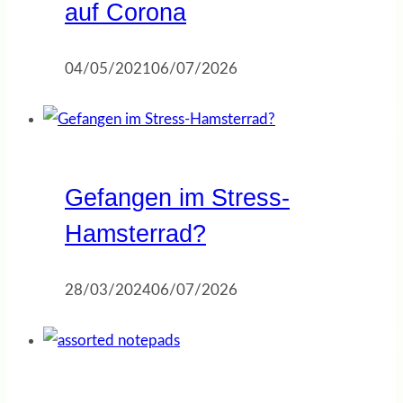
auf Corona
04/05/2021
06/07/2026
Gefangen im Stress-
Hamsterrad?
28/03/2024
06/07/2026