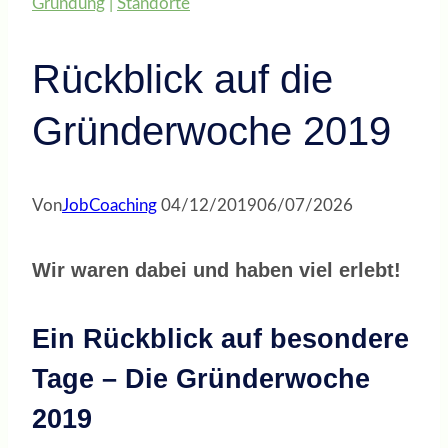
Gründung
|
Standorte
Rückblick auf die
Gründerwoche 2019
Von
JobCoaching
04/12/2019
06/07/2026
Wir waren dabei und haben viel erlebt!
Ein Rückblick auf besondere
Tage – Die Gründerwoche
2019