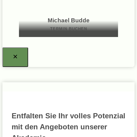
Michael Budde
TERMIN BUCHEN
Entfalten Sie Ihr volles Potenzial
mit den Angeboten unserer