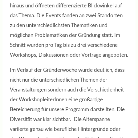
hinaus und öffneten differenzierte Blickwinkel auf
das Thema. Die Events fanden an zwei Standorten
zu den unterschiedlichsten Thematiken und
möglichen Problematiken der Gründung statt. Im
Schnitt wurden pro Tag bis zu drei verschiedene
Workshops, Diskussionen oder Vorträge angeboten.
Im Verlauf der Gründerwoche wurde deutlich, dass
nicht nur die unterschiedlichen Themen der
Veranstaltungen sondern auch die Verschiedenheit
der WorkshopleiterInnen eine großartige
Bereicherung für unsere Programm darstellten. Die
Diversität war klar sichtbar. Die Alterspanne
variierte genau wie berufliche Hintergründe oder