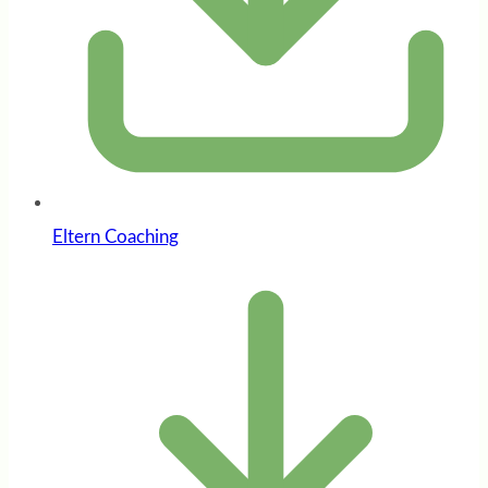
Eltern Coaching