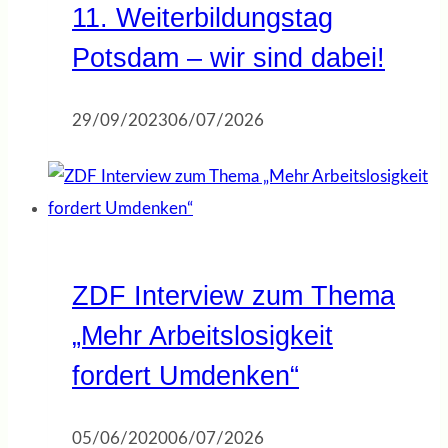
11. Weiterbildungstag
Potsdam – wir sind dabei!
29/09/2023
06/07/2026
ZDF Interview zum Thema
„Mehr Arbeitslosigkeit
fordert Umdenken“
05/06/2020
06/07/2026