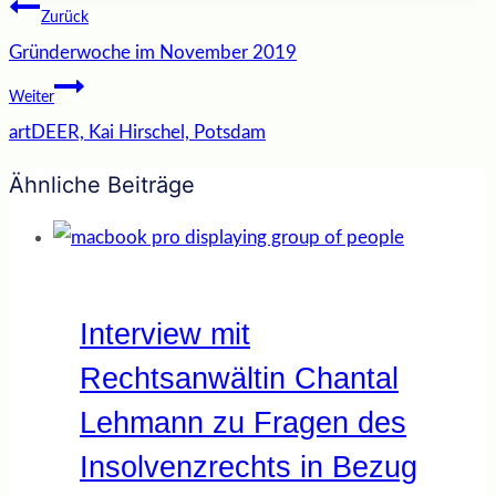
Beitragsnavigation
Zurück
Gründerwoche im November 2019
Weiter
artDEER, Kai Hirschel, Potsdam
Ähnliche Beiträge
Interview mit
Rechtsanwältin Chantal
Lehmann zu Fragen des
Insolvenzrechts in Bezug