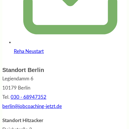
Reha Neustart
Standort Berlin
Legiendamm 6
10179 Berlin
Tel.
030 - 68947352
berlin@jobcoaching-jetzt.de
Standort Hitzacker