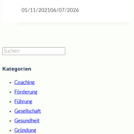
05/11/2021
06/07/2026
Suchen
Kategorien
Coaching
Förderung
Führung
Gesellschaft
Gesundheit
Gründung