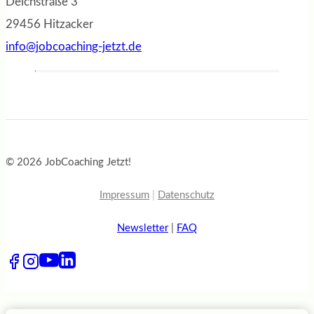
Deichstraße 3
29456 Hitzacker
info@jobcoaching-jetzt.de
© 2026 JobCoaching Jetzt!
Impressum
|
Datenschutz
Newsletter
|
FAQ