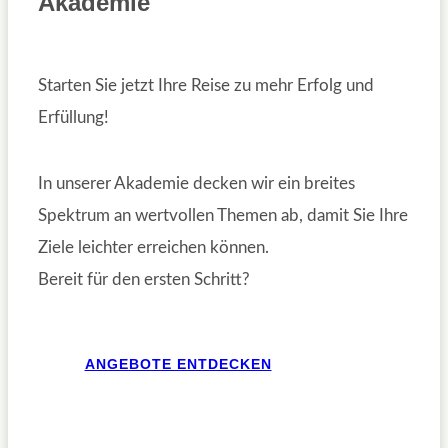
Akademie
Starten Sie jetzt Ihre Reise zu mehr Erfolg und
Erfüllung!
In unserer Akademie decken wir ein breites
Spektrum an wertvollen Themen ab, damit Sie Ihre
Ziele leichter erreichen können.
Bereit für den ersten Schritt?
ANGEBOTE ENTDECKEN