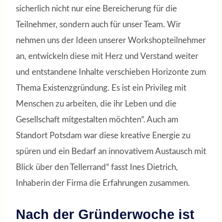
sicherlich nicht nur eine Bereicherung für die
Teilnehmer, sondern auch für unser Team. Wir
nehmen uns der Ideen unserer Workshopteilnehmer
an, entwickeln diese mit Herz und Verstand weiter
und entstandene Inhalte verschieben Horizonte zum
Thema Existenzgründung. Es ist ein Privileg mit
Menschen zu arbeiten, die ihr Leben und die
Gesellschaft mitgestalten möchten“. Auch am
Standort Potsdam war diese kreative Energie zu
spüren und ein Bedarf an innovativem Austausch mit
Blick über den Tellerrand“ fasst Ines Dietrich,
Inhaberin der Firma die Erfahrungen zusammen.
Nach der Gründerwoche ist