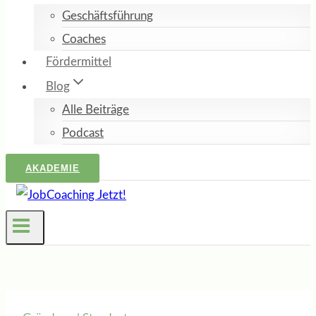
Geschäftsführung
Coaches
Fördermittel
Blog
Alle Beiträge
Podcast
AKADEMIE