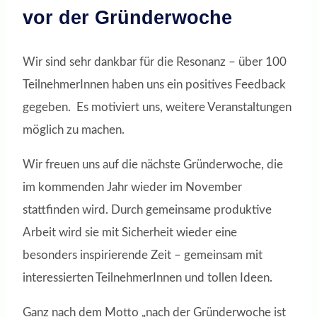
vor der Gründerwoche
Wir sind sehr dankbar für die Resonanz – über 100
TeilnehmerInnen haben uns ein positives Feedback
gegeben. Es motiviert uns, weitere Veranstaltungen
möglich zu machen.
Wir freuen uns auf die nächste Gründerwoche, die
im kommenden Jahr wieder im November
stattfinden wird. Durch gemeinsame produktive
Arbeit wird sie mit Sicherheit wieder eine
besonders inspirierende Zeit – gemeinsam mit
interessierten TeilnehmerInnen und tollen Ideen.
Ganz nach dem Motto „nach der Gründerwoche ist