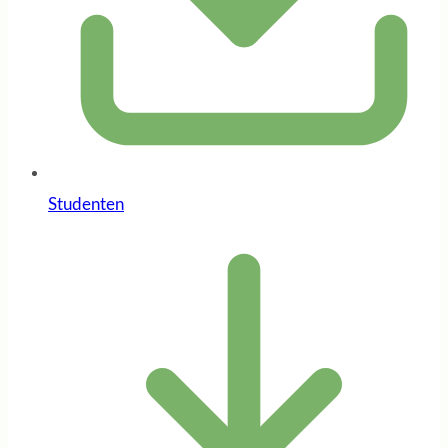
Studenten