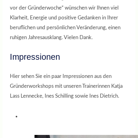
vor der Gründerwoche“ wünschen wir Ihnen viel
Klarheit, Energie und positive Gedanken in Ihrer
beruflichen und persönlichen Veränderung, einen
ruhigen Jahresausklang. Vielen Dank.
Impressionen
Hier sehen Sie ein paar Impressionen aus den
Gründerworkshops mit unseren Trainerinnen Katja
Lass Lennecke, Ines Schilling sowie Ines Dietrich.