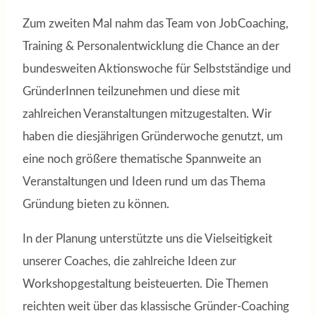
Zum zweiten Mal nahm das Team von JobCoaching,
Training & Personalentwicklung die Chance an der
bundesweiten Aktionswoche für Selbstständige und
GründerInnen teilzunehmen und diese mit
zahlreichen Veranstaltungen mitzugestalten. Wir
haben die diesjährigen Gründerwoche genutzt, um
eine noch größere thematische Spannweite an
Veranstaltungen und Ideen rund um das Thema
Gründung bieten zu können.
In der Planung unterstützte uns die Vielseitigkeit
unserer Coaches, die zahlreiche Ideen zur
Workshopgestaltung beisteuerten. Die Themen
reichten weit über das klassische Gründer-Coaching