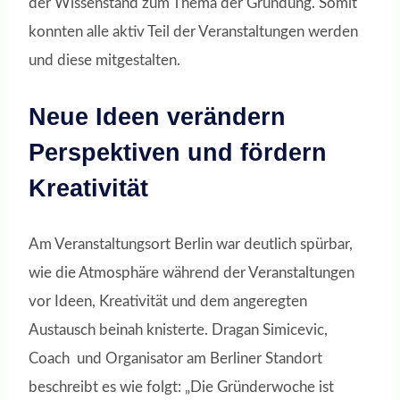
der Wissenstand zum Thema der Gründung. Somit
konnten alle aktiv Teil der Veranstaltungen werden
und diese mitgestalten.
Neue Ideen verändern
Perspektiven und fördern
Kreativität
Am Veranstaltungsort Berlin war deutlich spürbar,
wie die Atmosphäre während der Veranstaltungen
vor Ideen, Kreativität und dem angeregten
Austausch beinah knisterte. Dragan Simicevic,
Coach und Organisator am Berliner Standort
beschreibt es wie folgt: „Die Gründerwoche ist