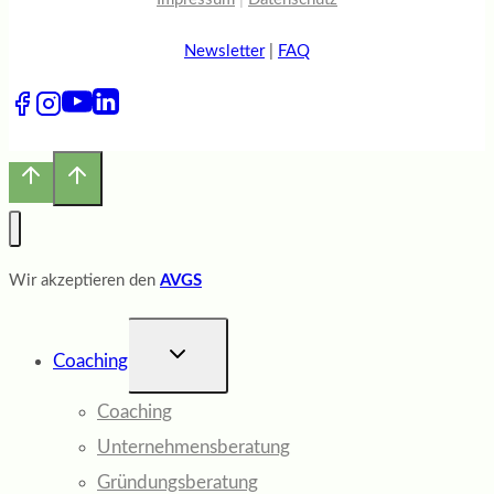
Newsletter
|
FAQ
Wir akzeptieren den
AVGS
UNTERMENÜ
Coaching
UMSCHALTEN
Coaching
Unternehmensberatung
Gründungsberatung