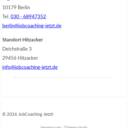
10179 Berlin
Tel.
030 - 68947352
berlin@jobcoaching-jetzt.de
Standort Hitzacker
Deichstraße 3
29456 Hitzacker
info@jobcoaching-jetzt.de
© 2026 JobCoaching Jetzt!
Impressum
|
Datenschutz