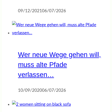
09/12/2021
06/07/2026
Wer neue Wege gehen will,
muss alte Pfade
verlassen…
10/09/2020
06/07/2026