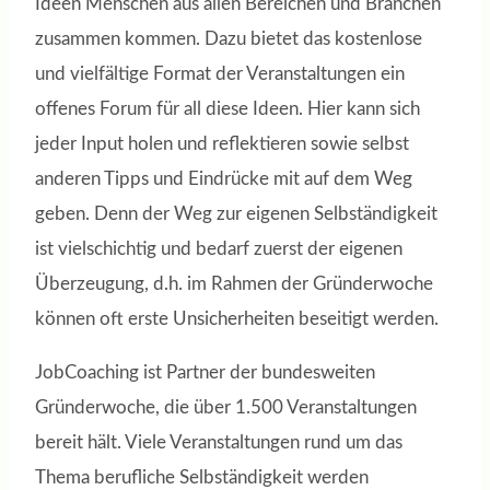
Ideen Menschen aus allen Bereichen und Branchen
zusammen kommen. Dazu bietet das kostenlose
und vielfältige Format der Veranstaltungen ein
offenes Forum für all diese Ideen. Hier kann sich
jeder Input holen und reflektieren sowie selbst
anderen Tipps und Eindrücke mit auf dem Weg
geben. Denn der Weg zur eigenen Selbständigkeit
ist vielschichtig und bedarf zuerst der eigenen
Überzeugung, d.h. im Rahmen der Gründerwoche
können oft erste Unsicherheiten beseitigt werden.
JobCoaching ist Partner der bundesweiten
Gründerwoche, die über 1.500 Veranstaltungen
bereit hält. Viele Veranstaltungen rund um das
Thema berufliche Selbständigkeit werden