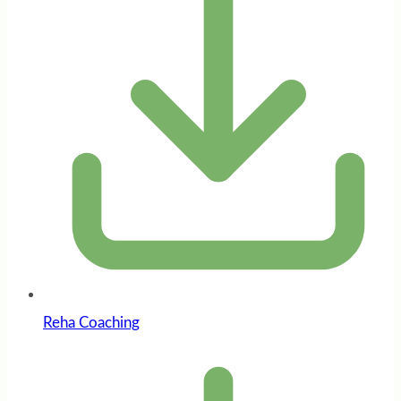
Reha Coaching