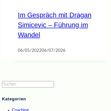
Im Gespräch mit Dragan
Simicevic – Führung im
Wandel
06/05/2022
06/07/2026
Suchen
Kategorien
Coaching