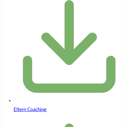
Eltern Coaching