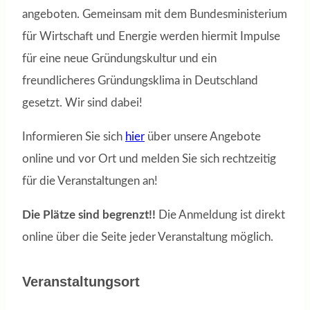
angeboten. Gemeinsam mit dem Bundesministerium
für Wirtschaft und Energie werden hiermit Impulse
für eine neue Gründungskultur und ein
freundlicheres Gründungsklima in Deutschland
gesetzt. Wir sind dabei!
Informieren Sie sich
hier
über unsere Angebote
online und vor Ort und melden Sie sich rechtzeitig
für die Veranstaltungen an!
Die Plätze sind begrenzt!!
Die Anmeldung ist direkt
online über die Seite jeder Veranstaltung möglich.
Veranstaltungsort