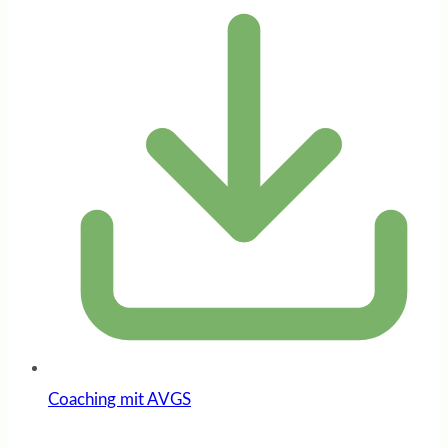
Coaching mit AVGS