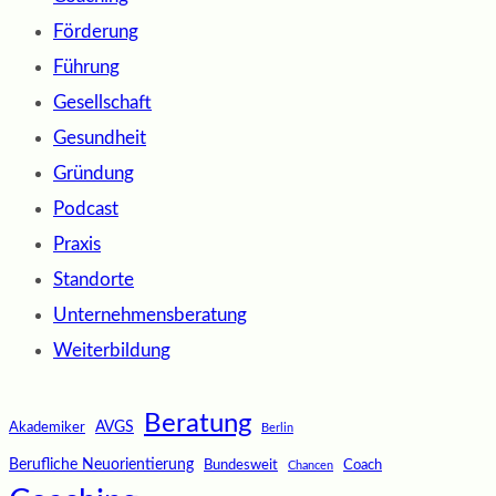
Förderung
Führung
Gesellschaft
Gesundheit
Gründung
Podcast
Praxis
Standorte
Unternehmensberatung
Weiterbildung
Beratung
AVGS
Akademiker
Berlin
Berufliche Neuorientierung
Bundesweit
Coach
Chancen