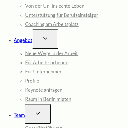
Von der Uni ins echte Leben
Unterstützung für Berufseinsteiger
Coaching am Arbeitsplatz
UNTERMENÜ
Angebot
UMSCHALTEN
Neue Wege in der Arbeit
Für Arbeitssuchende
Für Unternehmer
Profile
Keynote anfragen
Raum in Berlin mieten
UNTERMENÜ
Team
UMSCHALTEN