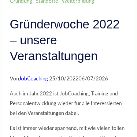
Gründung
|
Standorte
|
Weiterbildung
Gründerwoche 2022
– unsere
Veranstaltungen
Von
JobCoaching
25/10/2022
06/07/2026
Auch im Jahr 2022 ist JobCoaching, Training und
Personalentwicklung wieder für alle Interessierten
bei den Veranstaltungen dabei.
Es ist immer wieder spannend, mit wie vielen tollen