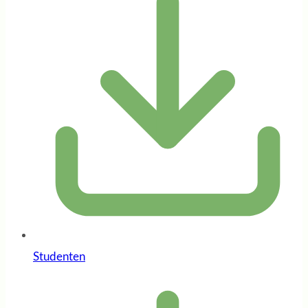
Studenten