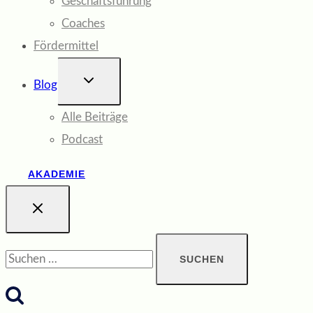
Geschäftsführung
Coaches
Fördermittel
UNTERMENÜ
Blog
UMSCHALTEN
Alle Beiträge
Podcast
AKADEMIE
Suchen
nach: