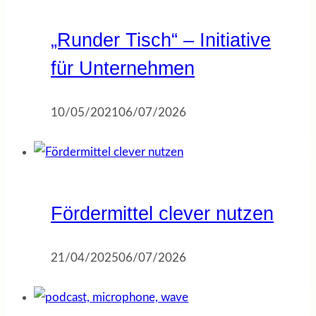
„Runder Tisch“ – Initiative
für Unternehmen
10/05/2021
06/07/2026
Fördermittel clever nutzen
21/04/2025
06/07/2026