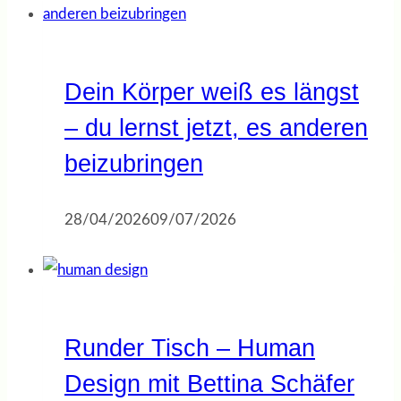
Dein Körper weiß es längst
– du lernst jetzt, es anderen
beizubringen
28/04/2026
09/07/2026
Runder Tisch – Human
Design mit Bettina Schäfer