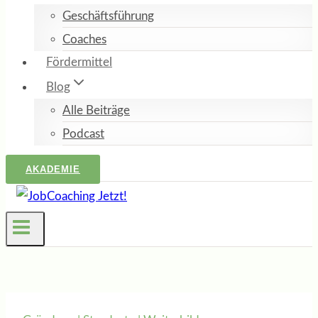
Geschäftsführung
Coaches
Fördermittel
Blog
Alle Beiträge
Podcast
AKADEMIE