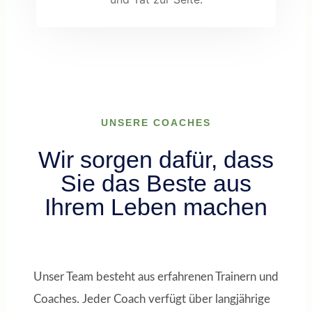
UNSERE COACHES
Wir sorgen dafür, dass
Sie das Beste aus
Ihrem Leben machen
Unser Team besteht aus erfahrenen Trainern und
Coaches. Jeder Coach verfügt über langjährige