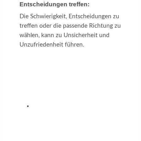
Entscheidungen treffen:
Die Schwierigkeit, Entscheidungen zu
treffen oder die passende Richtung zu
wählen, kann zu Unsicherheit und
Unzufriedenheit führen.