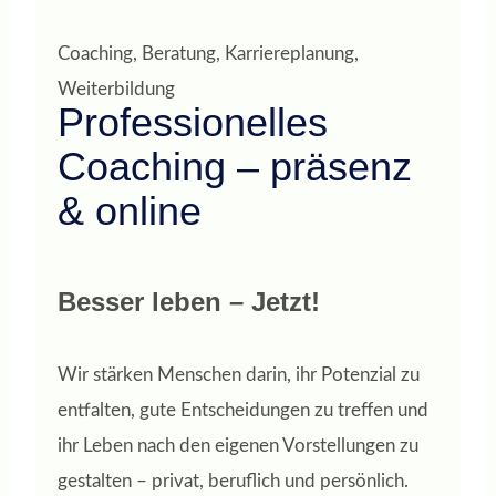
Coaching, Beratung, Karriereplanung,
Weiterbildung
Professionelles
Coaching – präsenz
& online
Besser leben – Jetzt!
Wir stärken Menschen darin, ihr Potenzial zu
entfalten, gute Entscheidungen zu treffen und
ihr Leben nach den eigenen Vorstellungen zu
gestalten – privat, beruflich und persönlich.