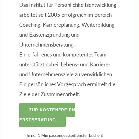
Das Institut für Persönlichkeitsentwicklung
arbeitet seit 2005 erfolgreich im Bereich
Coaching, Karriereplanung, Weiterbildung
und Existenzgründung und
Unternehmensberatung.
Ein erfahrenes und kompetentes Team
unterstützt dabei, Lebens- und Karriere-
und Unternehmensziele zu verwirklichen.
Ein persönliches Vorgespräch ermittelt die
Ziele der Zusammenarbeit.
ZUR KOSTENFREIEN
ERSTBERATUNG
In nur 1 Min passendes Zeitfenster buchen!