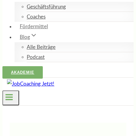
Geschäftsführung
Coaches
Fördermittel
Blog
Alle Beiträge
Podcast
AKADEMIE