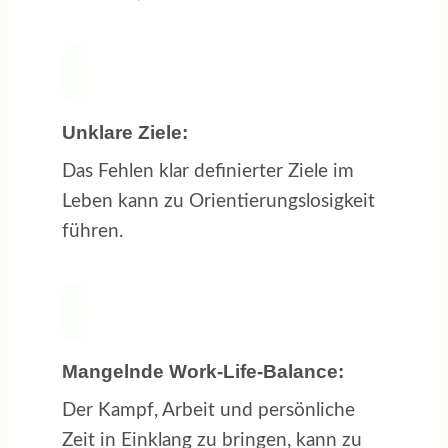
Unklare Ziele:
Das Fehlen klar definierter Ziele im
Leben kann zu Orientierungslosigkeit
führen.
Mangelnde Work-Life-Balance:
Der Kampf, Arbeit und persönliche
Zeit in Einklang zu bringen, kann zu