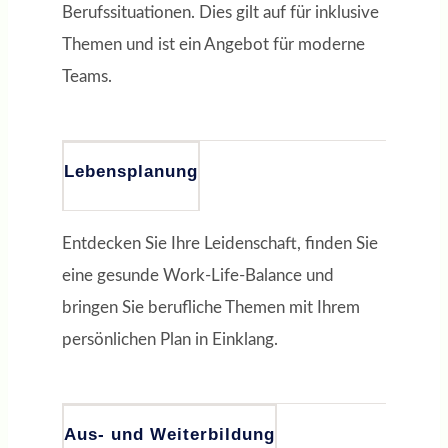
Berufssituationen. Dies gilt auf für inklusive
Themen und ist ein Angebot für moderne
Teams.
Lebensplanung
Entdecken Sie Ihre Leidenschaft, finden Sie
eine gesunde Work-Life-Balance und
bringen Sie berufliche Themen mit Ihrem
persönlichen Plan in Einklang.
Aus- und Weiterbildung