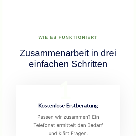
WIE ES FUNKTIONIERT
Zusammenarbeit in drei
einfachen Schritten
1
Kostenlose Erstberatung
Passen wir zusammen? Ein
Telefonat ermittelt den Bedarf
und klärt Fragen.