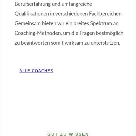
Berufserfahrung und umfangreiche
Qualifikationen in verschiedenen Fachbereichen.
Gemeinsam bieten wir ein breites Spektrum an
Coaching-Methoden, um die Fragen bestmöglich
zu beantworten somit wirksam zu unterstützen.
ALLE COACHES
GUT ZU WISSEN