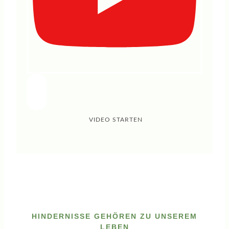
VIDEO STARTEN
HINDERNISSE GEHÖREN ZU UNSEREM
LEBEN