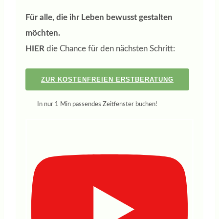
Für alle, die ihr Leben bewusst gestalten
möchten.
HIER
die Chance für den nächsten Schritt:
ZUR KOSTENFREIEN ERSTBERATUNG
In nur 1 Min passendes Zeitfenster buchen!