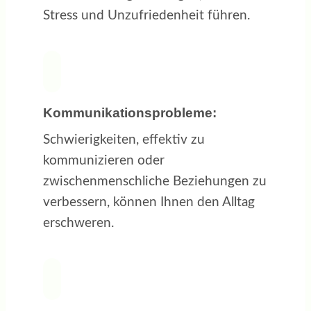
Stress und Unzufriedenheit führen.
Kommunikationsprobleme:
Schwierigkeiten, effektiv zu
kommunizieren oder
zwischenmenschliche Beziehungen zu
verbessern, können Ihnen den Alltag
erschweren.