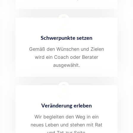
2
Schwerpunkte setzen
Gemäß den Wünschen und Zielen
wird ein Coach oder Berater
ausgewählt.
3
Veränderung erleben
Wir begleiten den Weg in ein
neues Leben und stehen mit Rat
und Tat zur Seite.