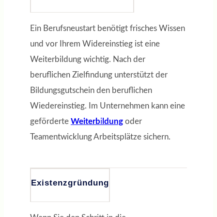
Ein Berufsneustart benötigt frisches Wissen
und vor Ihrem Widereinstieg ist eine
Weiterbildung wichtig. Nach der
beruflichen Zielfindung unterstützt der
Bildungsgutschein den beruflichen
Wiedereinstieg. Im Unternehmen kann eine
geförderte
Weiterb
i
ldung
oder
Teamentwicklung Arbeitsplätze sichern.
Existenzgründung