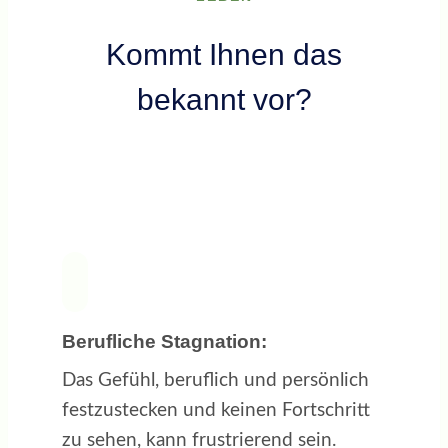
Kommt Ihnen das
bekannt vor?
Berufliche Stagnation:
Das Gefühl, beruflich und persönlich
festzustecken und keinen Fortschritt
zu sehen, kann frustrierend sein.