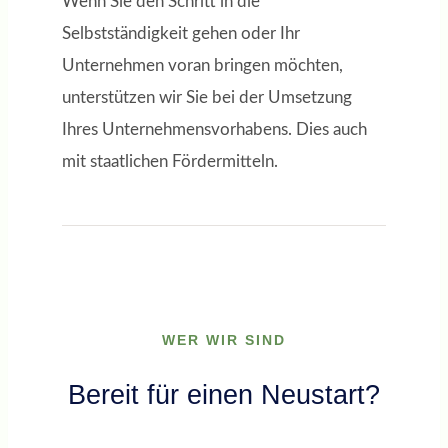
Wenn Sie den Schritt in die
Selbstständigkeit gehen oder Ihr
Unternehmen voran bringen möchten,
unterstützen wir Sie bei der Umsetzung
Ihres Unternehmensvorhabens. Dies auch
mit staatlichen Fördermitteln.
WER WIR SIND
Bereit für einen Neustart?