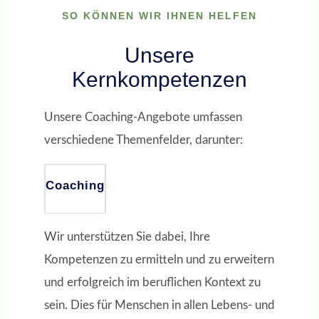
SO KÖNNEN WIR IHNEN HELFEN
Unsere
Kernkompetenzen
Unsere Coaching-Angebote umfassen
verschiedene Themenfelder, darunter:
Coaching
Wir unterstützen Sie dabei, Ihre
Kompetenzen zu ermitteln und zu erweitern
und erfolgreich im beruflichen Kontext zu
sein. Dies für Menschen in allen Lebens- und