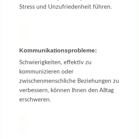
Stress und Unzufriedenheit führen.
Kommunikationsprobleme:
Schwierigkeiten, effektiv zu
kommunizieren oder
zwischenmenschliche Beziehungen zu
verbessern, können Ihnen den Alltag
erschweren.