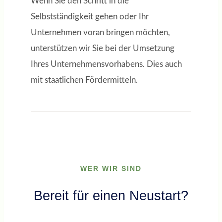
Wenn Sie den Schritt in die
Selbstständigkeit gehen oder Ihr
Unternehmen voran bringen möchten,
unterstützen wir Sie bei der Umsetzung
Ihres Unternehmensvorhabens. Dies auch
mit staatlichen Fördermitteln.
WER WIR SIND
Bereit für einen Neustart?