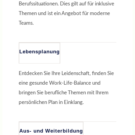
Berufssituationen. Dies gilt auf für inklusive
Themen und ist ein Angebot für moderne
Teams.
Lebensplanung
Entdecken Sie Ihre Leidenschaft, finden Sie
eine gesunde Work-Life-Balance und
bringen Sie berufliche Themen mit Ihrem
persönlichen Plan in Einklang.
Aus- und Weiterbildung