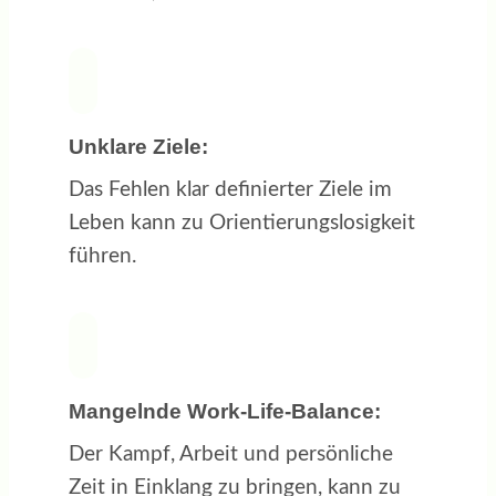
Unklare Ziele:
Das Fehlen klar definierter Ziele im
Leben kann zu Orientierungslosigkeit
führen.
Mangelnde Work-Life-Balance:
Der Kampf, Arbeit und persönliche
Zeit in Einklang zu bringen, kann zu