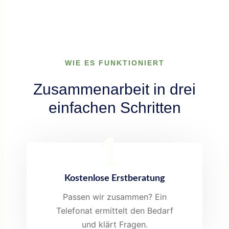
WIE ES FUNKTIONIERT
Zusammenarbeit in drei
einfachen Schritten
1
Kostenlose Erstberatung
Passen wir zusammen? Ein
Telefonat ermittelt den Bedarf
und klärt Fragen.