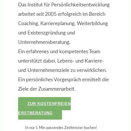
Das Institut für Persönlichkeitsentwicklung
arbeitet seit 2005 erfolgreich im Bereich
Coaching, Karriereplanung, Weiterbildung
und Existenzgründung und
Unternehmensberatung.
Ein erfahrenes und kompetentes Team
unterstützt dabei, Lebens- und Karriere-
und Unternehmensziele zu verwirklichen.
Ein persönliches Vorgespräch ermittelt die
Ziele der Zusammenarbeit.
ZUR KOSTENFREIEN
ERSTBERATUNG
In nur 1 Min passendes Zeitfenster buchen!