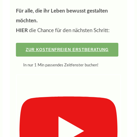
Für alle, die ihr Leben bewusst gestalten
möchten.
HIER
die Chance für den nächsten Schritt:
ZUR KOSTENFREIEN ERSTBERATUNG
In nur 1 Min passendes Zeitfenster buchen!