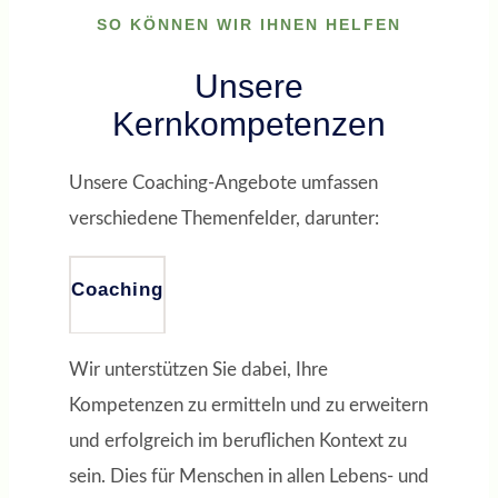
SO KÖNNEN WIR IHNEN HELFEN
Unsere
Kernkompetenzen
Unsere Coaching-Angebote umfassen
verschiedene Themenfelder, darunter:
Coaching
Wir unterstützen Sie dabei, Ihre
Kompetenzen zu ermitteln und zu erweitern
und erfolgreich im beruflichen Kontext zu
sein. Dies für Menschen in allen Lebens- und