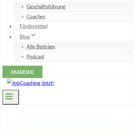
Geschäftsführung
Coaches
Fördermittel
Blog
Alle Beiträge
Podcast
AKADEMIE