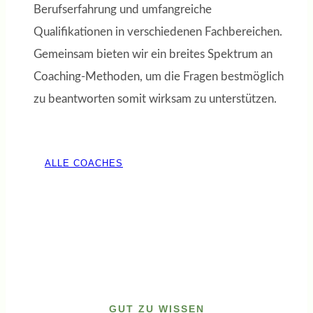
Berufserfahrung und umfangreiche
Qualifikationen in verschiedenen Fachbereichen.
Gemeinsam bieten wir ein breites Spektrum an
Coaching-Methoden, um die Fragen bestmöglich
zu beantworten somit wirksam zu unterstützen.
ALLE COACHES
GUT ZU WISSEN