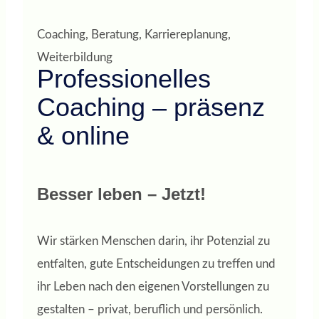
Coaching, Beratung, Karriereplanung,
Weiterbildung
Professionelles
Coaching – präsenz
& online
Besser leben – Jetzt!
Wir stärken Menschen darin, ihr Potenzial zu
entfalten, gute Entscheidungen zu treffen und
ihr Leben nach den eigenen Vorstellungen zu
gestalten – privat, beruflich und persönlich.