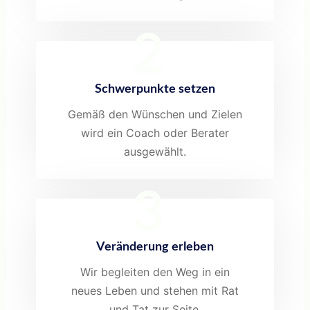
2
Schwerpunkte setzen
Gemäß den Wünschen und Zielen
wird ein Coach oder Berater
ausgewählt.
3
Veränderung erleben
Wir begleiten den Weg in ein
neues Leben und stehen mit Rat
und Tat zur Seite.