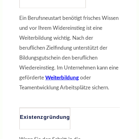
Ein Berufsneustart benötigt frisches Wissen
und vor Ihrem Widereinstieg ist eine
Weiterbildung wichtig. Nach der
beruflichen Zielfindung unterstützt der
Bildungsgutschein den beruflichen
Wiedereinstieg. Im Unternehmen kann eine
geförderte
Weiterb
i
ldung
oder
Teamentwicklung Arbeitsplätze sichern.
Existenzgründung