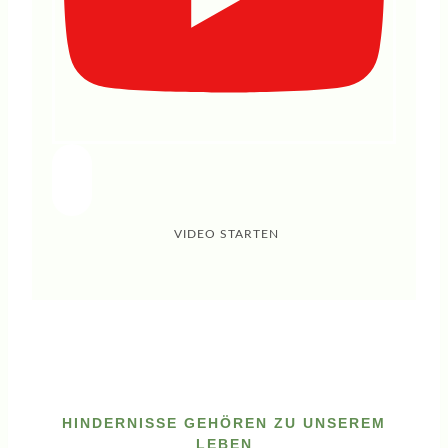
VIDEO STARTEN
HINDERNISSE GEHÖREN ZU UNSEREM
LEBEN