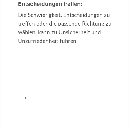
Entscheidungen treffen:
Die Schwierigkeit, Entscheidungen zu
treffen oder die passende Richtung zu
wählen, kann zu Unsicherheit und
Unzufriedenheit führen.