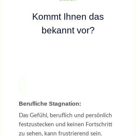
Kommt Ihnen das
bekannt vor?
Berufliche Stagnation:
Das Gefühl, beruflich und persönlich
festzustecken und keinen Fortschritt
zu sehen, kann frustrierend sein.