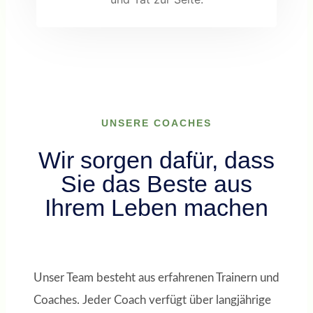
UNSERE COACHES
Wir sorgen dafür, dass
Sie das Beste aus
Ihrem Leben machen
Unser Team besteht aus erfahrenen Trainern und
Coaches. Jeder Coach verfügt über langjährige