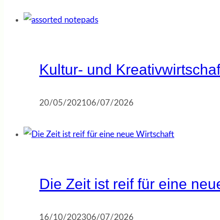
Kultur- und Kreativwirtscha
20/05/2021
06/07/2026
Die Zeit ist reif für eine ne
16/10/2023
06/07/2026