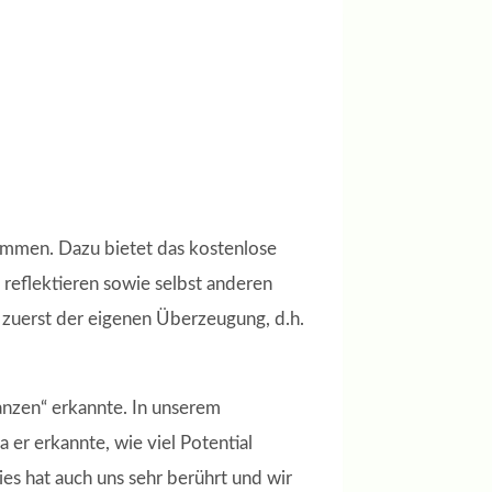
ommen. Dazu bietet das kostenlose
d reflektieren sowie selbst anderen
 zuerst der eigenen Überzeugung, d.h.
lanzen“ erkannte. In unserem
er erkannte, wie viel Potential
ies hat auch uns sehr berührt und wir