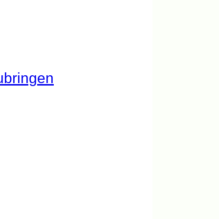
zubringen