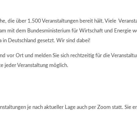
, die über 1.500 Veranstaltungen bereit hält. Viele Verans
am mit dem Bundesministerium für Wirtschaft und Energie we
 in Deutschland gesetzt. Wir sind dabei!
nd vor Ort und melden Sie sich rechtzeitig für die Veranstalt
te jeder Veranstaltung möglich.
anstaltungen je nach aktueller Lage auch per Zoom statt. Sie 