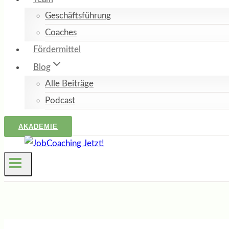
Geschäftsführung
Coaches
Fördermittel
Blog
Alle Beiträge
Podcast
AKADEMIE