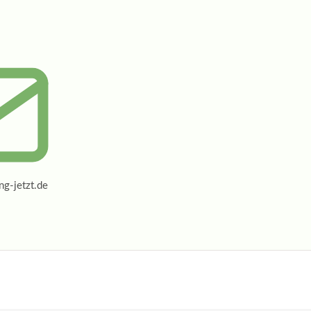
g-jetzt.de