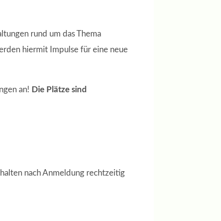
taltungen rund um das Thema
rden hiermit Impulse für eine neue
ungen an!
Die Plätze sind
erhalten nach Anmeldung rechtzeitig