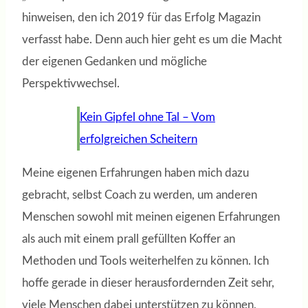
hinweisen, den ich 2019 für das Erfolg Magazin
verfasst habe. Denn auch hier geht es um die Macht
der eigenen Gedanken und mögliche
Perspektivwechsel.
Kein Gipfel ohne Tal – Vom
erfolgreichen Scheitern
Meine eigenen Erfahrungen haben mich dazu
gebracht, selbst Coach zu werden, um anderen
Menschen sowohl mit meinen eigenen Erfahrungen
als auch mit einem prall gefüllten Koffer an
Methoden und Tools weiterhelfen zu können. Ich
hoffe gerade in dieser herausfordernden Zeit sehr,
viele Menschen dabei unterstützen zu können,