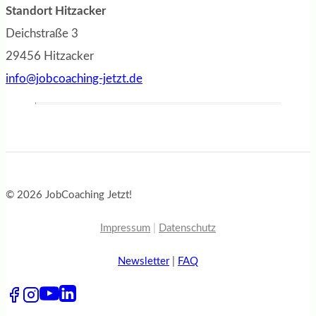
Standort Hitzacker
Deichstraße 3
29456 Hitzacker
info@jobcoaching-jetzt.de
© 2026 JobCoaching Jetzt!
Impressum
|
Datenschutz
Newsletter
|
FAQ