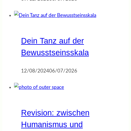
Dein Tanz auf der
Bewusstseinsskala
12/08/2024
06/07/2026
Revision: zwischen
Humanismus und