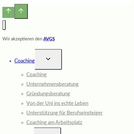
Wir akzeptieren den
AVGS
UNTERMENÜ
Coaching
UMSCHALTEN
Coaching
Unternehmensberatung
Gründungsberatung
Von der Uni ins echte Leben
Unterstützung für Berufseinsteiger
Coaching am Arbeitsplatz