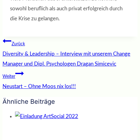
sowohl beruflich als auch privat erfolgreich durch
die Krise zu gelangen.
Beitragsnavigation
Zurück
Diversity & Leadership – Interview mit unserem Change
Manager und Dipl. Psychologen Dragan Simicevic
Weiter
Neustart – Ohne Moos nix los!!!
Ähnliche Beiträge