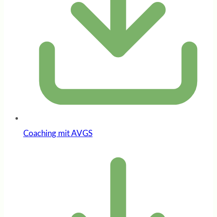
Coaching mit AVGS