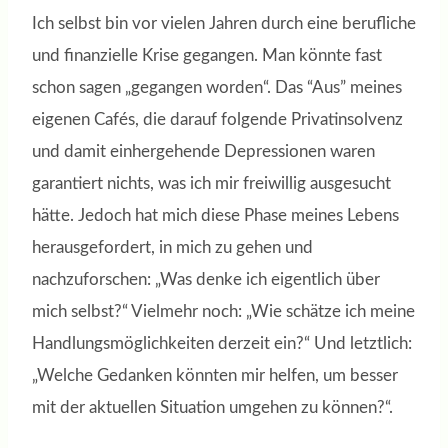
Ich selbst bin vor vielen Jahren durch eine berufliche
und finanzielle Krise gegangen. Man könnte fast
schon sagen „gegangen worden“. Das “Aus” meines
eigenen Cafés, die darauf folgende Privatinsolvenz
und damit einhergehende Depressionen waren
garantiert nichts, was ich mir freiwillig ausgesucht
hätte. Jedoch hat mich diese Phase meines Lebens
herausgefordert, in mich zu gehen und
nachzuforschen: „Was denke ich eigentlich über
mich selbst?“ Vielmehr noch: „Wie schätze ich meine
Handlungsmöglichkeiten derzeit ein?“ Und letztlich:
„Welche Gedanken könnten mir helfen, um besser
mit der aktuellen Situation umgehen zu können?“.