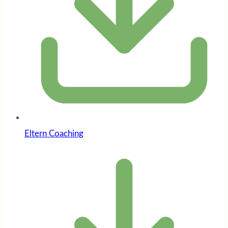
Eltern Coaching