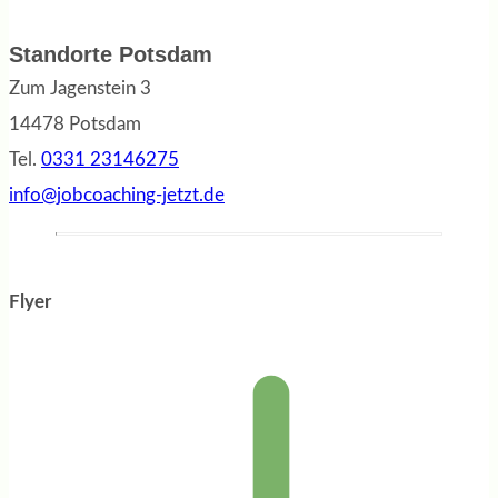
Standorte Potsdam
Zum Jagenstein 3
14478 Potsdam
Tel.
0331 23146275
info@jobcoaching-jetzt.de
Flyer