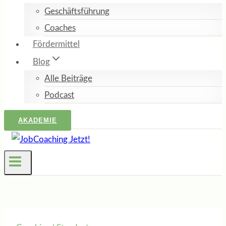
Geschäftsführung
Coaches
Fördermittel
Blog
Alle Beiträge
Podcast
AKADEMIE