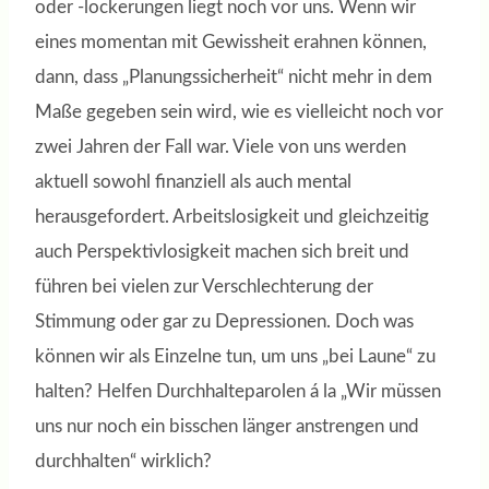
oder -lockerungen liegt noch vor uns. Wenn wir
eines momentan mit Gewissheit erahnen können,
dann, dass „Planungssicherheit“ nicht mehr in dem
Maße gegeben sein wird, wie es vielleicht noch vor
zwei Jahren der Fall war. Viele von uns werden
aktuell sowohl finanziell als auch mental
herausgefordert. Arbeitslosigkeit und gleichzeitig
auch Perspektivlosigkeit machen sich breit und
führen bei vielen zur Verschlechterung der
Stimmung oder gar zu Depressionen. Doch was
können wir als Einzelne tun, um uns „bei Laune“ zu
halten? Helfen Durchhalteparolen á la „Wir müssen
uns nur noch ein bisschen länger anstrengen und
durchhalten“ wirklich?