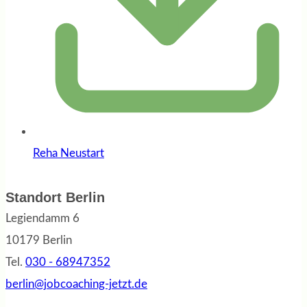
Reha Neustart
Standort Berlin
Legiendamm 6
10179 Berlin
Tel.
030 - 68947352
berlin@jobcoaching-jetzt.de