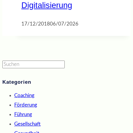
Digitalisierung
17/12/2018
06/07/2026
Suchen
Kategorien
Coaching
Förderung
Führung
Gesellschaft