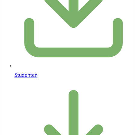
Studenten