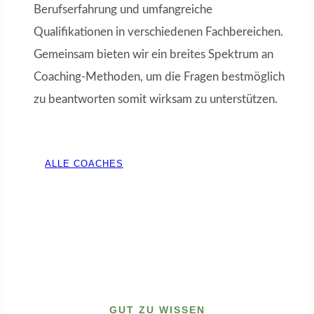
Berufserfahrung und umfangreiche
Qualifikationen in verschiedenen Fachbereichen.
Gemeinsam bieten wir ein breites Spektrum an
Coaching-Methoden, um die Fragen bestmöglich
zu beantworten somit wirksam zu unterstützen.
ALLE COACHES
GUT ZU WISSEN