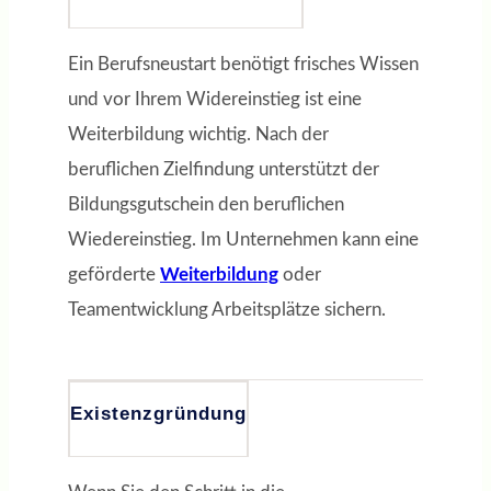
Ein Berufsneustart benötigt frisches Wissen
und vor Ihrem Widereinstieg ist eine
Weiterbildung wichtig. Nach der
beruflichen Zielfindung unterstützt der
Bildungsgutschein den beruflichen
Wiedereinstieg. Im Unternehmen kann eine
geförderte
Weiterb
i
ldung
oder
Teamentwicklung Arbeitsplätze sichern.
Existenzgründung