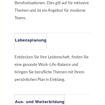
Berufssituationen. Dies gilt auf für inklusive
Themen und ist ein Angebot für moderne
Teams.
Lebensplanung
Entdecken Sie Ihre Leidenschaft, finden Sie
eine gesunde Work-Life-Balance und
bringen Sie berufliche Themen mit Ihrem
persönlichen Plan in Einklang.
Aus- und Weiterbildung