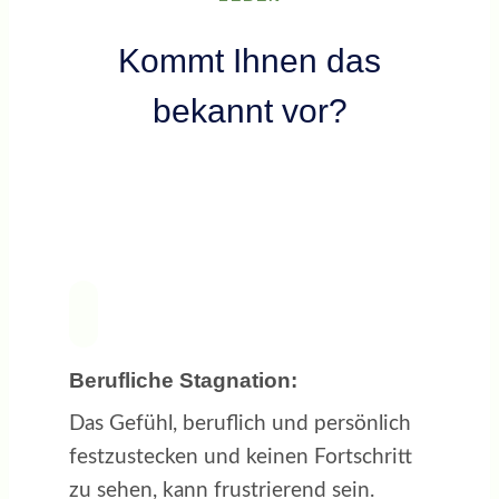
Kommt Ihnen das
bekannt vor?
Berufliche Stagnation:
Das Gefühl, beruflich und persönlich
festzustecken und keinen Fortschritt
zu sehen, kann frustrierend sein.