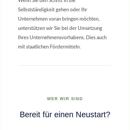
Wenn Sie den Schritt in die
Selbstständigkeit gehen oder Ihr
Unternehmen voran bringen möchten,
unterstützen wir Sie bei der Umsetzung
Ihres Unternehmensvorhabens. Dies auch
mit staatlichen Fördermitteln.
WER WIR SIND
Bereit für einen Neustart?