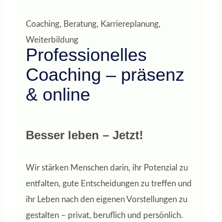
Coaching, Beratung, Karriereplanung,
Weiterbildung
Professionelles
Coaching – präsenz
& online
Besser leben – Jetzt!
Wir stärken Menschen darin, ihr Potenzial zu
entfalten, gute Entscheidungen zu treffen und
ihr Leben nach den eigenen Vorstellungen zu
gestalten – privat, beruflich und persönlich.