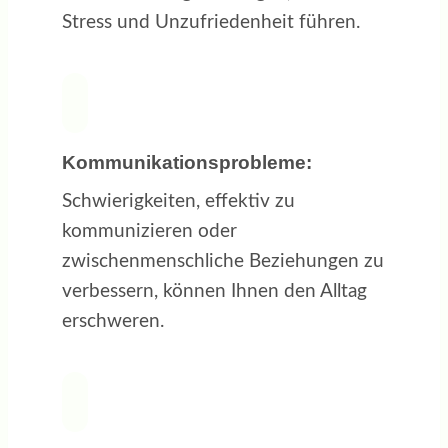
Stress und Unzufriedenheit führen.
Kommunikationsprobleme:
Schwierigkeiten, effektiv zu
kommunizieren oder
zwischenmenschliche Beziehungen zu
verbessern, können Ihnen den Alltag
erschweren.