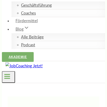
Geschäftsführung
Coaches
Fördermittel
Blog
Alle Beiträge
Podcast
AKADEMIE