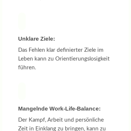
Unklare Ziele:
Das Fehlen klar definierter Ziele im
Leben kann zu Orientierungslosigkeit
führen.
Mangelnde Work-Life-Balance:
Der Kampf, Arbeit und persönliche
Zeit in Einklang zu bringen, kann zu