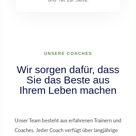
UNSERE COACHES
Wir sorgen dafür, dass
Sie das Beste aus
Ihrem Leben machen
Unser Team besteht aus erfahrenen Trainern und
Coaches. Jeder Coach verfügt über langjährige