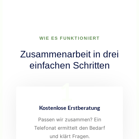
WIE ES FUNKTIONIERT
Zusammenarbeit in drei
einfachen Schritten
1
Kostenlose Erstberatung
Passen wir zusammen? Ein
Telefonat ermittelt den Bedarf
und klärt Fragen.