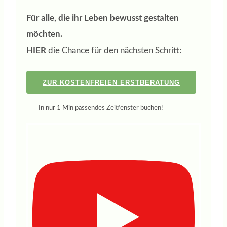
Für alle, die ihr Leben bewusst gestalten
möchten.
HIER
die Chance für den nächsten Schritt:
ZUR KOSTENFREIEN ERSTBERATUNG
In nur 1 Min passendes Zeitfenster buchen!