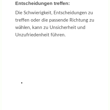
Entscheidungen treffen:
Die Schwierigkeit, Entscheidungen zu
treffen oder die passende Richtung zu
wählen, kann zu Unsicherheit und
Unzufriedenheit führen.