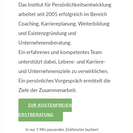
Das Institut für Persönlichkeitsentwicklung
arbeitet seit 2005 erfolgreich im Bereich
Coaching, Karriereplanung, Weiterbildung
und Existenzgründung und
Unternehmensberatung.
Ein erfahrenes und kompetentes Team
unterstützt dabei, Lebens- und Karriere-
und Unternehmensziele zu verwirklichen.
Ein persönliches Vorgespräch ermittelt die
Ziele der Zusammenarbeit.
ZUR KOSTENFREIEN
ERSTBERATUNG
In nur 1 Min passendes Zeitfenster buchen!