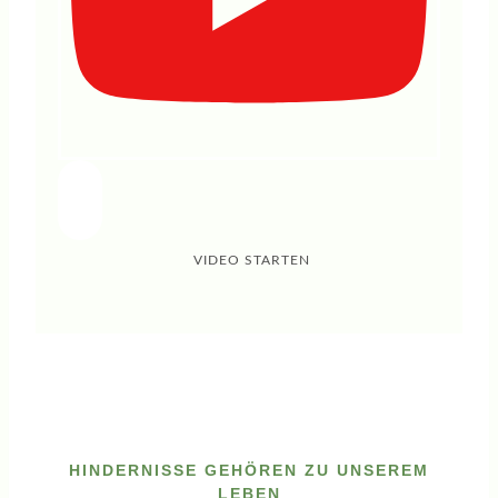
VIDEO STARTEN
HINDERNISSE GEHÖREN ZU UNSEREM
LEBEN