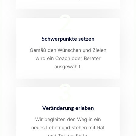
2
Schwerpunkte setzen
Gemäß den Wünschen und Zielen
wird ein Coach oder Berater
ausgewählt.
3
Veränderung erleben
Wir begleiten den Weg in ein
neues Leben und stehen mit Rat
und Tat zur Seite.