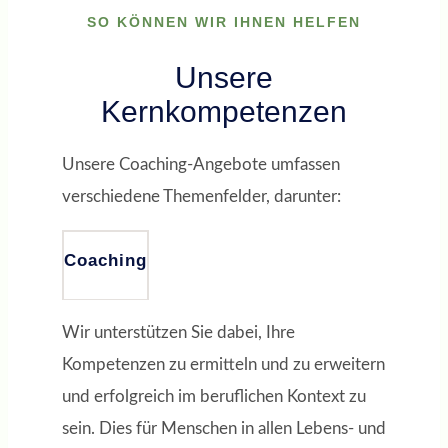
SO KÖNNEN WIR IHNEN HELFEN
Unsere
Kernkompetenzen
Unsere Coaching-Angebote umfassen
verschiedene Themenfelder, darunter:
Coaching
Wir unterstützen Sie dabei, Ihre
Kompetenzen zu ermitteln und zu erweitern
und erfolgreich im beruflichen Kontext zu
sein. Dies für Menschen in allen Lebens- und