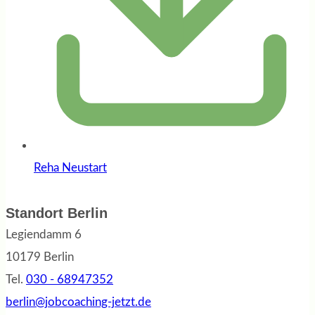
Reha Neustart
Standort Berlin
Legiendamm 6
10179 Berlin
Tel.
030 - 68947352
berlin@jobcoaching-jetzt.de