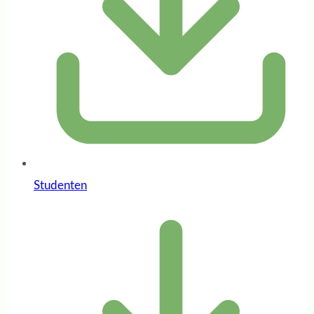
Studenten