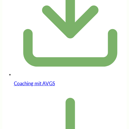
Coaching mit AVGS