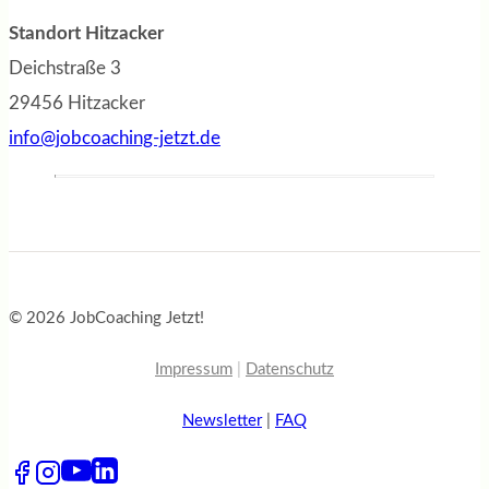
Standort Hitzacker
Deichstraße 3
29456 Hitzacker
info@jobcoaching-jetzt.de
© 2026 JobCoaching Jetzt!
Impressum
|
Datenschutz
Newsletter
|
FAQ