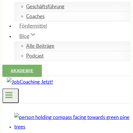
Geschäftsführung
Coaches
Fördermittel
Blog
Alle Beiträge
Podcast
AKADEMIE