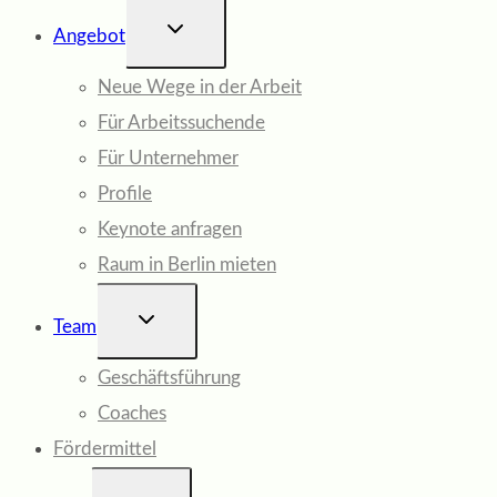
UNTERMENÜ
Angebot
UMSCHALTEN
Neue Wege in der Arbeit
Für Arbeitssuchende
Für Unternehmer
Profile
Keynote anfragen
Raum in Berlin mieten
UNTERMENÜ
Team
UMSCHALTEN
Geschäftsführung
Coaches
Fördermittel