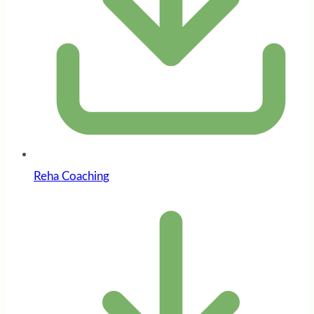
Reha Coaching