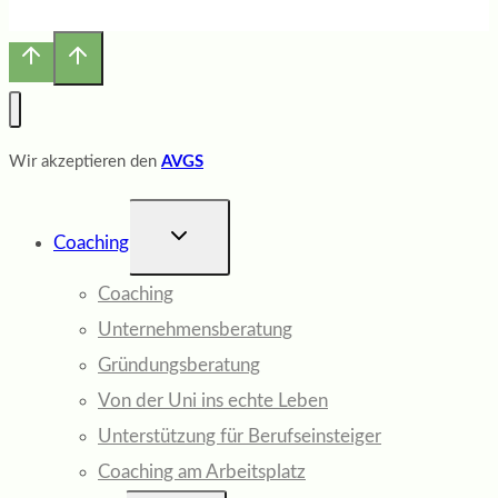
Wir akzeptieren den
AVGS
UNTERMENÜ
Coaching
UMSCHALTEN
Coaching
Unternehmensberatung
Gründungsberatung
Von der Uni ins echte Leben
Unterstützung für Berufseinsteiger
Coaching am Arbeitsplatz