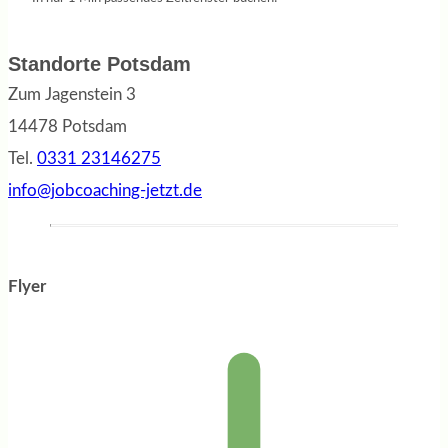
Standorte Potsdam
Zum Jagenstein 3
14478 Potsdam
Tel.
0331 23146275
info@jobcoaching-jetzt.de
Flyer