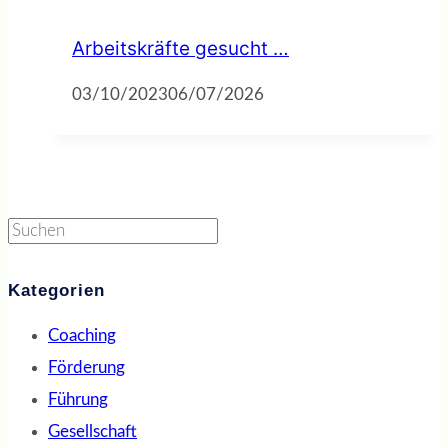
Arbeitskräfte gesucht …
03/10/2023
06/07/2026
Suchen
Kategorien
Coaching
Förderung
Führung
Gesellschaft