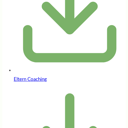
Eltern Coaching