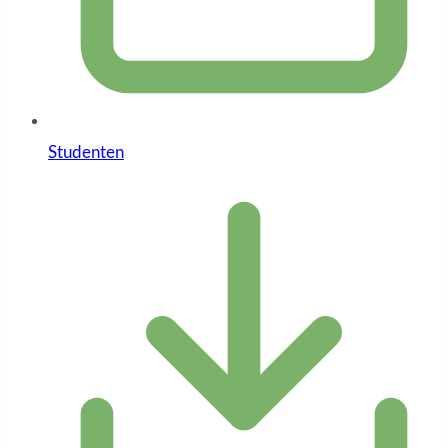
Studenten