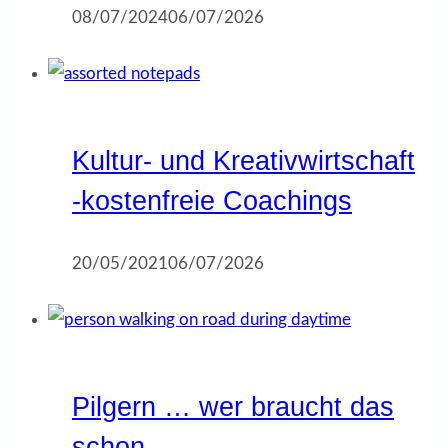
08/07/2024
06/07/2026
Kultur- und Kreativwirtschaft
-kostenfreie Coachings
20/05/2021
06/07/2026
Pilgern … wer braucht das
schon