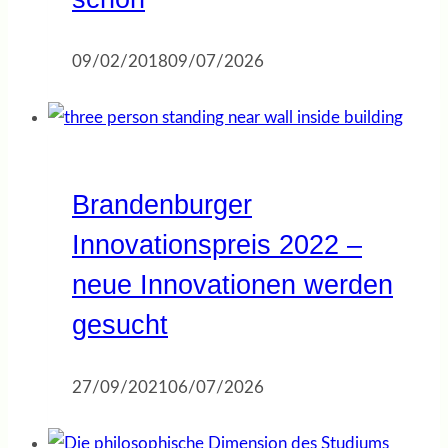
09/02/2018
09/07/2026
Brandenburger
Innovationspreis 2022 –
neue Innovationen werden
gesucht
27/09/2021
06/07/2026