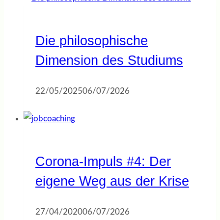
Die philosophische
Dimension des Studiums
22/05/2025
06/07/2026
Corona-Impuls #4: Der
eigene Weg aus der Krise
27/04/2020
06/07/2026