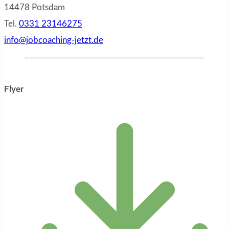
14478 Potsdam
Tel.
0331 23146275
info@jobcoaching-jetzt.de
Flyer