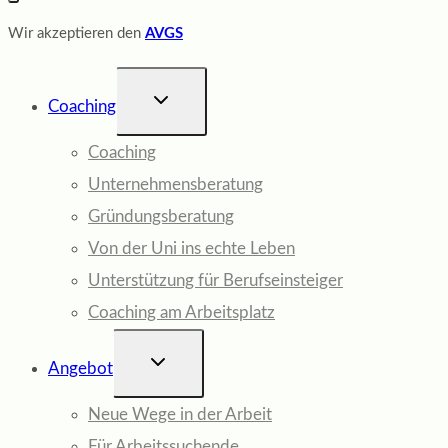
Wir akzeptieren den
AVGS
UNTERMENÜ
Coaching
UMSCHALTEN
Coaching
Unternehmensberatung
Gründungsberatung
Von der Uni ins echte Leben
Unterstützung für Berufseinsteiger
Coaching am Arbeitsplatz
UNTERMENÜ
Angebot
UMSCHALTEN
Neue Wege in der Arbeit
Für Arbeitssuchende