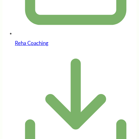
Reha Coaching