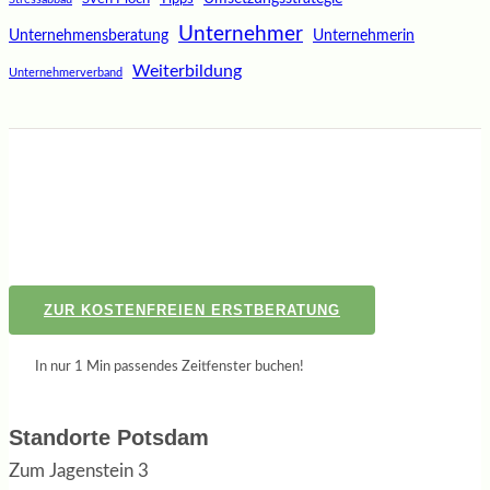
Unternehmer
Unternehmensberatung
Unternehmerin
Weiterbildung
Unternehmerverband
ZUR KOSTENFREIEN ERSTBERATUNG
In nur 1 Min passendes Zeitfenster buchen!
Standorte Potsdam
Zum Jagenstein 3