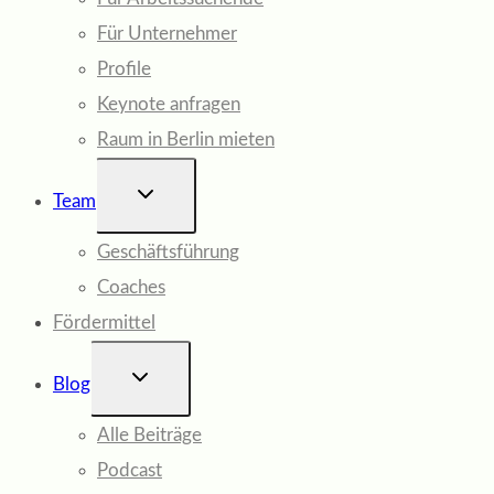
Für Unternehmer
Profile
Keynote anfragen
Raum in Berlin mieten
UNTERMENÜ
Team
UMSCHALTEN
Geschäftsführung
Coaches
Fördermittel
UNTERMENÜ
Blog
UMSCHALTEN
Alle Beiträge
Podcast