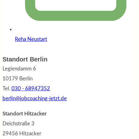
Reha Neustart
Standort Berlin
Legiendamm 6
10179 Berlin
Tel.
030 - 68947352
berlin@jobcoaching-jetzt.de
Standort Hitzacker
Deichstraße 3
29456 Hitzacker