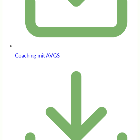
Coaching mit AVGS