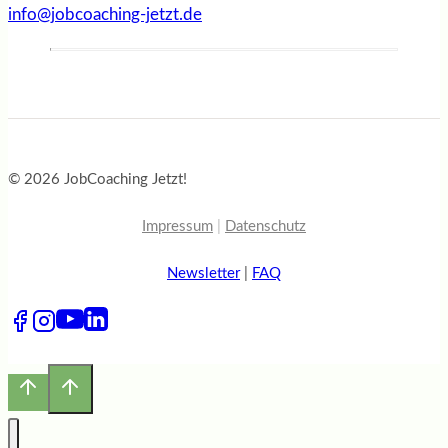
info@jobcoaching-jetzt.de
© 2026 JobCoaching Jetzt!
Impressum
|
Datenschutz
Newsletter
|
FAQ