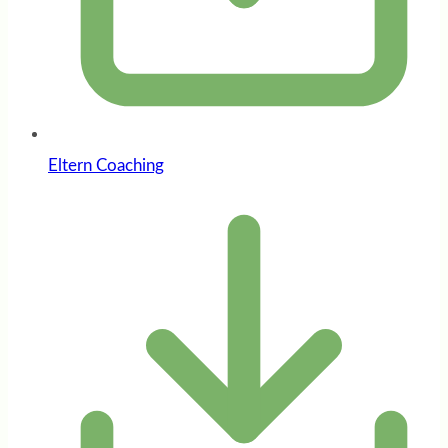
Eltern Coaching