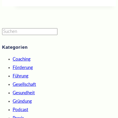
Suchen
Kategorien
Coaching
Förderung
Führung
Gesellschaft
Gesundheit
Gründung
Podcast