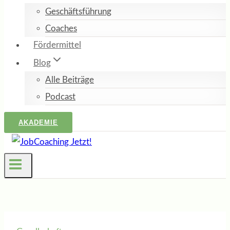
Geschäftsführung
Coaches
Fördermittel
Blog
Alle Beiträge
Podcast
AKADEMIE