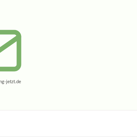
g-jetzt.de