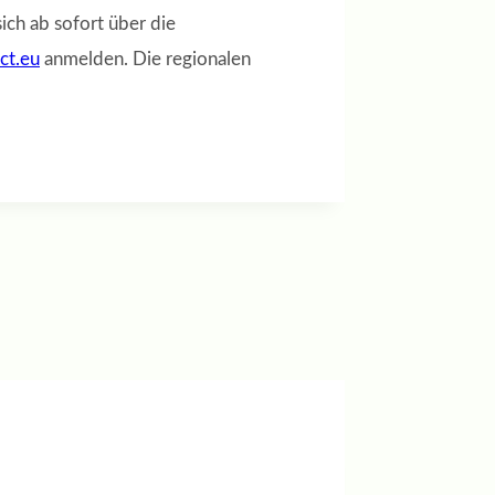
ch ab sofort über die
ct.eu
anmelden. Die regionalen