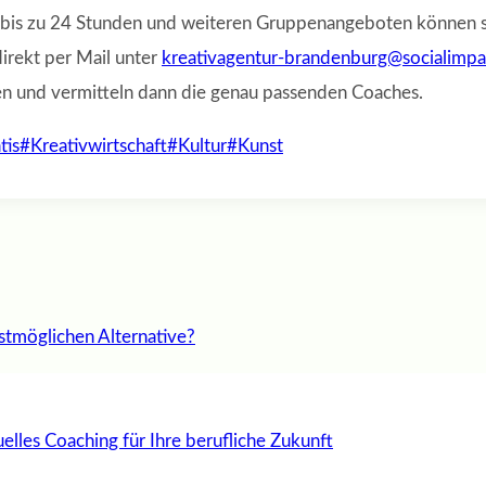
 bis zu 24 Stunden und weiteren Gruppenangeboten können si
irekt per Mail unter
kreativagentur-brandenburg@socialimpa
nen und vermitteln dann die genau passenden Coaches.
tis
#
Kreativwirtschaft
#
Kultur
#
Kunst
stmöglichen Alternative?