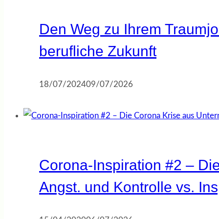
Den Weg zu Ihrem Traumjob 
berufliche Zukunft
18/07/2024
09/07/2026
Corona-Inspiration #2 – Di
Angst. und Kontrolle vs. Ins