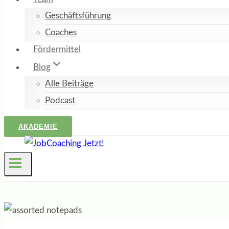
Geschäftsführung
Coaches
Fördermittel
Blog
Alle Beiträge
Podcast
AKADEMIE