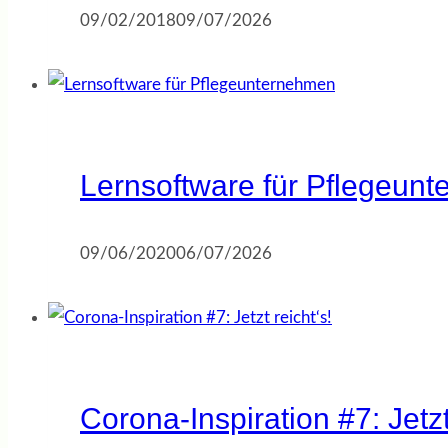
09/02/2018
09/07/2026
Lernsoftware für Pflegeun
09/06/2020
06/07/2026
Corona-Inspiration #7: Jetzt