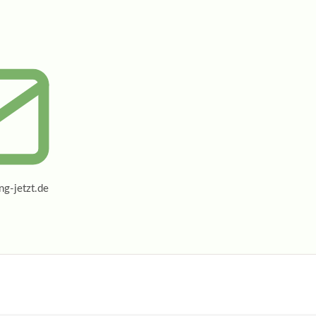
g-jetzt.de