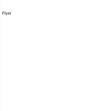
Flyer