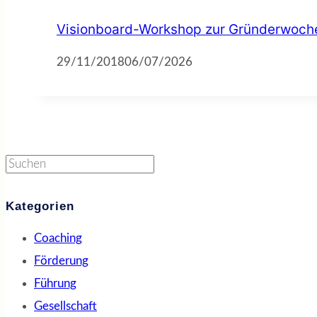
Visionboard-Workshop zur Gründerwoch
29/11/2018
06/07/2026
Suchen
Kategorien
Coaching
Förderung
Führung
Gesellschaft