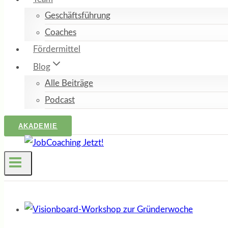
Geschäftsführung
Coaches
Fördermittel
Blog
Alle Beiträge
Podcast
AKADEMIE