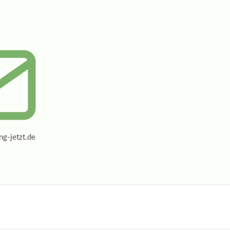
g-jetzt.de