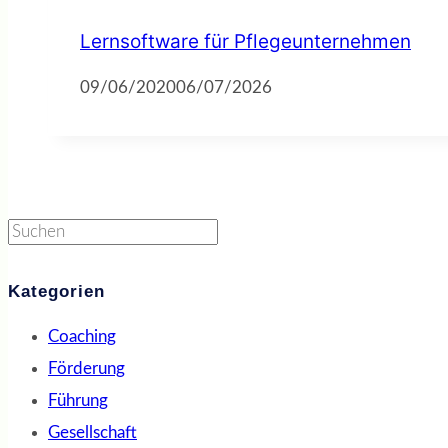
Lernsoftware für Pflegeunternehmen
09/06/2020
06/07/2026
Suchen
Kategorien
Coaching
Förderung
Führung
Gesellschaft