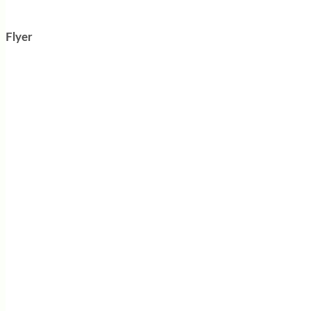
Flyer