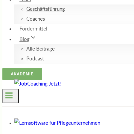
Geschäftsführung
Coaches
Fördermittel
Blog
Alle Beiträge
Podcast
AKADEMIE