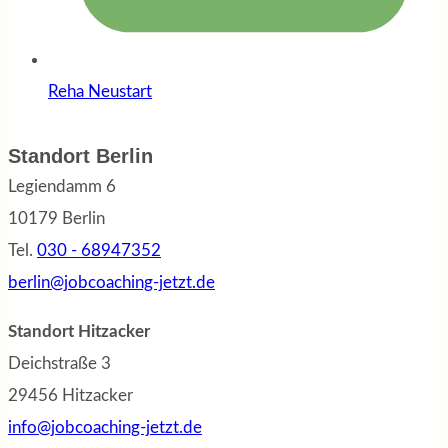
Reha Neustart
Standort Berlin
Legiendamm 6
10179 Berlin
Tel.
030 - 68947352
berlin@jobcoaching-jetzt.de
Standort Hitzacker
Deichstraße 3
29456 Hitzacker
info@jobcoaching-jetzt.de