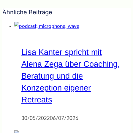
Ähnliche Beiträge
Lisa Kanter spricht mit
Alena Zega über Coaching,
Beratung und die
Konzeption eigener
Retreats
30/05/2022
06/07/2026