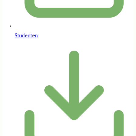
Studenten