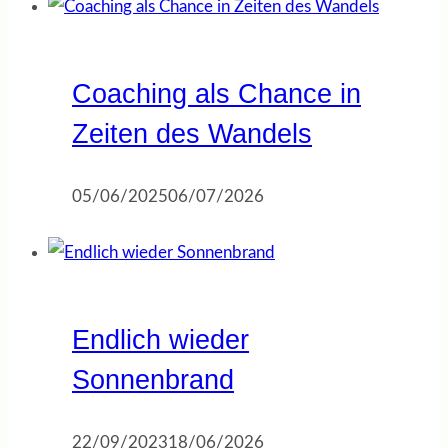
Coaching als Chance in
Zeiten des Wandels
05/06/2025
06/07/2026
Endlich wieder
Sonnenbrand
22/09/2023
18/06/2026