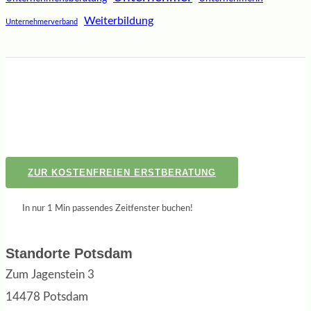
Weiterbildung
Unternehmerverband
ZUR KOSTENFREIEN ERSTBERATUNG
In nur 1 Min passendes Zeitfenster buchen!
Standorte Potsdam
Zum Jagenstein 3
14478 Potsdam