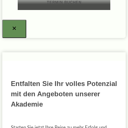
TERMIN BUCHEN
Entfalten Sie Ihr volles Potenzial
mit den Angeboten unserer
Akademie
Starten Sie jetzt Ihre Reise zu mehr Erfolg und