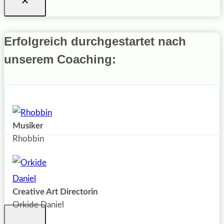
Erfolgreich durchgestartet nach
unserem Coaching:
Musiker
Rhobbin
Creative Art Directorin
Orkide Daniel