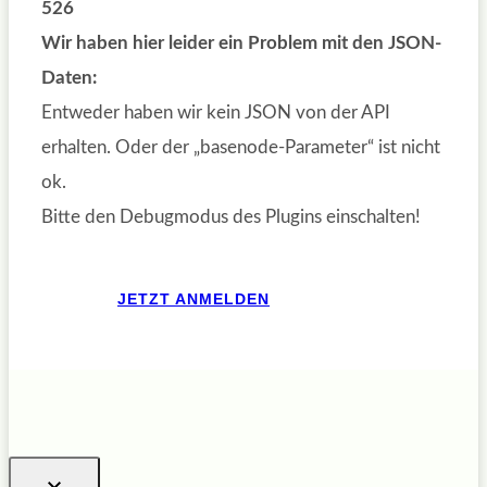
526
Wir haben hier leider ein Problem mit den JSON-
Daten:
Entweder haben wir kein JSON von der API
erhalten. Oder der „basenode-Parameter“ ist nicht
ok.
Bitte den Debugmodus des Plugins einschalten!
JETZT ANMELDEN