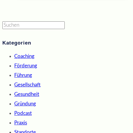
Suchen
Kategorien
Coaching
Förderung
Führung
Gesellschaft
Gesundheit
Gründung
Podcast
Praxis
Standorte