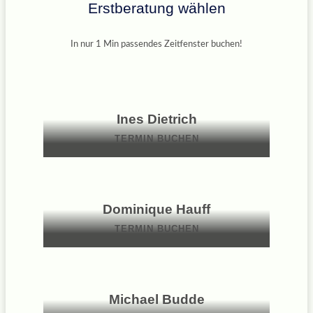
Erstberatung wählen
In nur 1 Min passendes Zeitfenster buchen!
Ines Dietrich
TERMIN BUCHEN
Dominique Hauff
TERMIN BUCHEN
Michael Budde