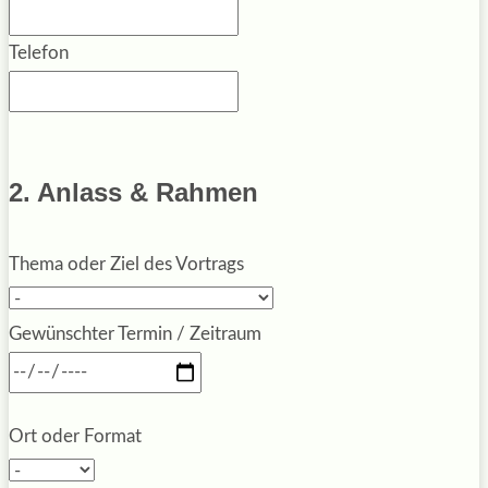
Telefon
2. Anlass & Rahmen
Thema oder Ziel des Vortrags
Gewünschter Termin / Zeitraum
Ort oder Format