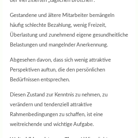
der viel zitierten „täglichen Brötchen“.
Gestandene und ältere Mitarbeiter bemängeln
häufig schlechte Bezahlung, wenig Freizeit,
Überlastung und zunehmend eigene gesundheitliche
Belastungen und mangelnder Anerkennung.
Abgesehen davon, dass sich wenig attraktive
Perspektiven auftun, die den persönlichen
Bedürfnissen entsprechen.
Diesen Zustand zur Kenntnis zu nehmen, zu
verändern und tendenziell attraktive
Rahmenbedingungen zu schaffen, ist eine
weitreichende und wichtige Aufgabe.