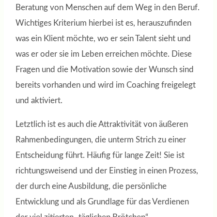
Beratung von Menschen auf dem Weg in den Beruf.
Wichtiges Kriterium hierbei ist es, herauszufinden
was ein Klient möchte, wo er sein Talent sieht und
was er oder sie im Leben erreichen möchte. Diese
Fragen und die Motivation sowie der Wunsch sind
bereits vorhanden und wird im Coaching freigelegt
und aktiviert.
Letztlich ist es auch die Attraktivität von äußeren
Rahmenbedingungen, die unterm Strich zu einer
Entscheidung führt. Häufig für lange Zeit! Sie ist
richtungsweisend und der Einstieg in einen Prozess,
der durch eine Ausbildung, die persönliche
Entwicklung und als Grundlage für das Verdienen