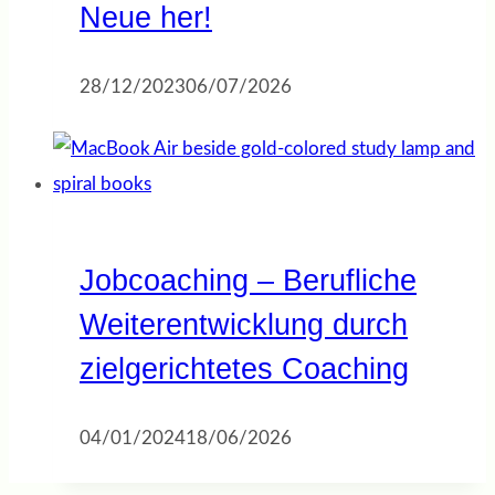
Neue her!
28/12/2023
06/07/2026
Jobcoaching – Berufliche
Weiterentwicklung durch
zielgerichtetes Coaching
04/01/2024
18/06/2026