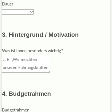
Dauer
3. Hintergrund / Motivation
Was ist Ihnen besonders wichtig?
4. Budgetrahmen
Budgetrahmen