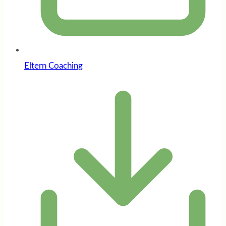
Eltern Coaching