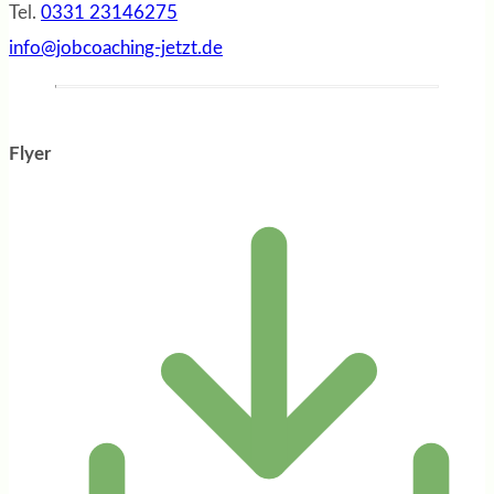
Tel.
0331 23146275
info@jobcoaching-jetzt.de
Flyer