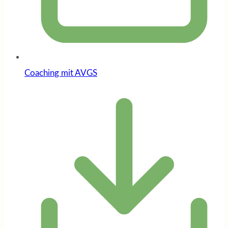
Coaching mit AVGS