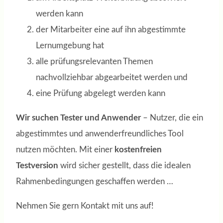
werden kann
der Mitarbeiter eine auf ihn abgestimmte
Lernumgebung hat
alle prüfungsrelevanten Themen
nachvollziehbar abgearbeitet werden und
eine Prüfung abgelegt werden kann
Wir suchen Tester und Anwender
– Nutzer, die ein
abgestimmtes und anwenderfreundliches Tool
nutzen möchten. Mit einer
kostenfreien
Testversion
wird sicher gestellt, dass die idealen
Rahmenbedingungen geschaffen werden …
Nehmen Sie gern Kontakt mit uns auf!