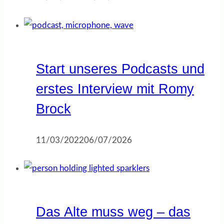
Start unseres Podcasts und
erstes Interview mit Romy
Brock
11/03/2022
06/07/2026
Das Alte muss weg – das