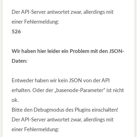
Der API-Server antwortet zwar, allerdings mit
einer Fehlermeldung:
526
Wir haben hier leider ein Problem mit den JSON-
Daten:
Entweder haben wir kein JSON von der API
erhalten. Oder der „basenode-Parameter“ ist nicht
ok.
Bitte den Debugmodus des Plugins einschalten!
Der API-Server antwortet zwar, allerdings mit
einer Fehlermeldung: