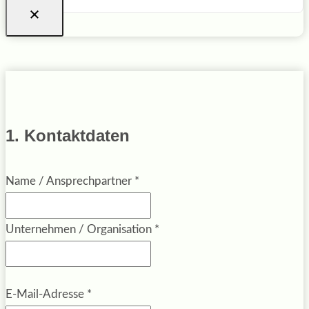
1. Kontaktdaten
Name / Ansprechpartner
*
Unternehmen / Organisation
*
E-Mail-Adresse
*