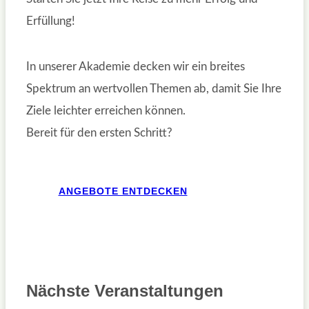
Erfüllung!
In unserer Akademie decken wir ein breites
Spektrum an wertvollen Themen ab, damit Sie Ihre
Ziele leichter erreichen können.
Bereit für den ersten Schritt?
ANGEBOTE ENTDECKEN
Nächste Veranstaltungen