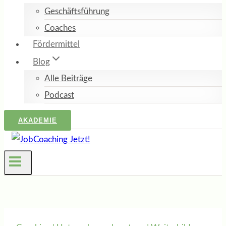
Geschäftsführung
Coaches
Fördermittel
Blog
Alle Beiträge
Podcast
AKADEMIE