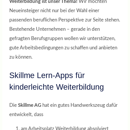
Weiterbildung ist unser Thema!
Wir möchten
Neueinsteiger nicht nur bei der Wahl einer
passenden beruflichen Perspektive zur Seite stehen.
Bestehende Unternehmen – gerade in den
gefragten Berufsgruppen wollen wir unterstützen,
gute Arbeitsbedingungen zu schaffen und anbieten
zu können.
Skillme Lern-Apps für
kinderleichte Weiterbildung
Die
Skillme AG
hat ein gutes Handwerkszeug dafür
entwickelt, dass
am Arbeitsplatz Weiterbildung absolviert