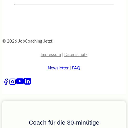
© 2026 JobCoaching Jetzt!
Impressum
|
Datenschutz
Newsletter
|
FAQ
Coach für die 30-minütige