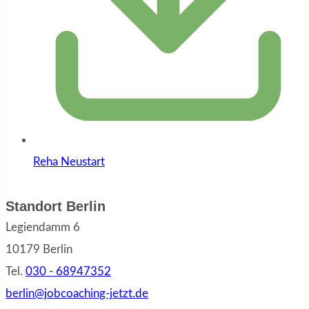
Reha Neustart
Standort Berlin
Legiendamm 6
10179 Berlin
Tel.
030 - 68947352
berlin@jobcoaching-jetzt.de