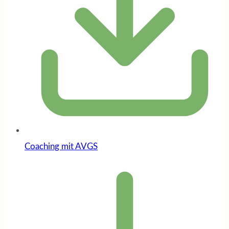
Coaching mit AVGS