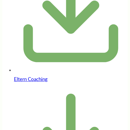
Eltern Coaching