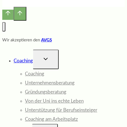
Wir akzeptieren den
AVGS
UNTERMENÜ
Coaching
UMSCHALTEN
Coaching
Unternehmensberatung
Gründungsberatung
Von der Uni ins echte Leben
Unterstützung für Berufseinsteiger
Coaching am Arbeitsplatz