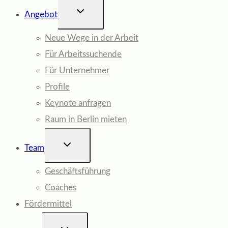
UNTERMENÜ
Angebot
UMSCHALTEN
Neue Wege in der Arbeit
Für Arbeitssuchende
Für Unternehmer
Profile
Keynote anfragen
Raum in Berlin mieten
UNTERMENÜ
Team
UMSCHALTEN
Geschäftsführung
Coaches
Fördermittel
UNTERMENÜ