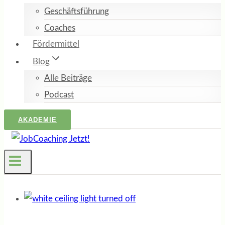
Geschäftsführung
Coaches
Fördermittel
Blog
Alle Beiträge
Podcast
AKADEMIE