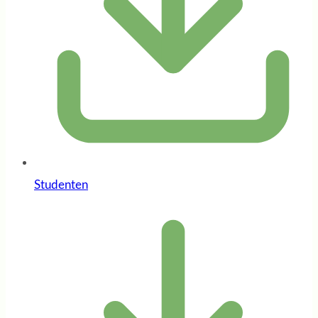
Studenten