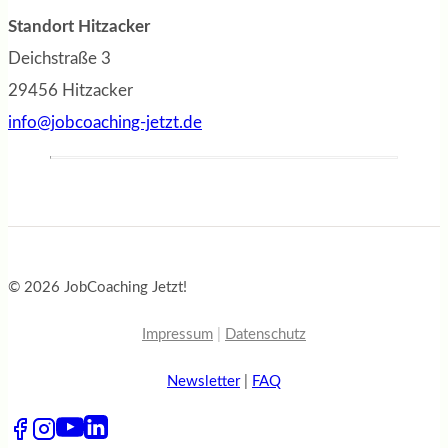
Standort Hitzacker
Deichstraße 3
29456 Hitzacker
info@jobcoaching-jetzt.de
© 2026 JobCoaching Jetzt!
Impressum
|
Datenschutz
Newsletter
|
FAQ