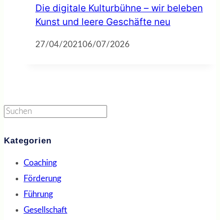
Die digitale Kulturbühne – wir beleben
Kunst und leere Geschäfte neu
27/04/2021
06/07/2026
Suchen
Kategorien
Coaching
Förderung
Führung
Gesellschaft