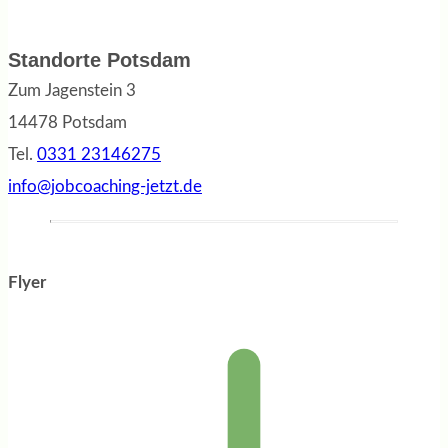
Standorte Potsdam
Zum Jagenstein 3
14478 Potsdam
Tel.
0331 23146275
info@jobcoaching-jetzt.de
Flyer