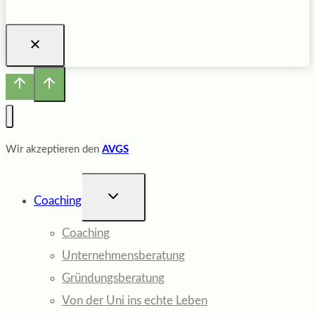
Wir akzeptieren den
AVGS
UNTERMENÜ
Coaching
UMSCHALTEN
Coaching
Unternehmensberatung
Gründungsberatung
Von der Uni ins echte Leben