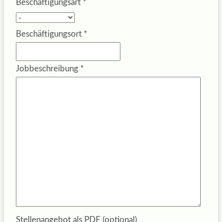
Beschäftigungsart
*
Beschäftigungsort
*
Jobbeschreibung
*
Stellenangebot als PDF (optional)