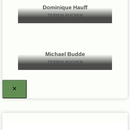
Dominique Hauff
TERMIN BUCHEN
Michael Budde
TERMIN BUCHEN