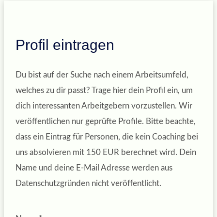
Profil eintragen
Du bist auf der Suche nach einem Arbeitsumfeld,
welches zu dir passt? Trage hier dein Profil ein, um
dich interessanten Arbeitgebern vorzustellen. Wir
veröffentlichen nur geprüfte Profile. Bitte beachte,
dass ein Eintrag für Personen, die kein Coaching bei
uns absolvieren mit 150 EUR berechnet wird. Dein
Name und deine E-Mail Adresse werden aus
Datenschutzgründen nicht veröffentlicht.