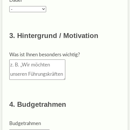
Dauer
3. Hintergrund / Motivation
Was ist Ihnen besonders wichtig?
4. Budgetrahmen
Budgetrahmen