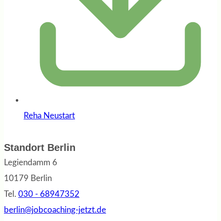
Reha Neustart
Standort Berlin
Legiendamm 6
10179 Berlin
Tel.
030 - 68947352
berlin@jobcoaching-jetzt.de