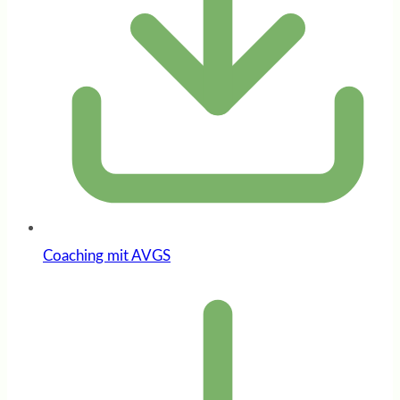
Coaching mit AVGS