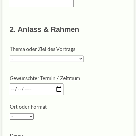
2. Anlass & Rahmen
Thema oder Ziel des Vortrags
Gewünschter Termin / Zeitraum
Ort oder Format