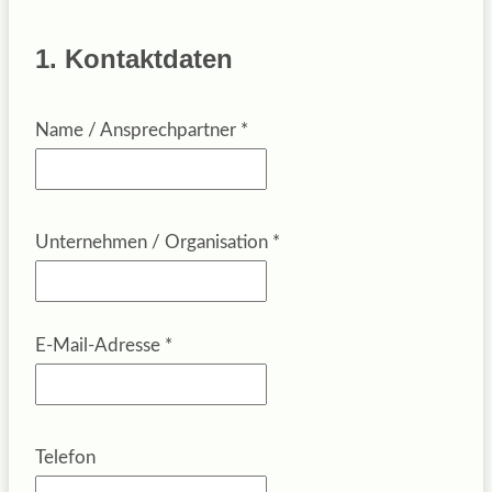
1. Kontaktdaten
Name / Ansprechpartner
*
Unternehmen / Organisation
*
E-Mail-Adresse
*
Telefon