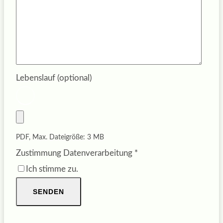
Lebenslauf (optional)
PDF, Max. Dateigröße: 3 MB
Zustimmung Datenverarbeitung
*
Ich stimme zu.
SENDEN