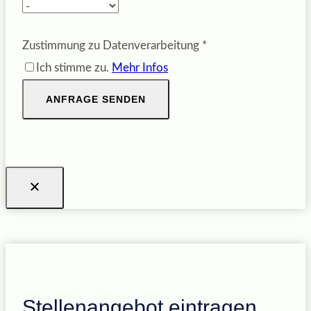
Zustimmung zu Datenverarbeitung
*
Ich stimme zu.
Mehr Infos
ANFRAGE SENDEN
Stellenangebot eintragen