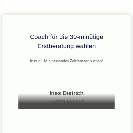
Coach für die 30-minütige
Erstberatung wählen
In nur 1 Min passendes Zeitfenster buchen!
Ines Dietrich
TERMIN BUCHEN