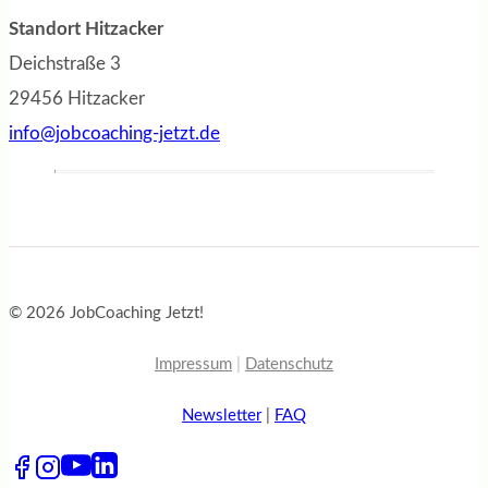
Standort Hitzacker
Deichstraße 3
29456 Hitzacker
info@jobcoaching-jetzt.de
© 2026 JobCoaching Jetzt!
Impressum
|
Datenschutz
Newsletter
|
FAQ