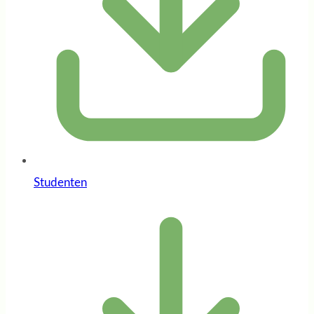
Studenten