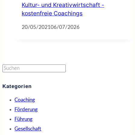
Kultur- und Kreativwirtschaft -
kostenfreie Coachings
20/05/2021
06/07/2026
Suchen
Kategorien
Coaching
Förderung
Führung
Gesellschaft