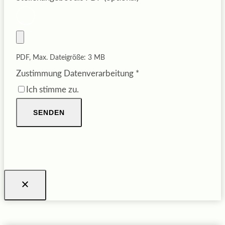
PDF, Max. Dateigröße: 3 MB
Zustimmung Datenverarbeitung
*
Ich stimme zu.
SENDEN