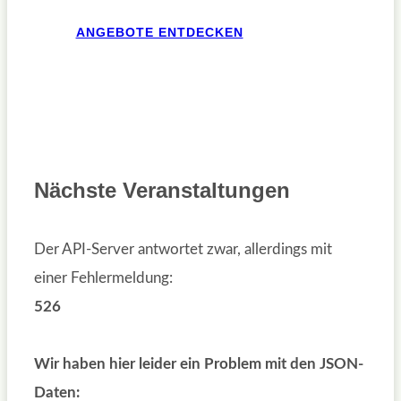
ANGEBOTE ENTDECKEN
Nächste Veranstaltungen
Der API-Server antwortet zwar, allerdings mit
einer Fehlermeldung:
526
Wir haben hier leider ein Problem mit den JSON-
Daten: