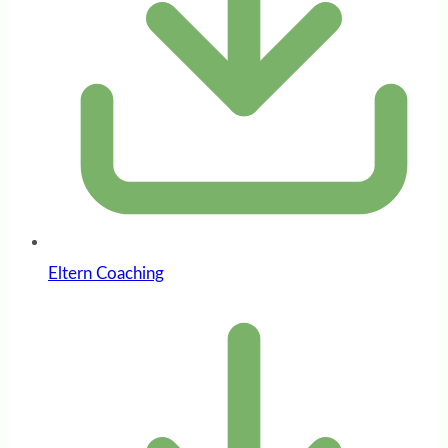
Eltern Coaching