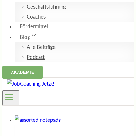
Geschäftsführung
Coaches
Fördermittel
Blog
Alle Beiträge
Podcast
AKADEMIE