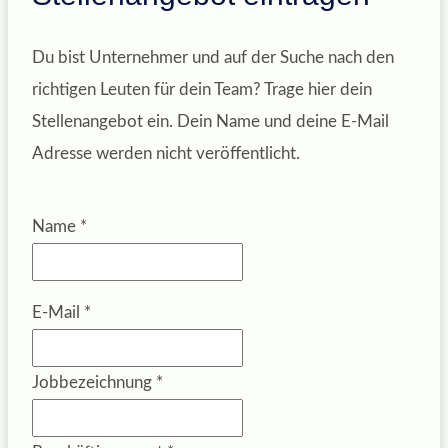
Du bist Unternehmer und auf der Suche nach den
richtigen Leuten für dein Team? Trage hier dein
Stellenangebot ein. Dein Name und deine E-Mail
Adresse werden nicht veröffentlicht.
Name
*
E-Mail
*
Jobbezeichnung
*