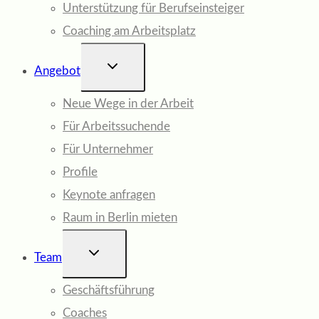
Unterstützung für Berufseinsteiger
Coaching am Arbeitsplatz
UNTERMENÜ
Angebot
UMSCHALTEN
Neue Wege in der Arbeit
Für Arbeitssuchende
Für Unternehmer
Profile
Keynote anfragen
Raum in Berlin mieten
UNTERMENÜ
Team
UMSCHALTEN
Geschäftsführung
Coaches