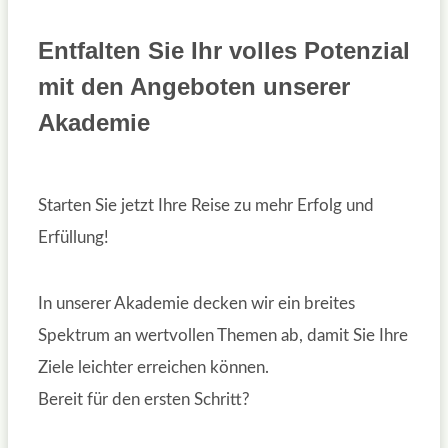
Entfalten Sie Ihr volles Potenzial
mit den Angeboten unserer
Akademie
Starten Sie jetzt Ihre Reise zu mehr Erfolg und
Erfüllung!
In unserer Akademie decken wir ein breites
Spektrum an wertvollen Themen ab, damit Sie Ihre
Ziele leichter erreichen können.
Bereit für den ersten Schritt?