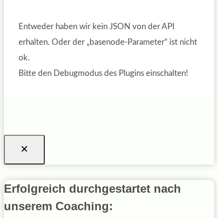
Entweder haben wir kein JSON von der API
erhalten. Oder der „basenode-Parameter“ ist nicht
ok.
Bitte den Debugmodus des Plugins einschalten!
Erfolgreich durchgestartet nach
unserem Coaching: