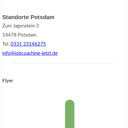
Standorte Potsdam
Zum Jagenstein 3
14478 Potsdam
Tel.
0331 23146275
info@jobcoaching-jetzt.de
Flyer