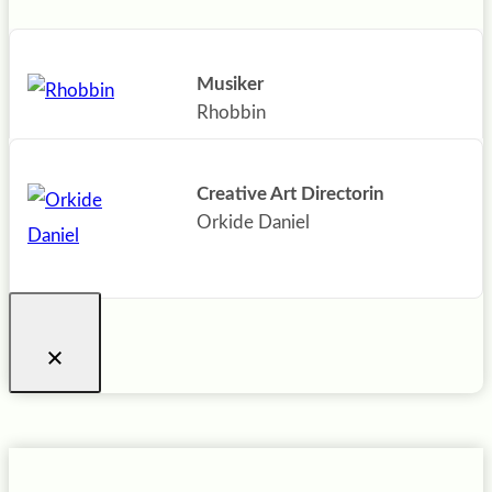
Musiker
Rhobbin
Creative Art Directorin
Orkide Daniel