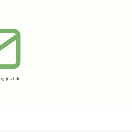
g-jetzt.de