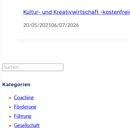
Kultur- und Kreativwirtschaft -kostenfre
20/05/2021
06/07/2026
Suchen
Kategorien
Coaching
Förderung
Führung
Gesellschaft