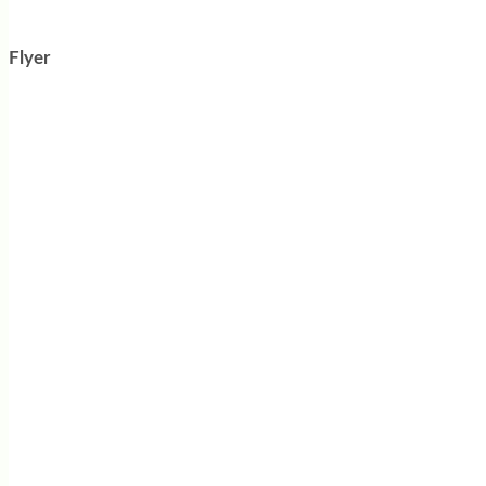
Flyer