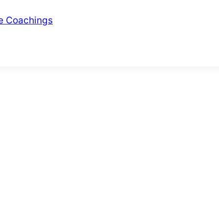
ie Coachings