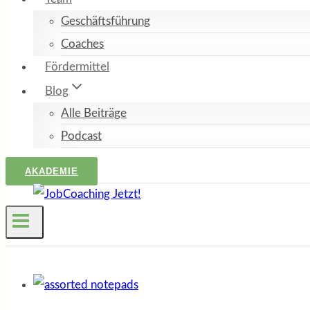
Geschäftsführung
Coaches
Fördermittel
Blog
Alle Beiträge
Podcast
AKADEMIE