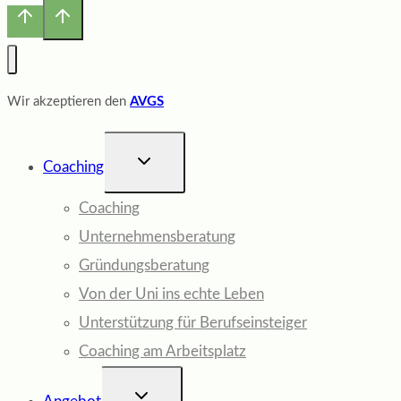
Wir akzeptieren den
AVGS
UNTERMENÜ
Coaching
UMSCHALTEN
Coaching
Unternehmensberatung
Gründungsberatung
Von der Uni ins echte Leben
Unterstützung für Berufseinsteiger
Coaching am Arbeitsplatz
UNTERMENÜ