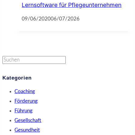
Lernsoftware für Pflegeunternehmen
09/06/2020
06/07/2026
Suchen
Kategorien
Coaching
Förderung
Führung
Gesellschaft
Gesundheit