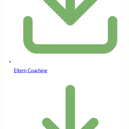
Eltern Coaching