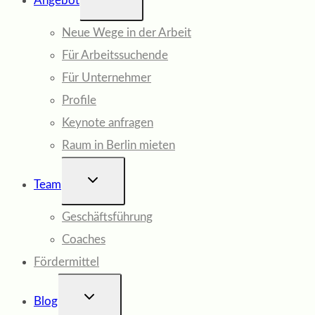
Angebot
UMSCHALTEN
Neue Wege in der Arbeit
Für Arbeitssuchende
Für Unternehmer
Profile
Keynote anfragen
Raum in Berlin mieten
UNTERMENÜ
Team
UMSCHALTEN
Geschäftsführung
Coaches
Fördermittel
UNTERMENÜ
Blog
UMSCHALTEN