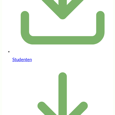
Studenten