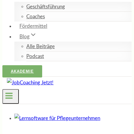
Geschäftsführung
Coaches
Fördermittel
Blog
Alle Beiträge
Podcast
AKADEMIE