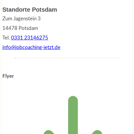
Standorte Potsdam
Zum Jagenstein 3
14478 Potsdam
Tel.
0331 23146275
info@jobcoaching-jetzt.de
Flyer