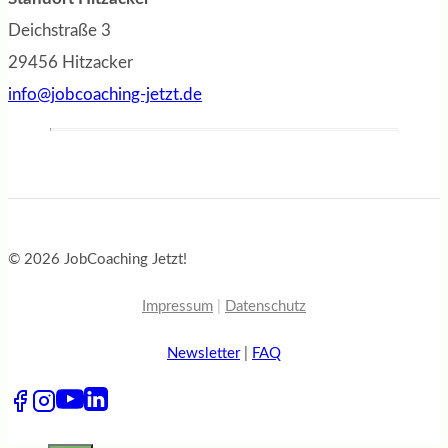
Deichstraße 3
29456 Hitzacker
info@jobcoaching-jetzt.de
© 2026 JobCoaching Jetzt!
Impressum
|
Datenschutz
Newsletter
|
FAQ