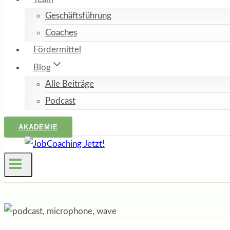
Geschäftsführung
Coaches
Fördermittel
Blog
Alle Beiträge
Podcast
AKADEMIE