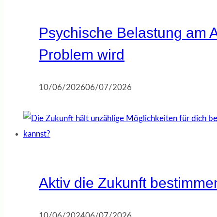
Psychische Belastung am A
Problem wird
10/06/2026
06/07/2026
Aktiv die Zukunft bestimme
10/06/2024
06/07/2026