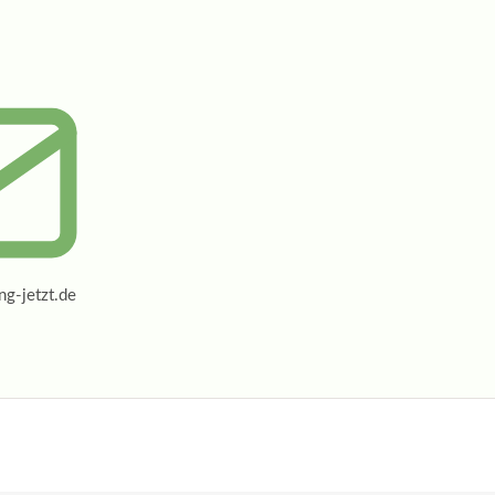
g-jetzt.de