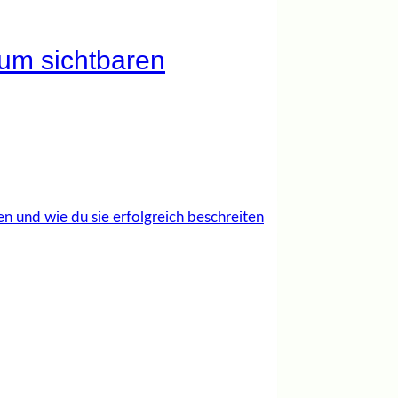
um sichtbaren