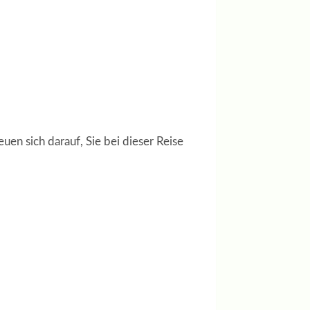
en sich darauf, Sie bei dieser Reise