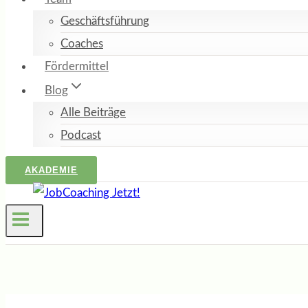
Geschäftsführung
Coaches
Fördermittel
Blog
Alle Beiträge
Podcast
AKADEMIE