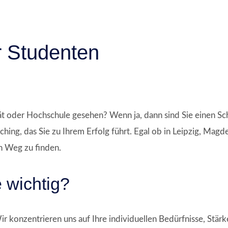
r Studenten
tät oder Hochschule gesehen? Wenn ja, dann sind Sie einen Sch
ching, das Sie zu Ihrem Erfolg führt. Egal ob in Leipzig, Mag
en Weg zu finden.
 wichtig?
ir konzentrieren uns auf Ihre individuellen Bedürfnisse, Stär