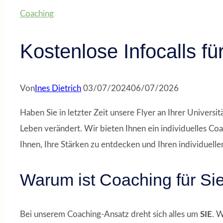
Coaching
Kostenlose Infocalls fü
Von
Ines Dietrich
03/07/2024
06/07/2026
Haben Sie in letzter Zeit unsere Flyer an Ihrer Universi
Leben verändert. Wir bieten Ihnen ein individuelles Coa
Ihnen, Ihre Stärken zu entdecken und Ihren individuell
Warum ist Coaching für Sie
Bei unserem Coaching-Ansatz dreht sich alles um
SIE
. W