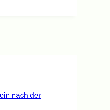
hein nach der