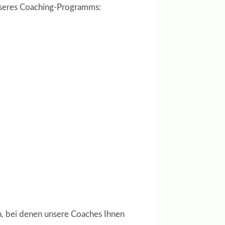
 unseres Coaching-Programms:
an, bei denen unsere Coaches Ihnen