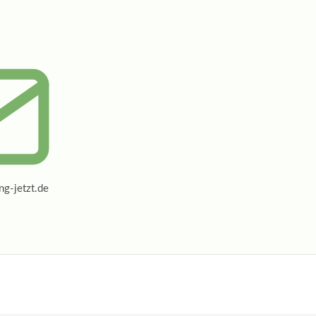
g-jetzt.de