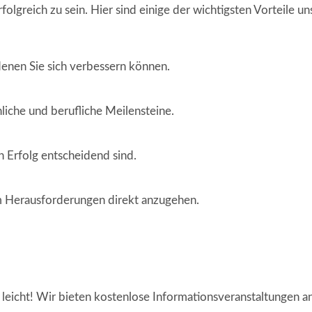
rfolgreich zu sein. Hier sind einige der wichtigsten Vorteile
denen Sie sich verbessern können.
iche und berufliche Meilensteine.
n Erfolg entscheidend sind.
m Herausforderungen direkt anzugehen.
 leicht! Wir bieten kostenlose Informationsveranstaltungen 