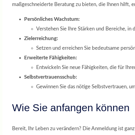
maßgeschneiderte Beratung zu bieten, die Ihnen hilft, e
Persönliches Wachstum:
Verstehen Sie Ihre Stärken und Bereiche, in 
Zielerreichung:
Setzen und erreichen Sie bedeutsame persönl
Erweiterte Fähigkeiten:
Entwickeln Sie neue Fähigkeiten, die für Ihre
Selbstvertrauensschub:
Gewinnen Sie das nötige Selbstvertrauen, u
Wie Sie anfangen können
Bereit, Ihr Leben zu verändern? Die Anmeldung ist ganz