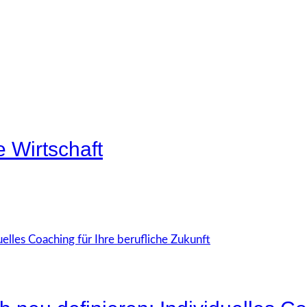
ue Wirtschaft