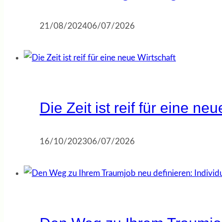
21/08/2024
06/07/2026
Die Zeit ist reif für eine ne
16/10/2023
06/07/2026