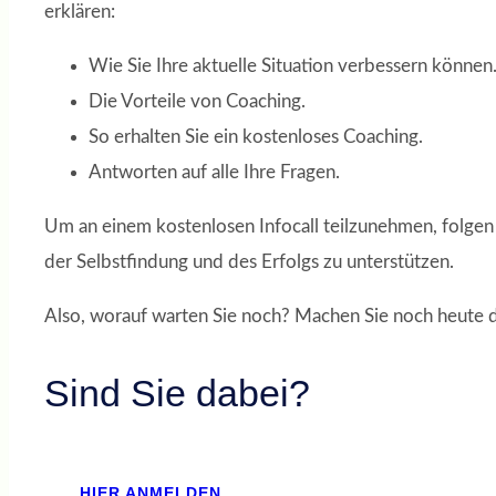
erklären:
Wie Sie Ihre aktuelle Situation verbessern können
Die Vorteile von Coaching.
So erhalten Sie ein kostenloses Coaching.
Antworten auf alle Ihre Fragen.
Um an einem kostenlosen Infocall teilzunehmen, folgen 
der Selbstfindung und des Erfolgs zu unterstützen.
Also, worauf warten Sie noch? Machen Sie noch heute de
Sind Sie dabei?
HIER ANMELDEN