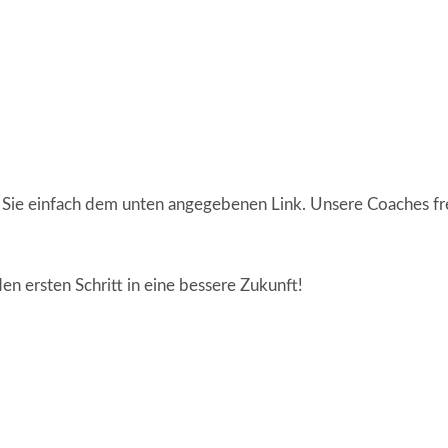
.
Sie einfach dem unten angegebenen Link. Unsere Coaches freu
n ersten Schritt in eine bessere Zukunft!