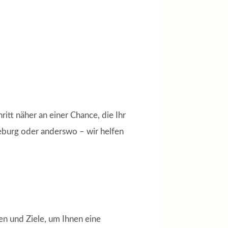
ritt näher an einer Chance, die Ihr
deburg oder anderswo – wir helfen
ken und Ziele, um Ihnen eine