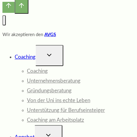
Wir akzeptieren den
AVGS
UNTERMENÜ
Coaching
UMSCHALTEN
Coaching
Unternehmensberatung
Gründungsberatung
Von der Uni ins echte Leben
Unterstützung für Berufseinsteiger
Coaching am Arbeitsplatz
UNTERMENÜ