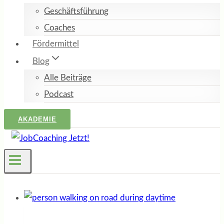
Geschäftsführung
Coaches
Fördermittel
Blog
Alle Beiträge
Podcast
AKADEMIE