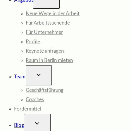
Angebot
UMSCHALTEN
Neue Wege in der Arbeit
Für Arbeitssuchende
Für Unternehmer
Profile
Keynote anfragen
Raum in Berlin mieten
UNTERMENÜ
Team
UMSCHALTEN
Geschäftsführung
Coaches
Fördermittel
UNTERMENÜ
Blog
UMSCHALTEN