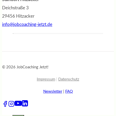
Deichstraße 3
29456 Hitzacker
info@jobcoaching-jetzt.de
© 2026 JobCoaching Jetzt!
Impressum
|
Datenschutz
Newsletter
|
FAQ