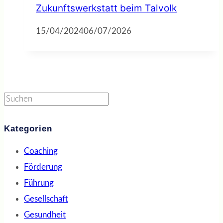
Zukunftswerkstatt beim Talvolk
15/04/2024
06/07/2026
Suchen
Kategorien
Coaching
Förderung
Führung
Gesellschaft
Gesundheit