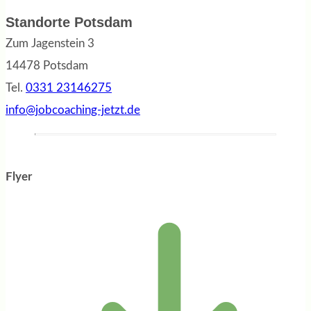
Standorte Potsdam
Zum Jagenstein 3
14478 Potsdam
Tel.
0331 23146275
info@jobcoaching-jetzt.de
Flyer