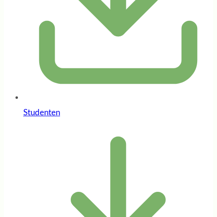
Studenten