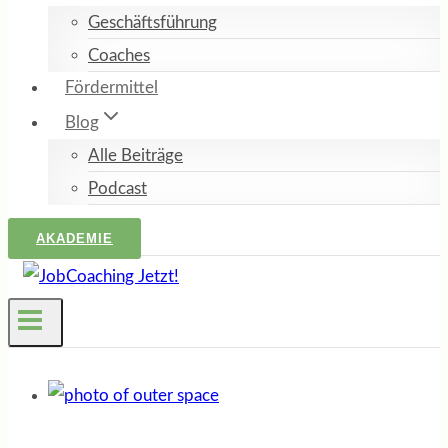
Geschäftsführung
Coaches
Fördermittel
Blog
Alle Beiträge
Podcast
AKADEMIE