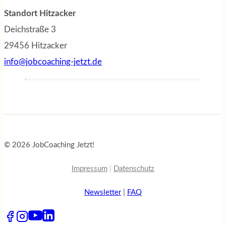
Standort Hitzacker
Deichstraße 3
29456 Hitzacker
info@jobcoaching-jetzt.de
© 2026 JobCoaching Jetzt!
Impressum
|
Datenschutz
Newsletter
|
FAQ