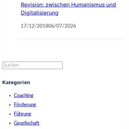
Revision: zwischen Humanismus und
Digitalisierung
17/12/2018
06/07/2026
Suchen
Kategorien
Coaching
Förderung
Führung
Gesellschaft