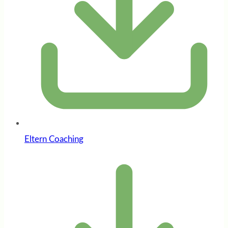
Eltern Coaching