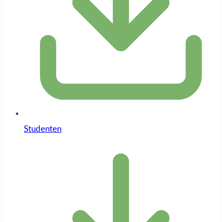
Studenten