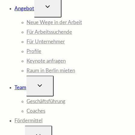
UNTERMENÜ
Angebot
UMSCHALTEN
Neue Wege in der Arbeit
Für Arbeitssuchende
Für Unternehmer
Profile
Keynote anfragen
Raum in Berlin mieten
UNTERMENÜ
Team
UMSCHALTEN
Geschäftsführung
Coaches
Fördermittel
UNTERMENÜ