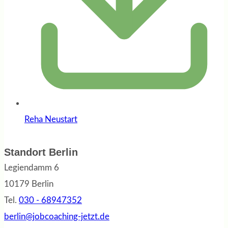
Reha Neustart
Standort Berlin
Legiendamm 6
10179 Berlin
Tel.
030 - 68947352
berlin@jobcoaching-jetzt.de