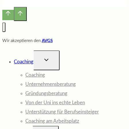
Wir akzeptieren den
AVGS
UNTERMENÜ
Coaching
UMSCHALTEN
Coaching
Unternehmensberatung
Gründungsberatung
Von der Uni ins echte Leben
Unterstützung für Berufseinsteiger
Coaching am Arbeitsplatz