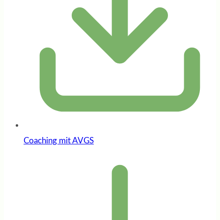
Coaching mit AVGS