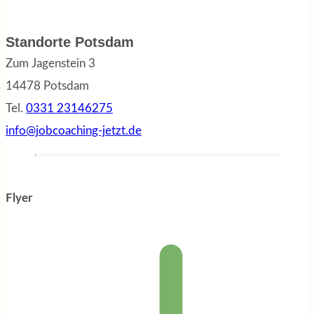
Standorte Potsdam
Zum Jagenstein 3
14478 Potsdam
Tel.
0331 23146275
info@jobcoaching-jetzt.de
Flyer