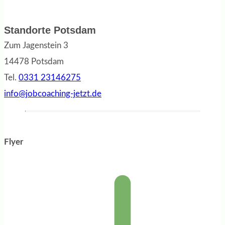
Standorte Potsdam
Zum Jagenstein 3
14478 Potsdam
Tel.
0331 23146275
info@jobcoaching-jetzt.de
Flyer