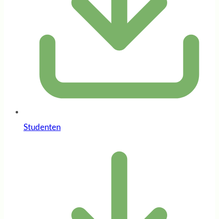
Studenten