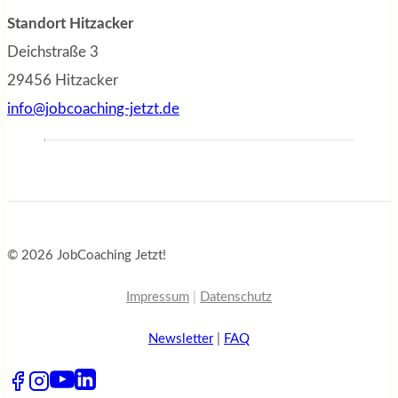
Standort Hitzacker
Deichstraße 3
29456 Hitzacker
info@jobcoaching-jetzt.de
© 2026 JobCoaching Jetzt!
Impressum
|
Datenschutz
Newsletter
|
FAQ