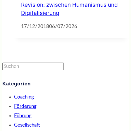
Revision: zwischen Humanismus und
Digitalisierung
17/12/2018
06/07/2026
Suchen
Kategorien
Coaching
Förderung
Führung
Gesellschaft