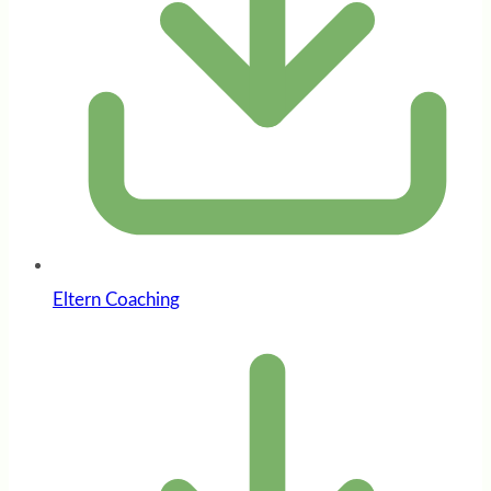
Eltern Coaching