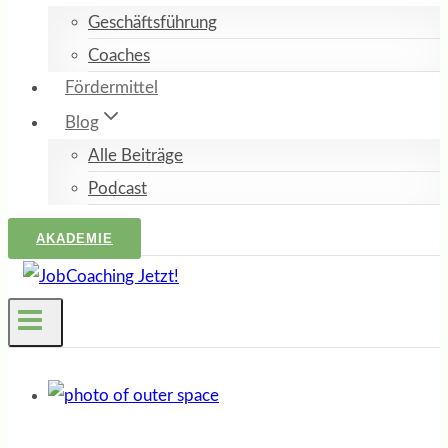
Geschäftsführung
Coaches
Fördermittel
Blog
Alle Beiträge
Podcast
AKADEMIE