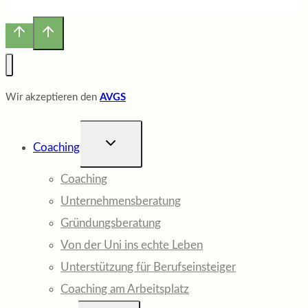
Wir akzeptieren den
AVGS
UNTERMENÜ
Coaching
UMSCHALTEN
Coaching
Unternehmensberatung
Gründungsberatung
Von der Uni ins echte Leben
Unterstützung für Berufseinsteiger
Coaching am Arbeitsplatz