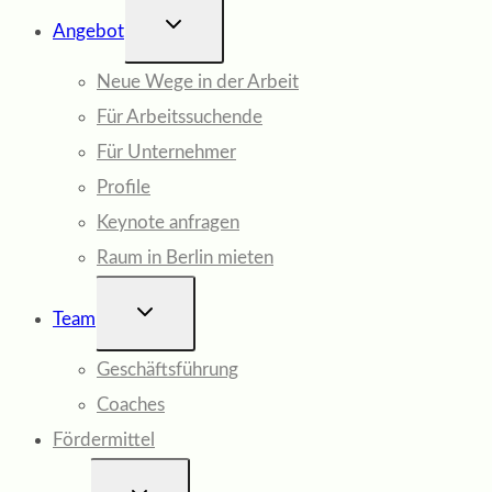
UNTERMENÜ
Angebot
UMSCHALTEN
Neue Wege in der Arbeit
Für Arbeitssuchende
Für Unternehmer
Profile
Keynote anfragen
Raum in Berlin mieten
UNTERMENÜ
Team
UMSCHALTEN
Geschäftsführung
Coaches
Fördermittel
UNTERMENÜ