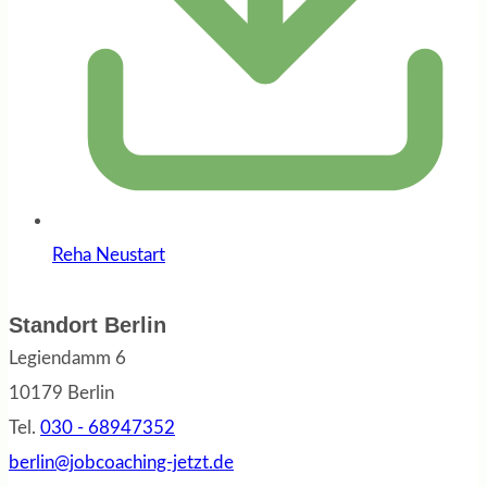
Reha Neustart
Standort Berlin
Legiendamm 6
10179 Berlin
Tel.
030 - 68947352
berlin@jobcoaching-jetzt.de