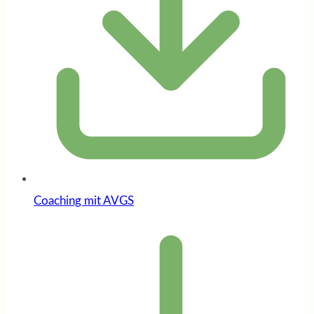
Coaching mit AVGS