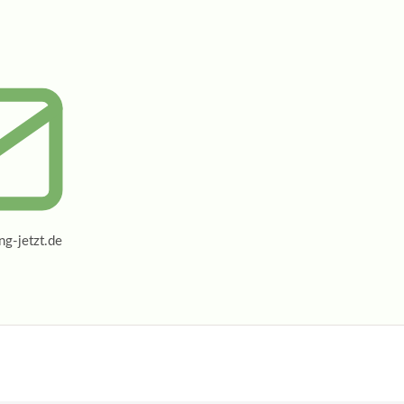
g-jetzt.de