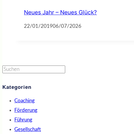
Neues Jahr – Neues Glück?
22/01/2019
06/07/2026
Suchen
Kategorien
Coaching
Förderung
Führung
Gesellschaft