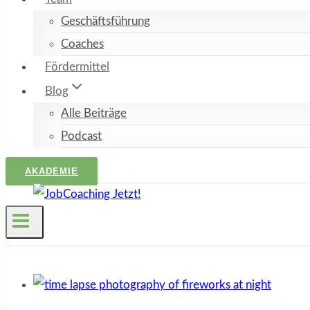
Geschäftsführung
Coaches
Fördermittel
Blog
Alle Beiträge
Podcast
AKADEMIE