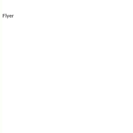
Flyer