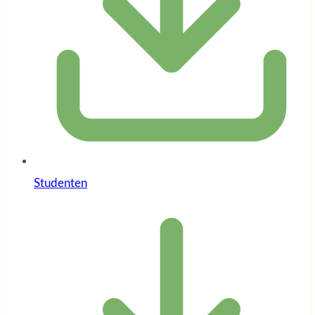
Studenten