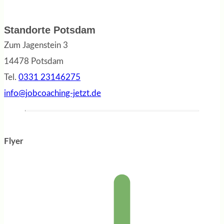
Standorte Potsdam
Zum Jagenstein 3
14478 Potsdam
Tel.
0331 23146275
info@jobcoaching-jetzt.de
Flyer