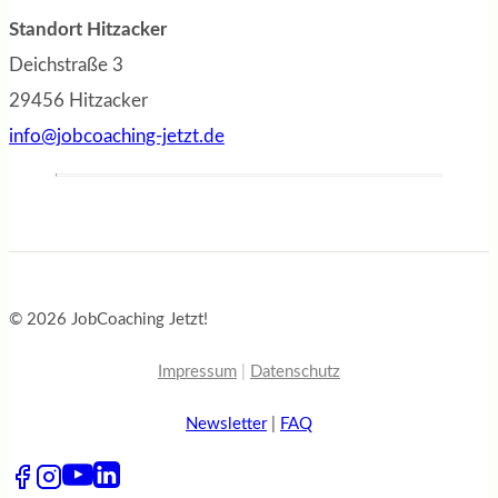
Standort Hitzacker
Deichstraße 3
29456 Hitzacker
info@jobcoaching-jetzt.de
© 2026 JobCoaching Jetzt!
Impressum
|
Datenschutz
Newsletter
|
FAQ