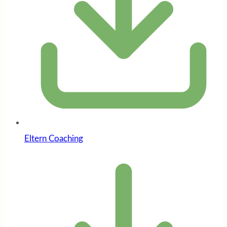
Eltern Coaching