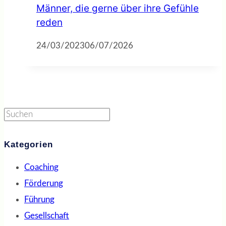
Männer, die gerne über ihre Gefühle
reden
24/03/2023
06/07/2026
Suchen
Kategorien
Coaching
Förderung
Führung
Gesellschaft