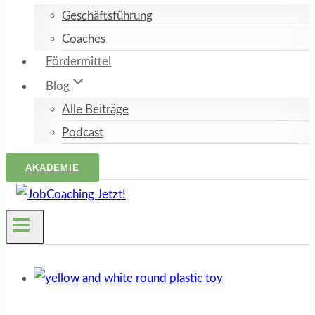
Geschäftsführung
Coaches
Fördermittel
Blog
Alle Beiträge
Podcast
AKADEMIE