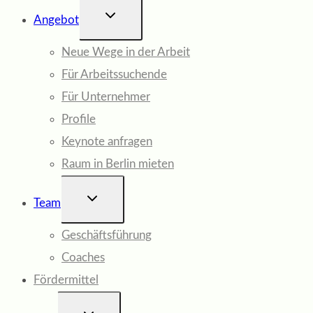
UNTERMENÜ
Angebot
UMSCHALTEN
Neue Wege in der Arbeit
Für Arbeitssuchende
Für Unternehmer
Profile
Keynote anfragen
Raum in Berlin mieten
UNTERMENÜ
Team
UMSCHALTEN
Geschäftsführung
Coaches
Fördermittel
UNTERMENÜ