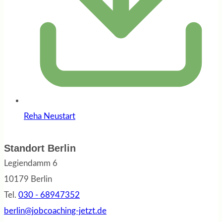
Reha Neustart
Standort Berlin
Legiendamm 6
10179 Berlin
Tel.
030 - 68947352
berlin@jobcoaching-jetzt.de