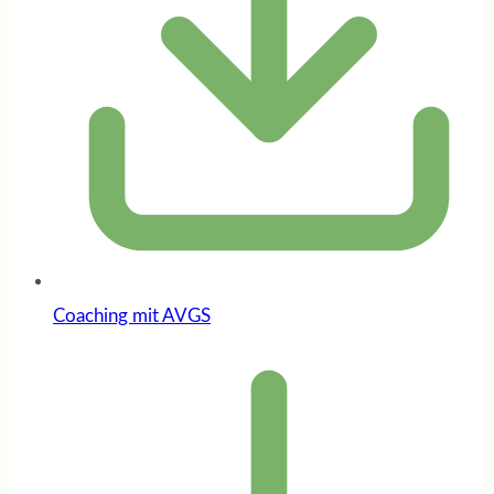
Coaching mit AVGS