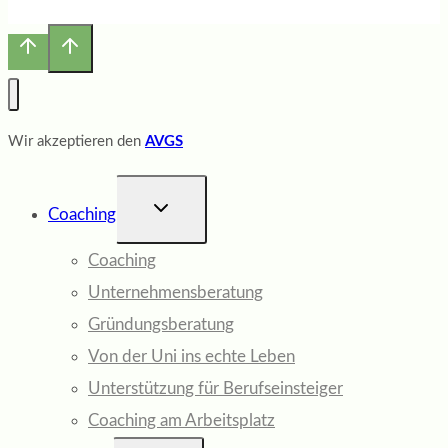
Wir akzeptieren den
AVGS
UNTERMENÜ
Coaching
UMSCHALTEN
Coaching
Unternehmensberatung
Gründungsberatung
Von der Uni ins echte Leben
Unterstützung für Berufseinsteiger
Coaching am Arbeitsplatz