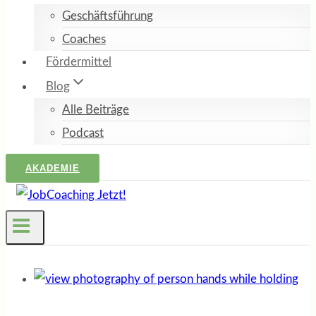
Geschäftsführung
Coaches
Fördermittel
Blog
Alle Beiträge
Podcast
AKADEMIE