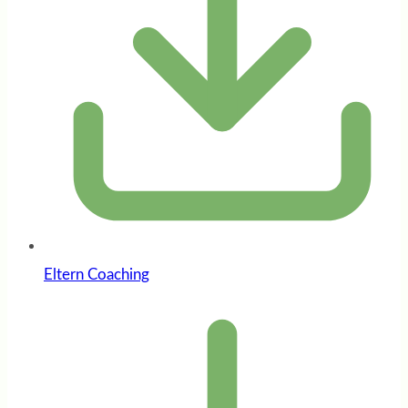
Eltern Coaching