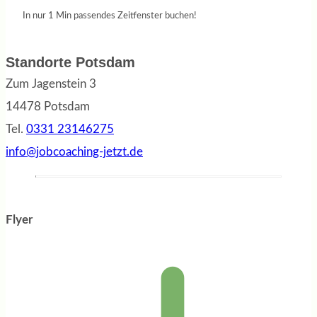
In nur 1 Min passendes Zeitfenster buchen!
Standorte Potsdam
Zum Jagenstein 3
14478 Potsdam
Tel.
0331 23146275
info@jobcoaching-jetzt.de
Flyer