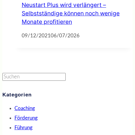
Neustart Plus wird verlängert –
Selbstständige können noch wenige
Monate profitieren
09/12/2021
06/07/2026
Suchen
Kategorien
Coaching
Förderung
Führung