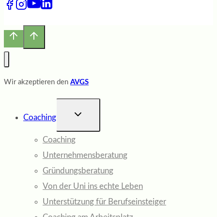
Wir akzeptieren den
AVGS
UNTERMENÜ
Coaching
UMSCHALTEN
Coaching
Unternehmensberatung
Gründungsberatung
Von der Uni ins echte Leben
Unterstützung für Berufseinsteiger