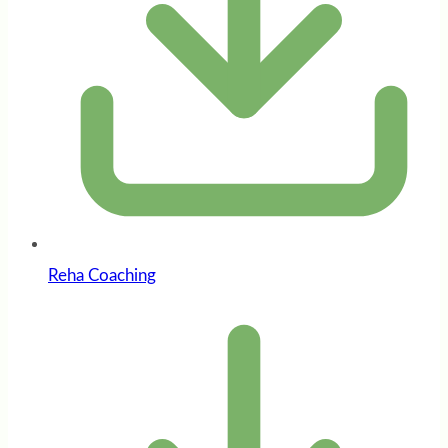
Reha Coaching