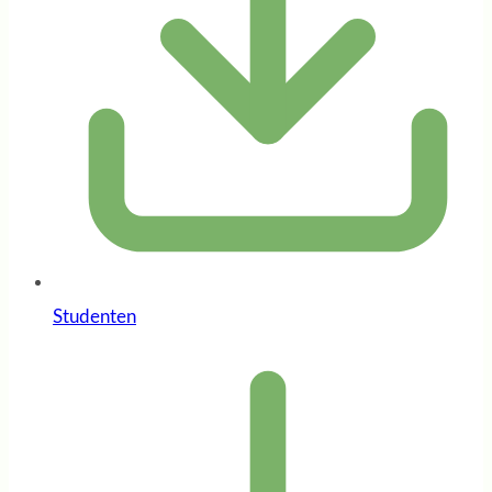
Studenten