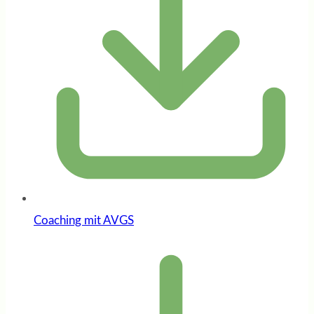
Coaching mit AVGS