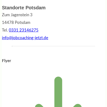
Standorte Potsdam
Zum Jagenstein 3
14478 Potsdam
Tel.
0331 23146275
info@jobcoaching-jetzt.de
Flyer