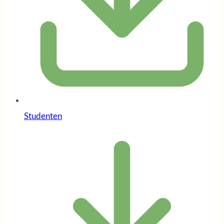
Studenten