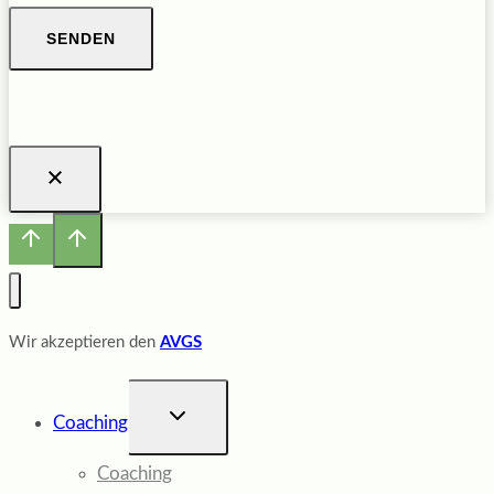
SENDEN
Wir akzeptieren den
AVGS
UNTERMENÜ
Coaching
UMSCHALTEN
Coaching