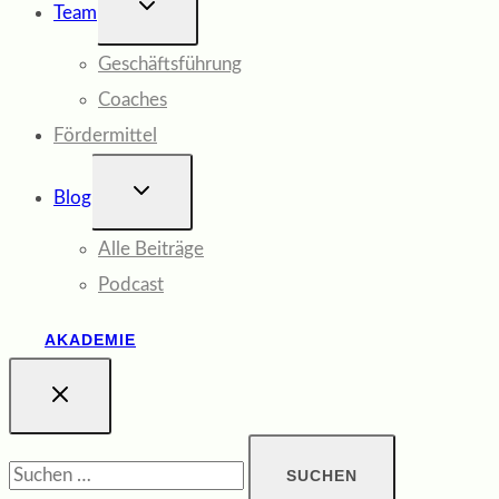
UNTERMENÜ
Team
UMSCHALTEN
Geschäftsführung
Coaches
Fördermittel
UNTERMENÜ
Blog
UMSCHALTEN
Alle Beiträge
Podcast
AKADEMIE
Suchen
nach: