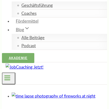
Geschäftsführung
Coaches
Fördermittel
Blog
Alle Beiträge
Podcast
AKADEMIE