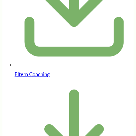
Eltern Coaching