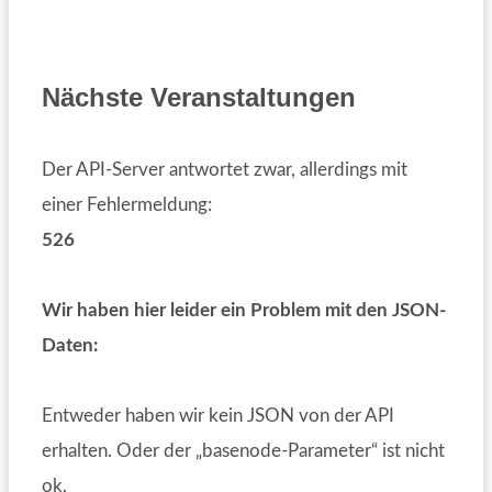
Nächste Veranstaltungen
Der API-Server antwortet zwar, allerdings mit
einer Fehlermeldung:
526
Wir haben hier leider ein Problem mit den JSON-
Daten:
Entweder haben wir kein JSON von der API
erhalten. Oder der „basenode-Parameter“ ist nicht
ok.