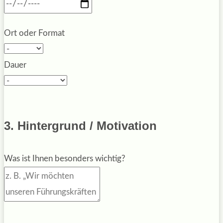
Ort oder Format
Dauer
3. Hintergrund / Motivation
Was ist Ihnen besonders wichtig?