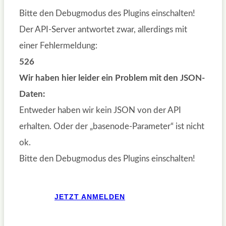
Bitte den Debugmodus des Plugins einschalten!
Der API-Server antwortet zwar, allerdings mit
einer Fehlermeldung:
526
Wir haben hier leider ein Problem mit den JSON-
Daten:
Entweder haben wir kein JSON von der API
erhalten. Oder der „basenode-Parameter“ ist nicht
ok.
Bitte den Debugmodus des Plugins einschalten!
JETZT ANMELDEN