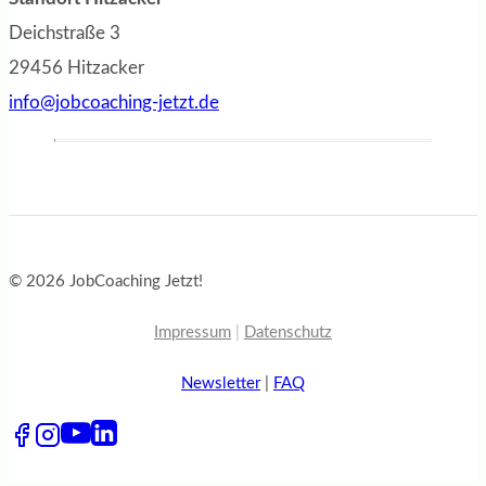
Deichstraße 3
29456 Hitzacker
info@jobcoaching-jetzt.de
© 2026 JobCoaching Jetzt!
Impressum
|
Datenschutz
Newsletter
|
FAQ