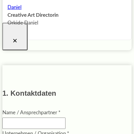
Creative Art Directorin
Orkide Daniel
1. Kontaktdaten
Name / Ansprechpartner
*
Unternehmen / Organisation
*