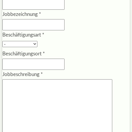
Jobbezeichnung
*
Beschäftigungsart
*
Beschäftigungsort
*
Jobbeschreibung
*