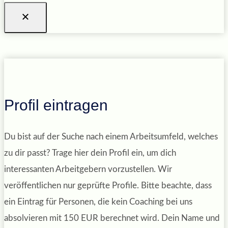
Profil eintragen
Du bist auf der Suche nach einem Arbeitsumfeld, welches
zu dir passt? Trage hier dein Profil ein, um dich
interessanten Arbeitgebern vorzustellen. Wir
veröffentlichen nur geprüfte Profile. Bitte beachte, dass
ein Eintrag für Personen, die kein Coaching bei uns
absolvieren mit 150 EUR berechnet wird. Dein Name und