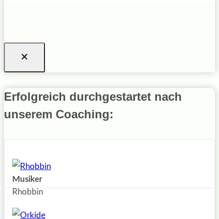
Erfolgreich durchgestartet nach
unserem Coaching:
Musiker
Rhobbin