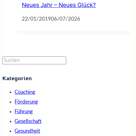
Neues Jahr – Neues Glück?
22/01/2019
06/07/2026
Suchen
Kategorien
Coaching
Förderung
Führung
Gesellschaft
Gesundheit