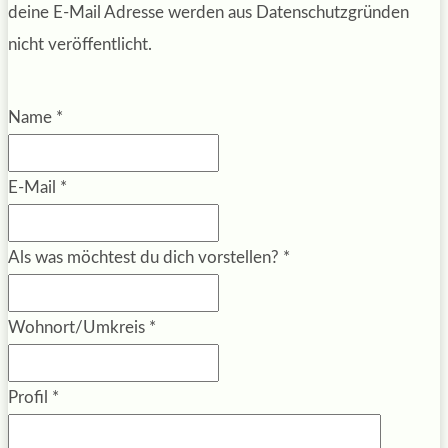
deine E-Mail Adresse werden aus Datenschutzgründen
nicht veröffentlicht.
Name
*
E-Mail
*
Als was möchtest du dich vorstellen?
*
Wohnort/Umkreis
*
Profil
*