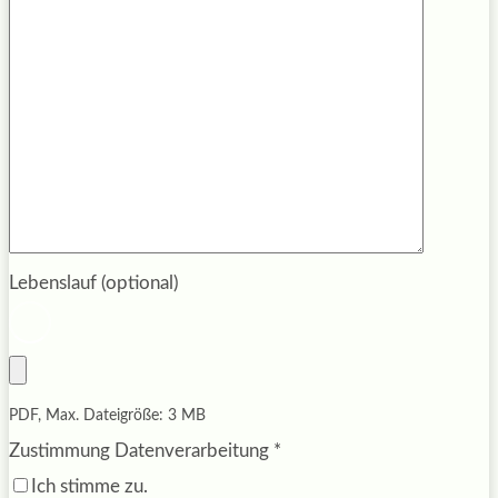
Lebenslauf (optional)
PDF, Max. Dateigröße: 3 MB
Zustimmung Datenverarbeitung
*
Ich stimme zu.