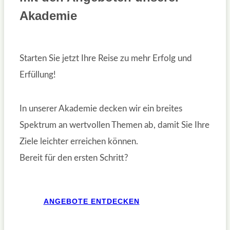
Akademie
Starten Sie jetzt Ihre Reise zu mehr Erfolg und
Erfüllung!
In unserer Akademie decken wir ein breites
Spektrum an wertvollen Themen ab, damit Sie Ihre
Ziele leichter erreichen können.
Bereit für den ersten Schritt?
ANGEBOTE ENTDECKEN