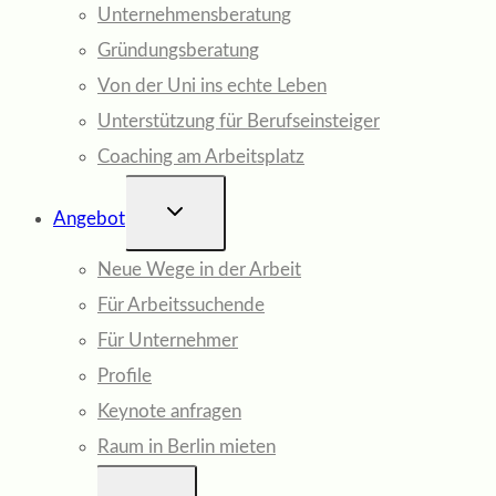
Unternehmensberatung
Gründungsberatung
Von der Uni ins echte Leben
Unterstützung für Berufseinsteiger
Coaching am Arbeitsplatz
UNTERMENÜ
Angebot
UMSCHALTEN
Neue Wege in der Arbeit
Für Arbeitssuchende
Für Unternehmer
Profile
Keynote anfragen
Raum in Berlin mieten