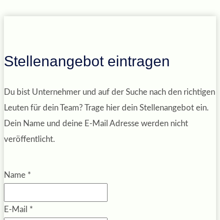
Stellenangebot eintragen
Du bist Unternehmer und auf der Suche nach den richtigen
Leuten für dein Team? Trage hier dein Stellenangebot ein.
Dein Name und deine E-Mail Adresse werden nicht
veröffentlicht.
Name
*
E-Mail
*