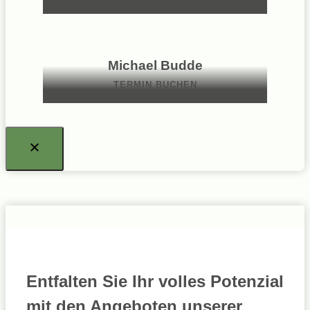
Michael Budde
TERMIN BUCHEN
Entfalten Sie Ihr volles Potenzial
mit den Angeboten unserer