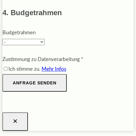
4. Budgetrahmen
Budgetrahmen
Zustimmung zu Datenverarbeitung
*
Ich stimme zu.
Mehr Infos
ANFRAGE SENDEN