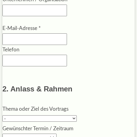
E-Mail-Adresse
*
Telefon
2. Anlass & Rahmen
Thema oder Ziel des Vortrags
Gewünschter Termin / Zeitraum