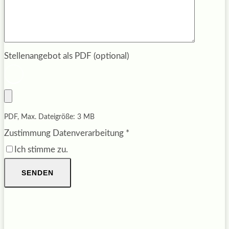
Stellenangebot als PDF (optional)
PDF, Max. Dateigröße: 3 MB
Zustimmung Datenverarbeitung
*
Ich stimme zu.
SENDEN