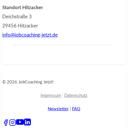
Standort Hitzacker
Deichstraße 3
29456 Hitzacker
info@jobcoaching-jetzt.de
© 2026 JobCoaching Jetzt!
Impressum
|
Datenschutz
Newsletter
|
FAQ