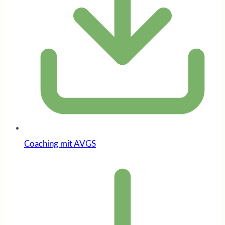
Coaching mit AVGS