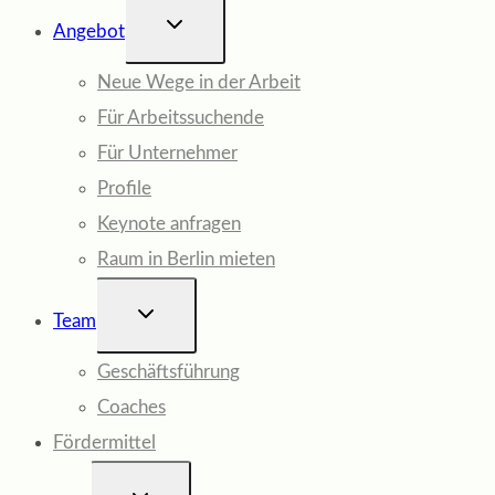
UNTERMENÜ
Angebot
UMSCHALTEN
Neue Wege in der Arbeit
Für Arbeitssuchende
Für Unternehmer
Profile
Keynote anfragen
Raum in Berlin mieten
UNTERMENÜ
Team
UMSCHALTEN
Geschäftsführung
Coaches
Fördermittel
UNTERMENÜ