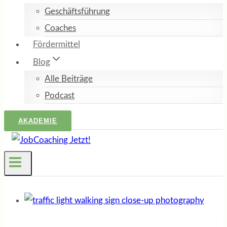
Geschäftsführung
Coaches
Fördermittel
Blog
Alle Beiträge
Podcast
AKADEMIE