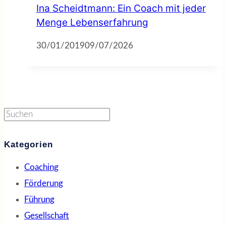
Ina Scheidtmann: Ein Coach mit jeder
Menge Lebenserfahrung
30/01/2019
09/07/2026
Suchen
Kategorien
Coaching
Förderung
Führung
Gesellschaft