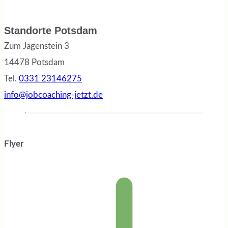
Standorte Potsdam
Zum Jagenstein 3
14478 Potsdam
Tel.
0331 23146275
info@jobcoaching-jetzt.de
Flyer