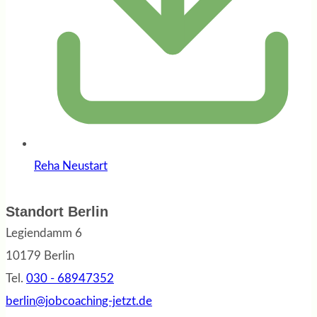
Reha Neustart
Standort Berlin
Legiendamm 6
10179 Berlin
Tel.
030 - 68947352
berlin@jobcoaching-jetzt.de