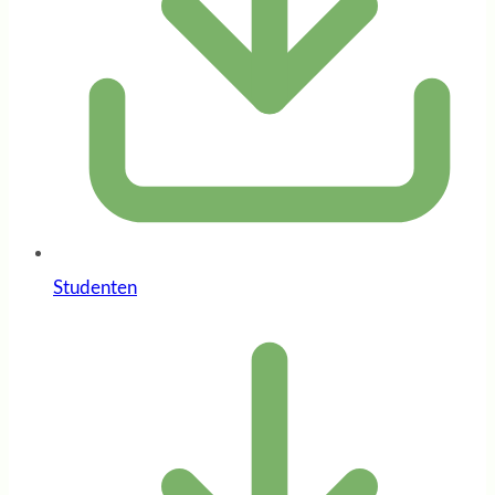
Studenten