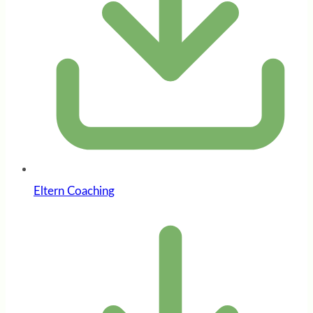
Eltern Coaching