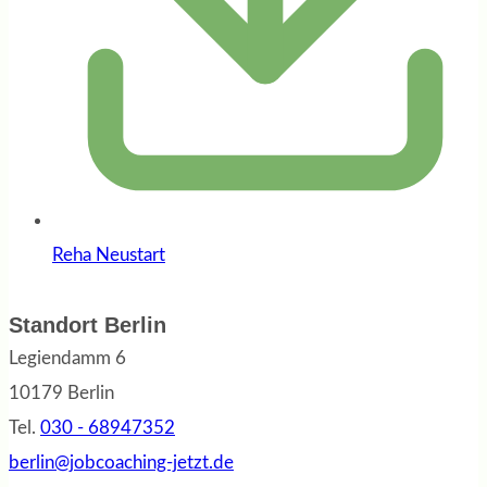
Reha Neustart
Standort Berlin
Legiendamm 6
10179 Berlin
Tel.
030 - 68947352
berlin@jobcoaching-jetzt.de