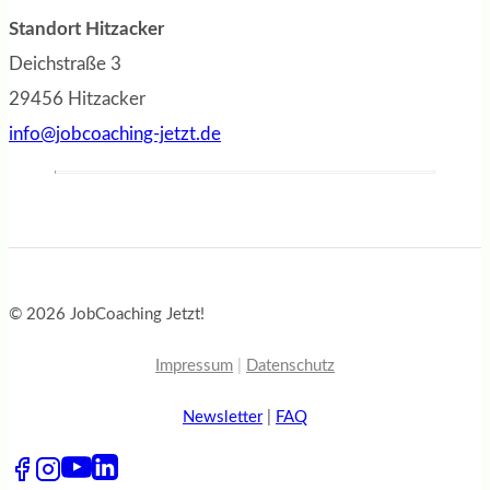
Standort Hitzacker
Deichstraße 3
29456 Hitzacker
info@jobcoaching-jetzt.de
© 2026 JobCoaching Jetzt!
Impressum
|
Datenschutz
Newsletter
|
FAQ