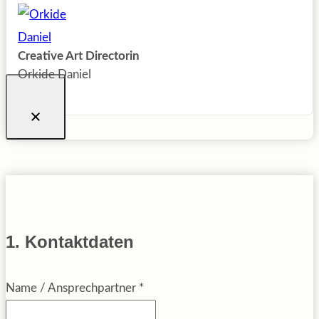
Creative Art Directorin
Orkide Daniel
1. Kontaktdaten
Name / Ansprechpartner
*