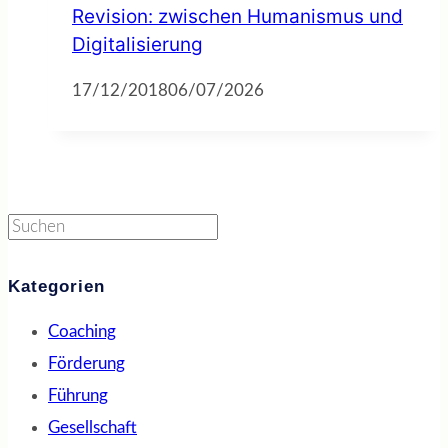
Revision: zwischen Humanismus und
Digitalisierung
17/12/2018
06/07/2026
Suchen
Kategorien
Coaching
Förderung
Führung
Gesellschaft