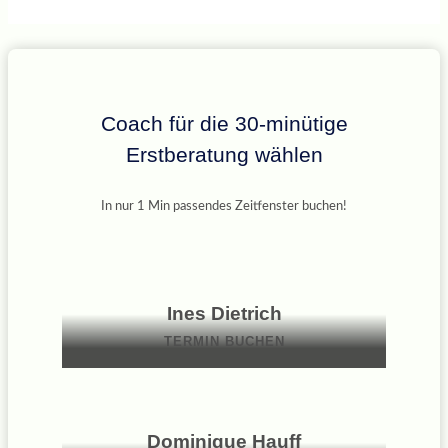
Coach für die 30-minütige
Erstberatung wählen
In nur 1 Min passendes Zeitfenster buchen!
Ines Dietrich
TERMIN BUCHEN
Dominique Hauff