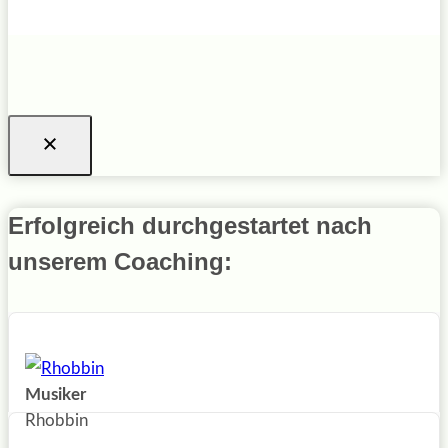
Erfolgreich durchgestartet nach
unserem Coaching:
Musiker
Rhobbin