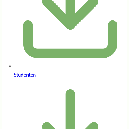
Studenten