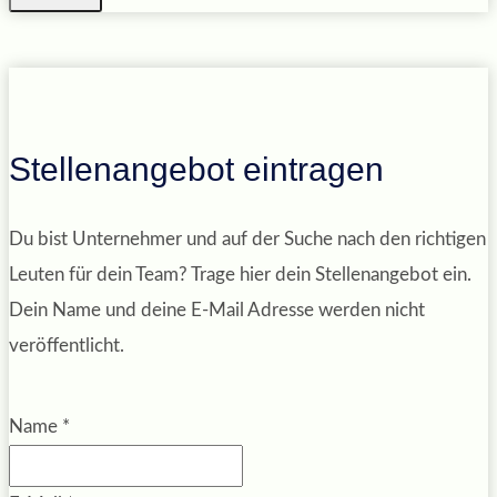
Stellenangebot eintragen
Du bist Unternehmer und auf der Suche nach den richtigen
Leuten für dein Team? Trage hier dein Stellenangebot ein.
Dein Name und deine E-Mail Adresse werden nicht
veröffentlicht.
Name
*