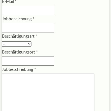
E-Mail
*
Jobbezeichnung
*
Beschäftigungsart
*
Beschäftigungsort
*
Jobbeschreibung
*