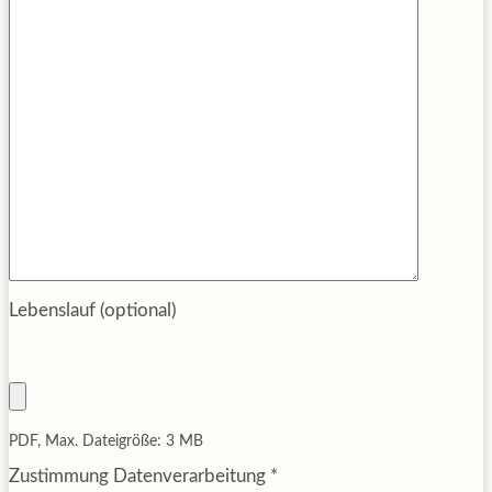
Lebenslauf (optional)
PDF, Max. Dateigröße: 3 MB
Zustimmung Datenverarbeitung
*