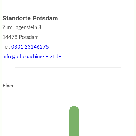
Standorte Potsdam
Zum Jagenstein 3
14478 Potsdam
Tel.
0331 23146275
info@jobcoaching-jetzt.de
Flyer