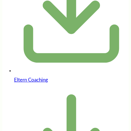
Eltern Coaching