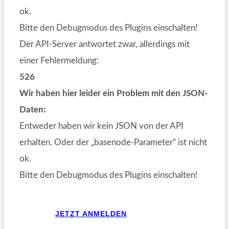
ok.
Bitte den Debugmodus des Plugins einschalten!
Der API-Server antwortet zwar, allerdings mit
einer Fehlermeldung:
526
Wir haben hier leider ein Problem mit den JSON-
Daten:
Entweder haben wir kein JSON von der API
erhalten. Oder der „basenode-Parameter“ ist nicht
ok.
Bitte den Debugmodus des Plugins einschalten!
JETZT ANMELDEN