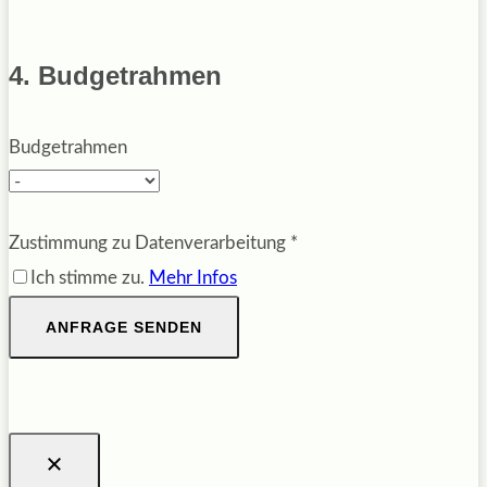
4. Budgetrahmen
Budgetrahmen
Zustimmung zu Datenverarbeitung
*
Ich stimme zu.
Mehr Infos
ANFRAGE SENDEN