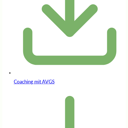
Coaching mit AVGS