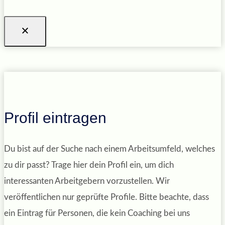
Profil eintragen
Du bist auf der Suche nach einem Arbeitsumfeld, welches
zu dir passt? Trage hier dein Profil ein, um dich
interessanten Arbeitgebern vorzustellen. Wir
veröffentlichen nur geprüfte Profile. Bitte beachte, dass
ein Eintrag für Personen, die kein Coaching bei uns