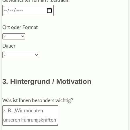
Gewünschter Termin / Zeitraum
Ort oder Format
Dauer
3. Hintergrund / Motivation
Was ist Ihnen besonders wichtig?