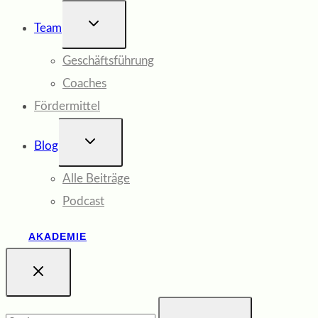
UNTERMENÜ
Team
UMSCHALTEN
Geschäftsführung
Coaches
Fördermittel
UNTERMENÜ
Blog
UMSCHALTEN
Alle Beiträge
Podcast
AKADEMIE
Suchen