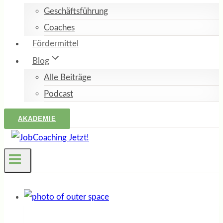
Geschäftsführung
Coaches
Fördermittel
Blog
Alle Beiträge
Podcast
AKADEMIE