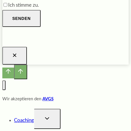
Ich stimme zu.
SENDEN
Wir akzeptieren den
AVGS
UNTERMENÜ
Coaching
UMSCHALTEN