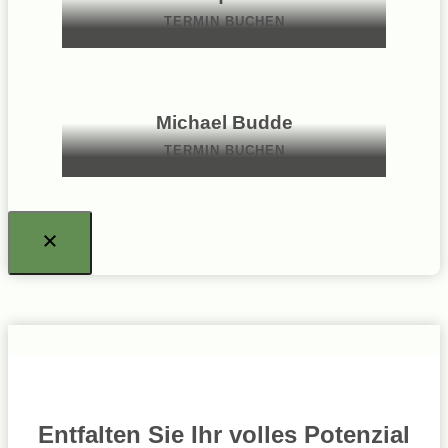
TERMIN BUCHEN
Michael Budde
TERMIN BUCHEN
Entfalten Sie Ihr volles Potenzial