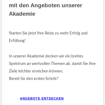
mit den Angeboten unserer
Akademie
Starten Sie jetzt Ihre Reise zu mehr Erfolg und
Erfüllung!
In unserer Akademie decken wir ein breites
Spektrum an wertvollen Themen ab, damit Sie Ihre
Ziele leichter erreichen können.
Bereit für den ersten Schritt?
ANGEBOTE ENTDECKEN