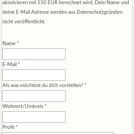
absolvieren mit 150 EUR berechnet wird. Dein Name und
deine E-Mail Adresse werden aus Datenschutzgründen
nicht veröffentlicht.
Name
*
E-Mail
*
Als was möchtest du dich vorstellen?
*
Wohnort/Umkreis
*
Profil
*