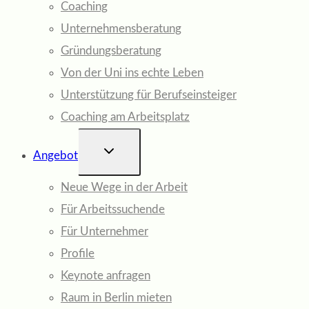
Coaching
Unternehmensberatung
Gründungsberatung
Von der Uni ins echte Leben
Unterstützung für Berufseinsteiger
Coaching am Arbeitsplatz
UNTERMENÜ
Angebot
UMSCHALTEN
Neue Wege in der Arbeit
Für Arbeitssuchende
Für Unternehmer
Profile
Keynote anfragen
Raum in Berlin mieten