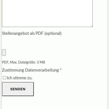
Stellenangebot als PDF (optional)
PDF, Max. Dateigröße: 3 MB
Zustimmung Datenverarbeitung
*
Ich stimme zu.
SENDEN