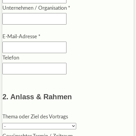
Unternehmen / Organisation
*
E-Mail-Adresse
*
Telefon
2. Anlass & Rahmen
Thema oder Ziel des Vortrags