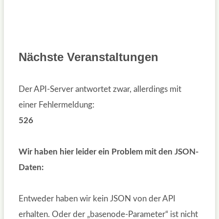
Nächste Veranstaltungen
Der API-Server antwortet zwar, allerdings mit
einer Fehlermeldung:
526
Wir haben hier leider ein Problem mit den JSON-
Daten:
Entweder haben wir kein JSON von der API
erhalten. Oder der „basenode-Parameter“ ist nicht