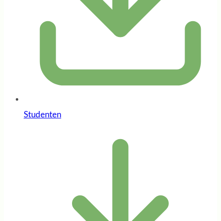
Studenten