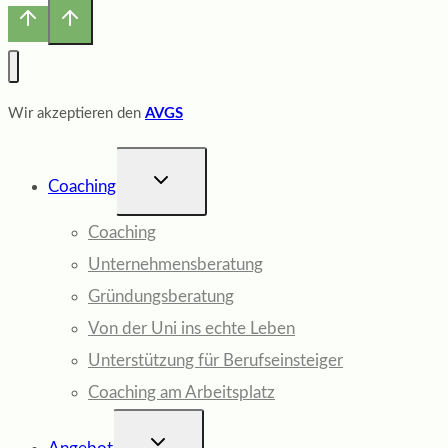
Wir akzeptieren den
AVGS
UNTERMENÜ
Coaching
UMSCHALTEN
Coaching
Unternehmensberatung
Gründungsberatung
Von der Uni ins echte Leben
Unterstützung für Berufseinsteiger
Coaching am Arbeitsplatz
UNTERMENÜ