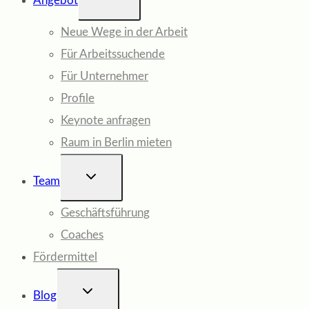
Angebot
UMSCHALTEN
Neue Wege in der Arbeit
Für Arbeitssuchende
Für Unternehmer
Profile
Keynote anfragen
Raum in Berlin mieten
UNTERMENÜ
Team
UMSCHALTEN
Geschäftsführung
Coaches
Fördermittel
UNTERMENÜ
Blog
UMSCHALTEN