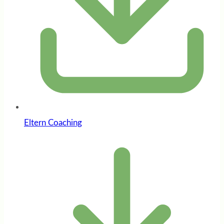
Eltern Coaching