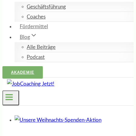
Geschäftsführung
Coaches
Fördermittel
Blog
Alle Beiträge
Podcast
AKADEMIE