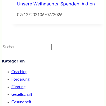
Unsere Weihnachts-Spenden-Aktion
09/12/2021
06/07/2026
Suchen
Kategorien
Coaching
Förderung
Führung
Gesellschaft
Gesundheit