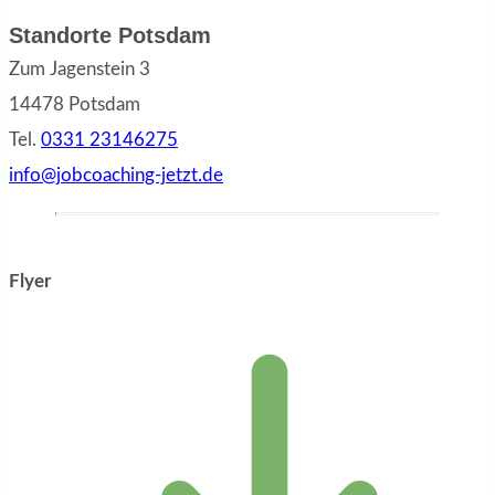
Standorte Potsdam
Zum Jagenstein 3
14478 Potsdam
Tel.
0331 23146275
info@jobcoaching-jetzt.de
Flyer