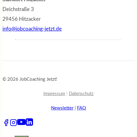
Deichstraße 3
29456 Hitzacker
info@jobcoaching-jetzt.de
© 2026 JobCoaching Jetzt!
Impressum
|
Datenschutz
Newsletter
|
FAQ