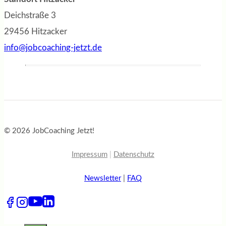
Deichstraße 3
29456 Hitzacker
info@jobcoaching-jetzt.de
© 2026 JobCoaching Jetzt!
Impressum
|
Datenschutz
Newsletter
|
FAQ