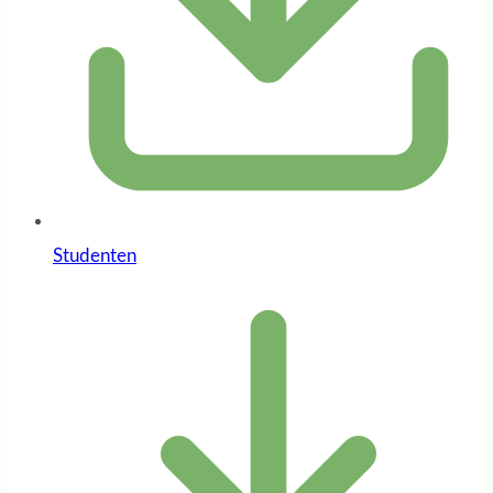
Studenten