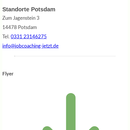
Standorte Potsdam
Zum Jagenstein 3
14478 Potsdam
Tel.
0331 23146275
info@jobcoaching-jetzt.de
Flyer