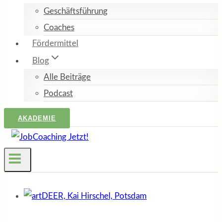
Geschäftsführung
Coaches
Fördermittel
Blog
Alle Beiträge
Podcast
AKADEMIE