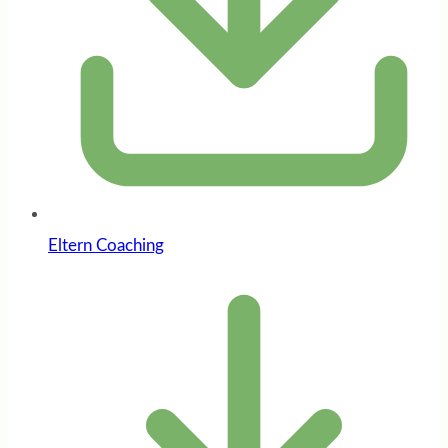
Eltern Coaching