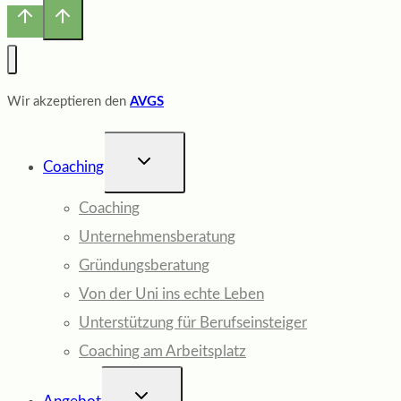
Wir akzeptieren den
AVGS
UNTERMENÜ
Coaching
UMSCHALTEN
Coaching
Unternehmensberatung
Gründungsberatung
Von der Uni ins echte Leben
Unterstützung für Berufseinsteiger
Coaching am Arbeitsplatz
UNTERMENÜ