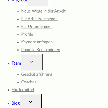
Angebot
UMSCHALTEN
Neue Wege in der Arbeit
Für Arbeitssuchende
Für Unternehmer
Profile
Keynote anfragen
Raum in Berlin mieten
UNTERMENÜ
Team
UMSCHALTEN
Geschäftsführung
Coaches
Fördermittel
UNTERMENÜ
Blog
UMSCHALTEN