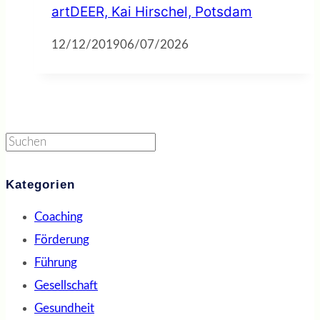
artDEER, Kai Hirschel, Potsdam
12/12/2019
06/07/2026
Suchen
Kategorien
Coaching
Förderung
Führung
Gesellschaft
Gesundheit