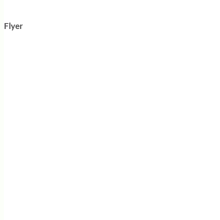
Flyer