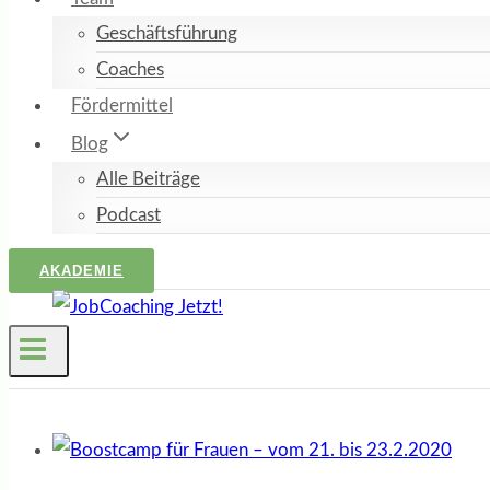
Geschäftsführung
Coaches
Fördermittel
Blog
Alle Beiträge
Podcast
AKADEMIE