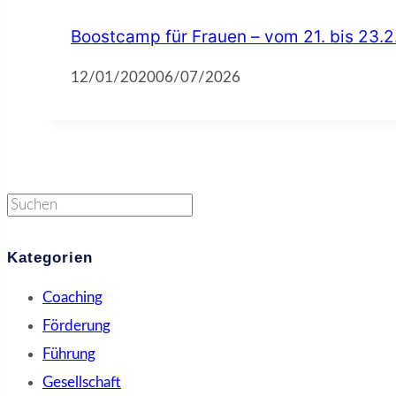
Boostcamp für Frauen – vom 21. bis 23.
12/01/2020
06/07/2026
Suchen
Kategorien
Coaching
Förderung
Führung
Gesellschaft