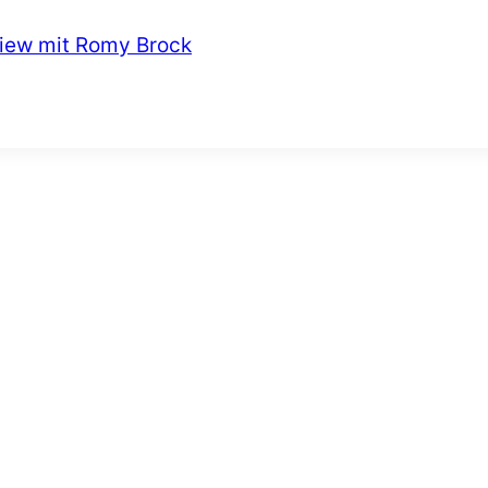
view mit Romy Brock