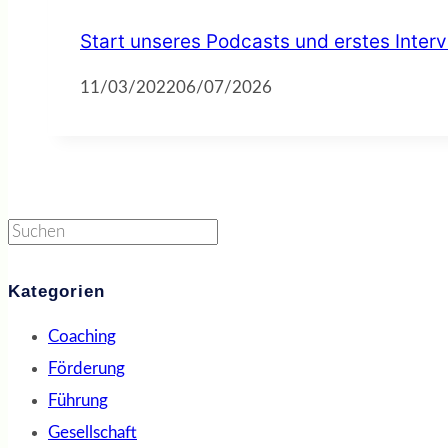
Start unseres Podcasts und erstes Inter
11/03/2022
06/07/2026
Suchen
Kategorien
Coaching
Förderung
Führung
Gesellschaft