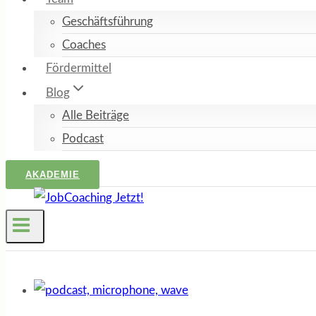
Geschäftsführung
Coaches
Fördermittel
Blog
Alle Beiträge
Podcast
AKADEMIE