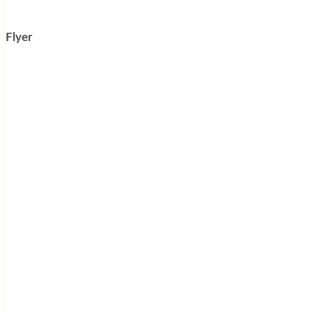
Flyer