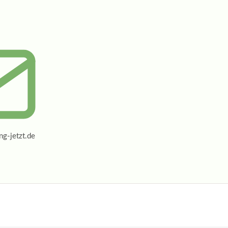
g-jetzt.de