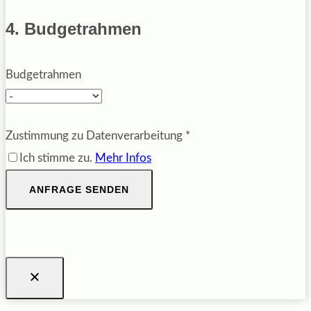
4. Budgetrahmen
Budgetrahmen
Zustimmung zu Datenverarbeitung
*
Ich stimme zu.
Mehr Infos
ANFRAGE SENDEN