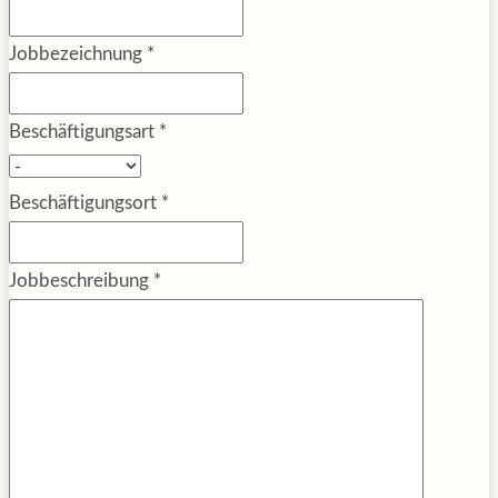
Jobbezeichnung
*
Beschäftigungsart
*
Beschäftigungsort
*
Jobbeschreibung
*