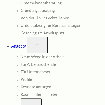
Unternehmensberatung
Gründungsberatung
Von der Uni ins echte Leben
Unterstützung für Berufseinsteiger
Coaching am Arbeitsplatz
UNTERMENÜ
Angebot
UMSCHALTEN
Neue Wege in der Arbeit
Für Arbeitssuchende
Für Unternehmer
Profile
Keynote anfragen
Raum in Berlin mieten