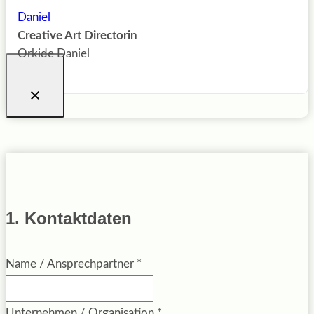
Creative Art Directorin
Orkide Daniel
1. Kontaktdaten
Name / Ansprechpartner
*
Unternehmen / Organisation
*