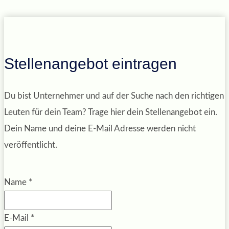
Stellenangebot eintragen
Du bist Unternehmer und auf der Suche nach den richtigen
Leuten für dein Team? Trage hier dein Stellenangebot ein.
Dein Name und deine E-Mail Adresse werden nicht
veröffentlicht.
Name
*
E-Mail
*