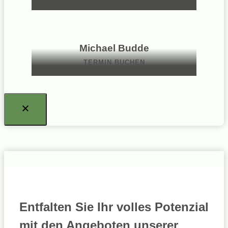
Michael Budde
TERMIN BUCHEN
Entfalten Sie Ihr volles Potenzial
mit den Angeboten unserer