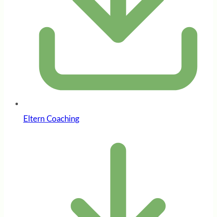
Eltern Coaching