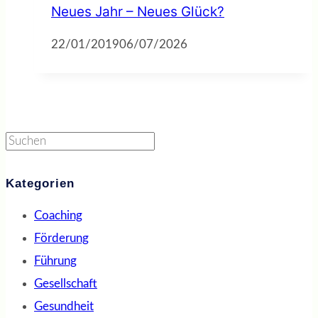
Neues Jahr – Neues Glück?
22/01/2019
06/07/2026
Suchen
Kategorien
Coaching
Förderung
Führung
Gesellschaft
Gesundheit