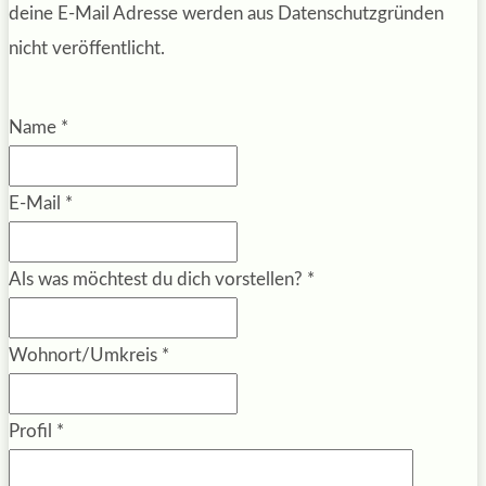
deine E-Mail Adresse werden aus Datenschutzgründen
nicht veröffentlicht.
Name
*
E-Mail
*
Als was möchtest du dich vorstellen?
*
Wohnort/Umkreis
*
Profil
*