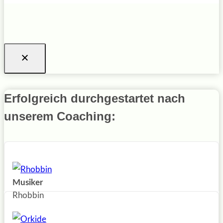
Erfolgreich durchgestartet nach
unserem Coaching:
Musiker
Rhobbin