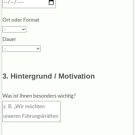
Ort oder Format
Dauer
3. Hintergrund / Motivation
Was ist Ihnen besonders wichtig?