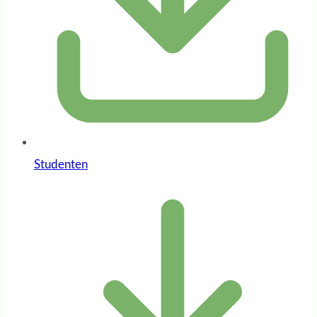
Studenten