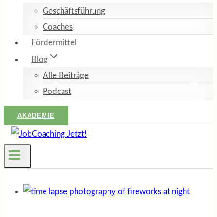
Geschäftsführung
Coaches
Fördermittel
Blog
Alle Beiträge
Podcast
AKADEMIE