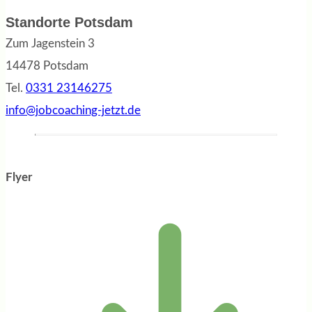
Standorte Potsdam
Zum Jagenstein 3
14478 Potsdam
Tel.
0331 23146275
info@jobcoaching-jetzt.de
Flyer