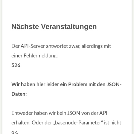
Nächste Veranstaltungen
Der API-Server antwortet zwar, allerdings mit
einer Fehlermeldung:
526
Wir haben hier leider ein Problem mit den JSON-
Daten:
Entweder haben wir kein JSON von der API
erhalten. Oder der „basenode-Parameter“ ist nicht
ok.