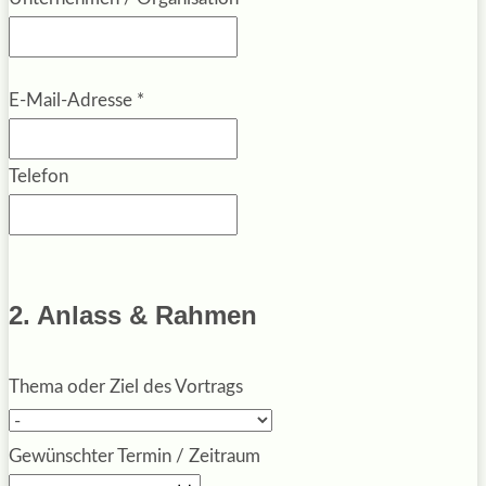
E-Mail-Adresse
*
Telefon
2. Anlass & Rahmen
Thema oder Ziel des Vortrags
Gewünschter Termin / Zeitraum