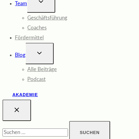
UNTERMENÜ
Team
UMSCHALTEN
Geschäftsführung
Coaches
Fördermittel
UNTERMENÜ
Blog
UMSCHALTEN
Alle Beiträge
Podcast
AKADEMIE
Suchen
nach: