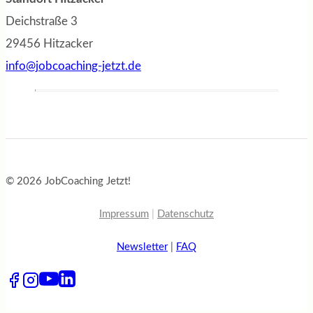
Deichstraße 3
29456 Hitzacker
info@jobcoaching-jetzt.de
© 2026 JobCoaching Jetzt!
Impressum
|
Datenschutz
Newsletter
|
FAQ