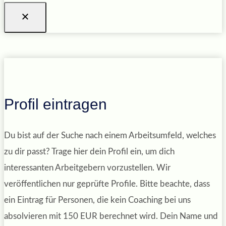
Profil eintragen
Du bist auf der Suche nach einem Arbeitsumfeld, welches
zu dir passt? Trage hier dein Profil ein, um dich
interessanten Arbeitgebern vorzustellen. Wir
veröffentlichen nur geprüfte Profile. Bitte beachte, dass
ein Eintrag für Personen, die kein Coaching bei uns
absolvieren mit 150 EUR berechnet wird. Dein Name und