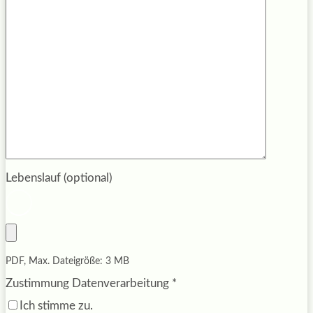
Lebenslauf (optional)
PDF, Max. Dateigröße: 3 MB
Zustimmung Datenverarbeitung
*
Ich stimme zu.