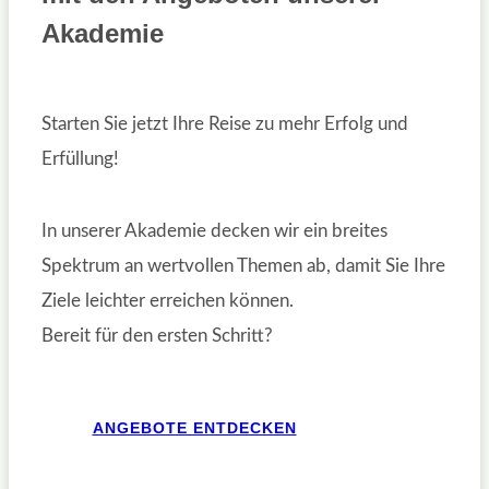
Akademie
Starten Sie jetzt Ihre Reise zu mehr Erfolg und
Erfüllung!
In unserer Akademie decken wir ein breites
Spektrum an wertvollen Themen ab, damit Sie Ihre
Ziele leichter erreichen können.
Bereit für den ersten Schritt?
ANGEBOTE ENTDECKEN