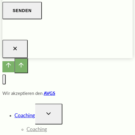
SENDEN
Wir akzeptieren den
AVGS
UNTERMENÜ
Coaching
UMSCHALTEN
Coaching