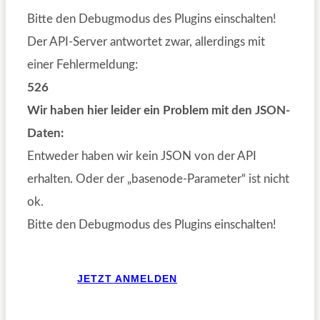
Bitte den Debugmodus des Plugins einschalten!
Der API-Server antwortet zwar, allerdings mit
einer Fehlermeldung:
526
Wir haben hier leider ein Problem mit den JSON-
Daten:
Entweder haben wir kein JSON von der API
erhalten. Oder der „basenode-Parameter“ ist nicht
ok.
Bitte den Debugmodus des Plugins einschalten!
JETZT ANMELDEN