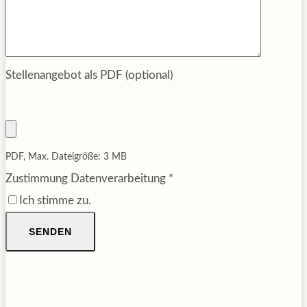
Stellenangebot als PDF (optional)
PDF, Max. Dateigröße: 3 MB
Zustimmung Datenverarbeitung
*
Ich stimme zu.
SENDEN