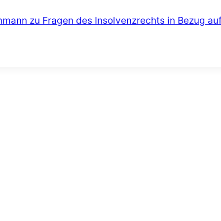
ehmann zu Fragen des Insolvenzrechts in Bezug au