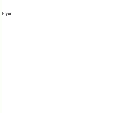
Flyer