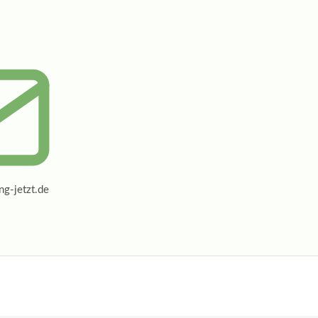
g-jetzt.de