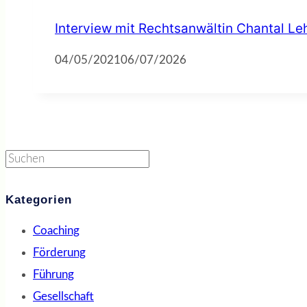
Interview mit Rechtsanwältin Chantal L
04/05/2021
06/07/2026
Suchen
Kategorien
Coaching
Förderung
Führung
Gesellschaft