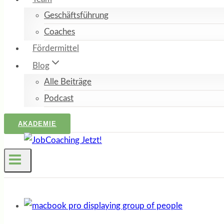
Geschäftsführung
Coaches
Fördermittel
Blog
Alle Beiträge
Podcast
AKADEMIE