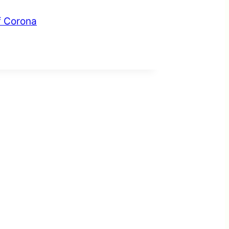
f Corona