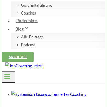
Geschäftsführung
Coaches
Fördermittel
Blog
Alle Beiträge
Podcast
AKADEMIE