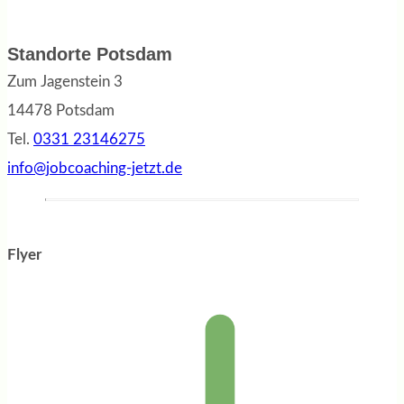
Standorte Potsdam
Zum Jagenstein 3
14478 Potsdam
Tel.
0331 23146275
info@jobcoaching-jetzt.de
Flyer