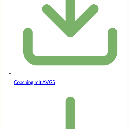
Coaching mit AVGS