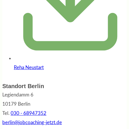
Reha Neustart
Standort Berlin
Legiendamm 6
10179 Berlin
Tel.
030 - 68947352
berlin@jobcoaching-jetzt.de