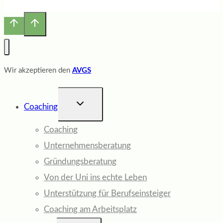
Wir akzeptieren den
AVGS
UNTERMENÜ
Coaching
UMSCHALTEN
Coaching
Unternehmensberatung
Gründungsberatung
Von der Uni ins echte Leben
Unterstützung für Berufseinsteiger
Coaching am Arbeitsplatz