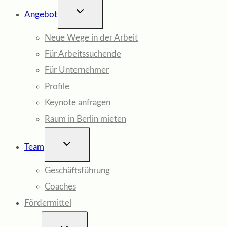
UNTERMENÜ
Angebot
UMSCHALTEN
Neue Wege in der Arbeit
Für Arbeitssuchende
Für Unternehmer
Profile
Keynote anfragen
Raum in Berlin mieten
UNTERMENÜ
Team
UMSCHALTEN
Geschäftsführung
Coaches
Fördermittel
UNTERMENÜ