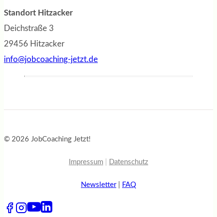
Standort Hitzacker
Deichstraße 3
29456 Hitzacker
info@jobcoaching-jetzt.de
© 2026 JobCoaching Jetzt!
Impressum
|
Datenschutz
Newsletter
|
FAQ