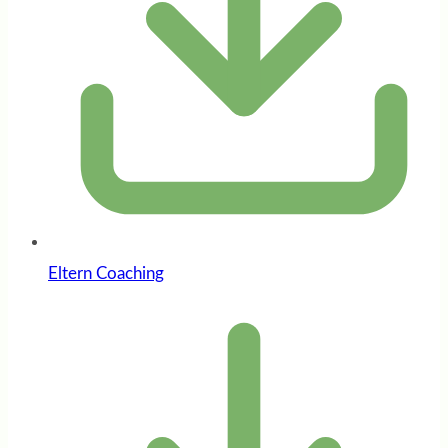
Eltern Coaching