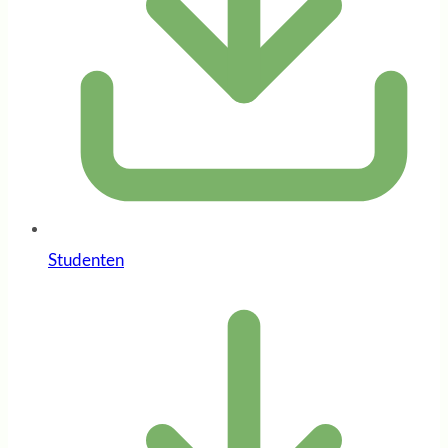
Studenten