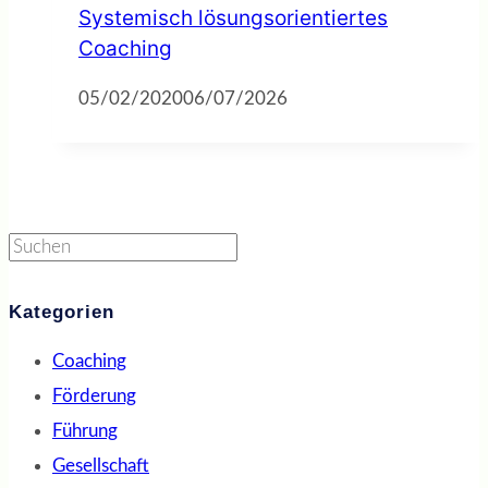
Systemisch lösungsorientiertes
Coaching
05/02/2020
06/07/2026
Suchen
Kategorien
Coaching
Förderung
Führung
Gesellschaft