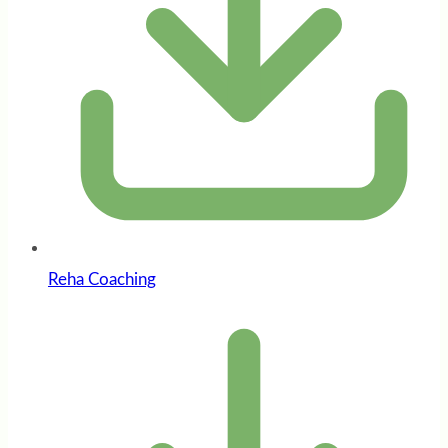
Reha Coaching