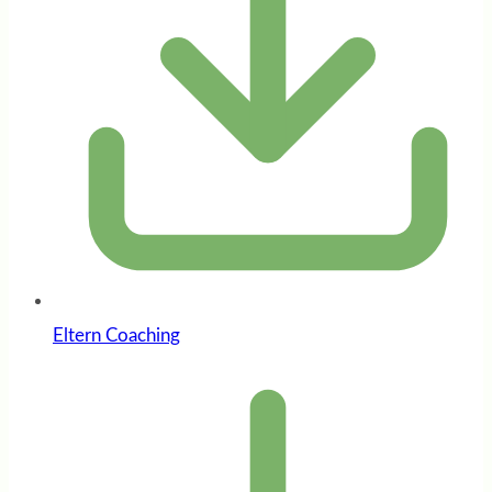
Eltern Coaching