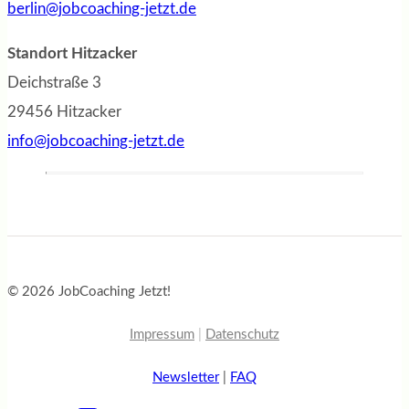
berlin@jobcoaching-jetzt.de
Standort Hitzacker
Deichstraße 3
29456 Hitzacker
info@jobcoaching-jetzt.de
© 2026 JobCoaching Jetzt!
Impressum
|
Datenschutz
Newsletter
|
FAQ