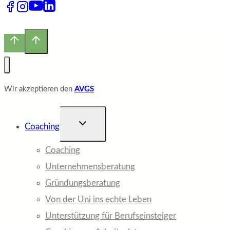
Wir akzeptieren den
AVGS
UNTERMENÜ
Coaching
UMSCHALTEN
Coaching
Unternehmensberatung
Gründungsberatung
Von der Uni ins echte Leben
Unterstützung für Berufseinsteiger