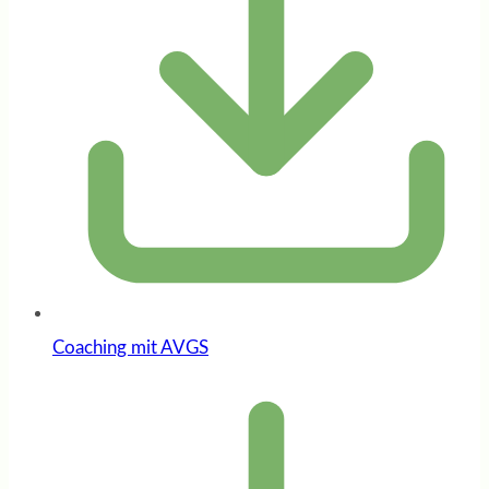
Coaching mit AVGS