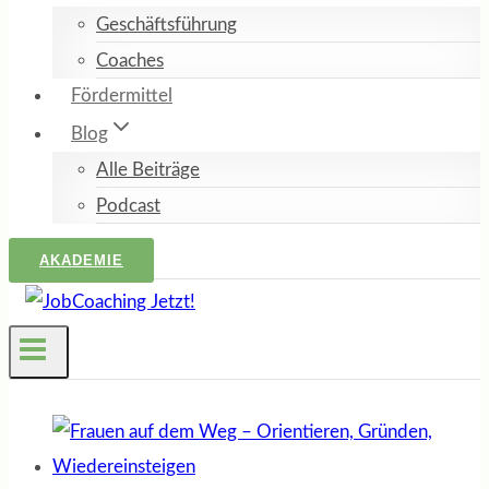
Geschäftsführung
Coaches
Fördermittel
Blog
Alle Beiträge
Podcast
AKADEMIE