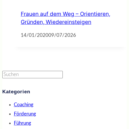
Frauen auf dem Weg – Orientieren,
Gründen, Wiedereinsteigen
14/01/2020
09/07/2026
Suchen
Kategorien
Coaching
Förderung
Führung