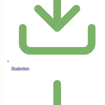
Studenten