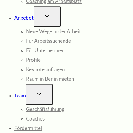
Coaching am Arbeitsplatz
UNTERMENÜ
Angebot
UMSCHALTEN
Neue Wege in der Arbeit
Für Arbeitssuchende
Für Unternehmer
Profile
Keynote anfragen
Raum in Berlin mieten
UNTERMENÜ
Team
UMSCHALTEN
Geschäftsführung
Coaches
Fördermittel