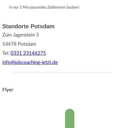
In nur 1 Min passendes Zeitfenster buchen!
Standorte Potsdam
Zum Jagenstein 3
14478 Potsdam
Tel.
0331 23146275
info@jobcoaching-jetzt.de
Flyer